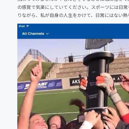
の感覚で気楽にしていてください。スポーツには日常
りながら、私が自身の人生をかけて、日常にはない熱