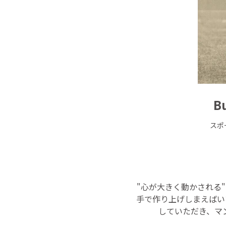
B
スポ
"心が大きく動かされる
手で作り上げしまえばい
していただき、マ