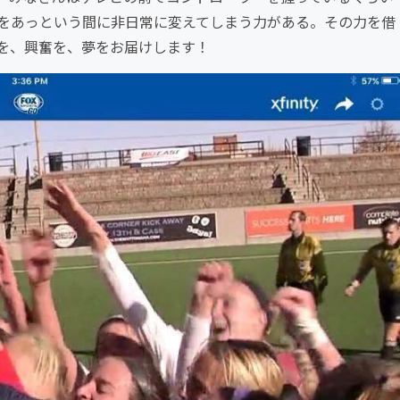
をあっという間に非日常に変えてしまう力がある。その力を借
を、興奮を、夢をお届けします！