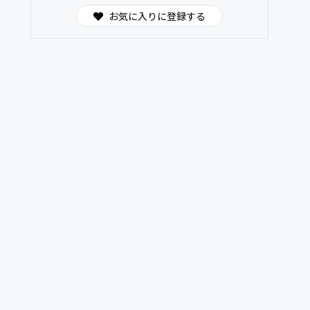
お気に入りに登録する