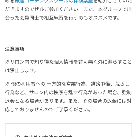
める
銀座コーチングスクールの体験講座
を紹介させていた
だきますのでぜひご参加ください。また、本グループで出
会った会員同士で相互練習を行うのもオススメです。
注意事項
※サロン内で知り得た個人情報を許可無く外に漏らすこと
は禁止します。
※ 他の利用者への 一方的な営業行為、誹謗中傷、荒らし
行為など、サロン内の秩序を乱す行為があった場合、強制
退会となる場合があります。また、その場合の返金には対
応しておりませんのでご了承ください。