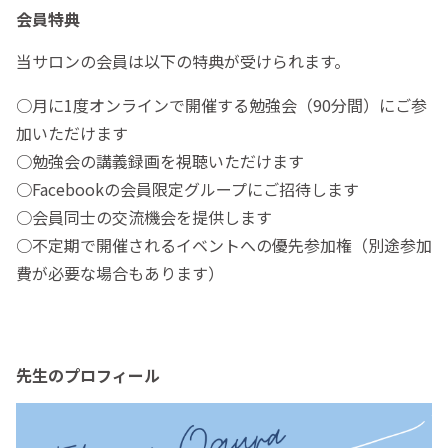
会員特典
当サロンの会員は以下の特典が受けられます。
○月に1度オンラインで開催する勉強会（90分間）にご参
加いただけます
○勉強会の講義録画を視聴いただけます
○Facebookの会員限定グループにご招待します
○会員同士の交流機会を提供します
○不定期で開催されるイベントへの優先参加権（別途参加
費が必要な場合もあります）
先生のプロフィール