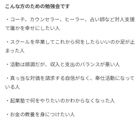
こんな方のための勉強会です
・コーチ、カウンセラー、ヒーラー、占い師など対人支援
で誰かを幸せにしたい人
・スクールを卒業してこれから何をしたらいいのか足が止
まった人
・活動は順調だが、収入と支出のバランスが悪い人
・真っ当な対価を請求する自信がなく、奉仕活動になって
いる人
・起業塾で何をやりたいのかわからなくなった人
・お金の教養を身につけたい人