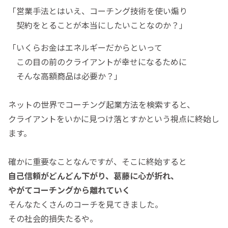
「営業手法とはいえ、コーチング技術を使い煽り
契約をとることが本当にしたいことなのか？」
「いくらお金はエネルギーだからといって
この目の前のクライアントが幸せになるために
そんな高額商品は必要か？」
ネットの世界でコーチング起業方法を検索すると、
クライアントをいかに見つけ落とすかという視点に終始し
ます。
確かに重要なことなんですが、そこに終始すると
自己信頼がどんどん下がり、葛藤に心が折れ、
やがてコーチングから離れていく
そんなたくさんのコーチを見てきました。
その社会的損失たるや。