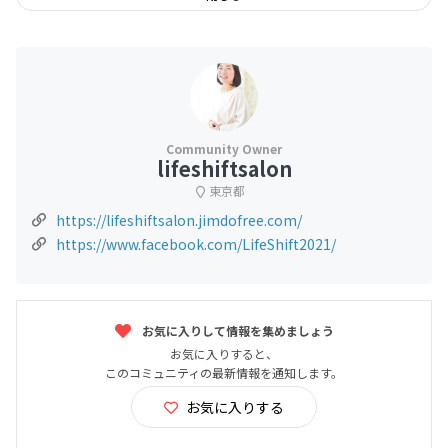
lifeshiftsalon
東京都
https://lifeshiftsalon.jimdofree.com/
https://www.facebook.com/LifeShift2021/
お気に入りして情報を集めましょう
お気に入りすると、
このコミュニティの最新情報を通知します。
お気に入りする