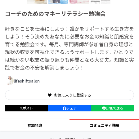
コーチのためのマネーリテラシー勉強会
好きなことを仕事にしよう！誰かをサポートする生き方を
しよう！そう決めたあなたに必要なお金の知識と肌感覚を
育てる勉強会です。毎月、専門講師が参加者自身の理想と
現状の収支を可視化できるようサポートします。ひとりで
は続かない収支の振り返りも仲間となら大丈夫。知識と実
践でお金の不安を解消しましょう！
lifeshiftsalon
お気に入りに登録する
ポスト
シェア
LINEで送る
参加特典
コミュニティ詳細