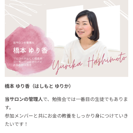
橋本 ゆり香（はしもと ゆりか）
当サロンの管理人
で、勉強会では一番目の生徒でもありま
す。
参加メンバーと共にお金の教養をしっかり身につけていき
たいです！