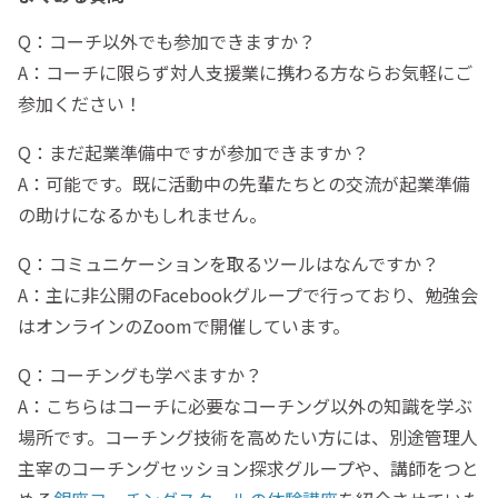
Q：コーチ以外でも参加できますか？
A：コーチに限らず対人支援業に携わる方ならお気軽にご
参加ください！
Q：まだ起業準備中ですが参加できますか？
A：可能です。既に活動中の先輩たちとの交流が起業準備
の助けになるかもしれません。
Q：コミュニケーションを取るツールはなんですか？
A：主に非公開のFacebookグループで行っており、勉強会
はオンラインのZoomで開催しています。
Q：コーチングも学べますか？
A：こちらはコーチに必要なコーチング以外の知識を学ぶ
場所です。コーチング技術を高めたい方には、別途管理人
主宰のコーチングセッション探求グループや、講師をつと