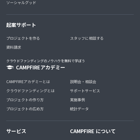
ソーシャルグッド
起案サポート
プロジェクトを作る
スタッフに相談する
資料請求
クラウドファンディングのノウハウを無料で学ぼう
CAMPFIREアカデミー
CAMPFIREアカデミーとは
説明会・相談会
クラウドファンディングとは
サポートサービス
プロジェクトの作り方
実施事例
プロジェクトの広め方
統計データ
サービス
CAMPFIRE について