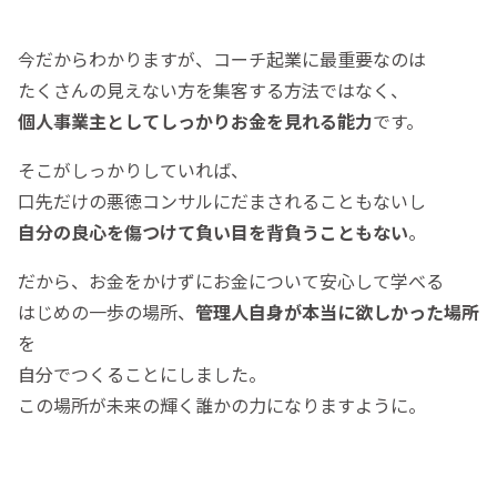
今だからわかりますが、コーチ起業に最重要なのは
たくさんの見えない方を集客する方法ではなく、
個人事業主としてしっかりお金を見れる能力
です。
そこがしっかりしていれば、
口先だけの悪徳コンサルにだまされることもないし
自分の良心を傷つけて負い目を背負うこともない
。
だから、お金をかけずにお金について安心して学べる
はじめの一歩の場所、
管理人自身が本当に欲しかった場所
を
自分でつくることにしました。
この場所が未来の輝く誰かの力になりますように。