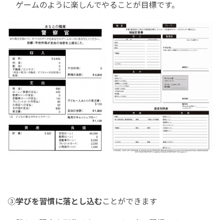
ゲームのように楽しんでやることが目標です。
③
学びを習慣に落とし込む
ことができます