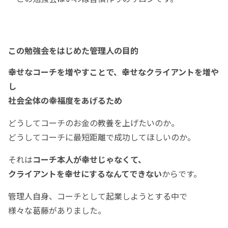
この勉強会をはじめた管理人の目的
幸せなコーチを増やすことで、幸せなクライアントを増や
し
社会全体の幸福度をあげるため
どうしてコーチのお金の教養を上げたいのか。
どうしてコーチに最短距離で成功してほしいのか。
それは
コーチ本人が幸せじゃなくて、
クライアントを幸せにするなんてできない
からです。
管理人自身、コーチとして起業しようとする中で
様々な葛藤がありました。