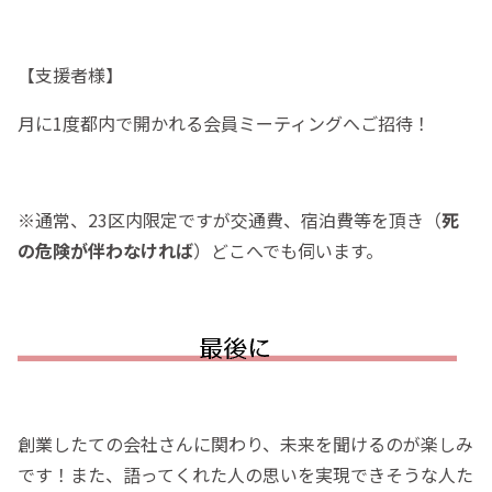
【支援者様】
月に1度都内で開かれる会員ミーティングへご招待！
※通常、23区内限定ですが交通費、宿泊費等を頂き（
死
の危険が伴わなければ
）どこへでも伺います。
創業したての会社さんに関わり、未来を聞けるのが楽しみ
です！また、語ってくれた人の思いを実現できそうな人た