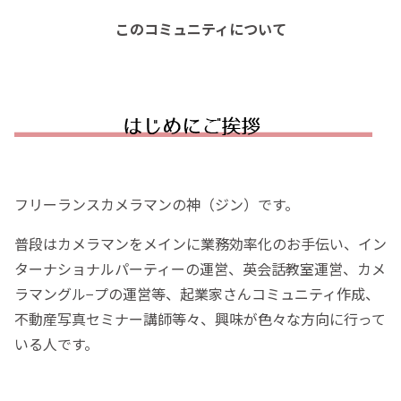
このコミュニティについて
フリーランスカメラマンの神（ジン）です。
普段はカメラマンをメインに業務効率化のお手伝い、イン
ターナショナルパーティーの運営、英会話教室運営、カメ
ラマングル−プの運営等、起業家さんコミュニティ作成、
不動産写真セミナー講師等々、興味が色々な方向に行って
いる人です。