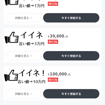
残り1名
詳細を見る
今すぐ参加する
30,000
¥
/月
残り3名
詳細を見る
今すぐ参加する
100,000
¥
/月
残り1名
詳細を見る
今すぐ参加する