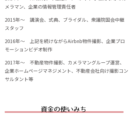
メラマン、企業の情報管理責任者
2015年〜 講演会、式典、ブライダル、衆議院国会中継
スタッフ
2016年〜 上記を続けながらAirbnb物件撮影、企業プロ
モーションビデオ制作
2017年〜 不動産物件撮影、カメラマングループ運営、
企業ホームページマネジメント、不動産会社向け撮影コン
サルタント等