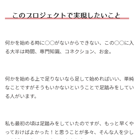
何かを始める時に○○がないからできない、この○○に入
る大半は時間、専門知識、コネクション、お金。
何かを始める上で足りないなら足して始めればいい、単純
なことですがそうもいかないということで足踏みをしてい
る人がいます。
私も最初の頃は足踏みをしていたのですが、もっと早くや
っておけばよかった！と思うことが多々、そんな人を少し