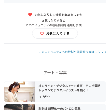
お気に入りして情報を集めましょう
お気に入りすると、
このコミュニティの最新情報を通知します。
お気に入りする
このコミュニティへの取材や問題報告等はこちら
アート・写真
オンライン・デジタルアート教室｜テレビ電話
レッスンでデジタルイラストを描く！
by digitalart
彫刻師 新野佑一のパトロン募集