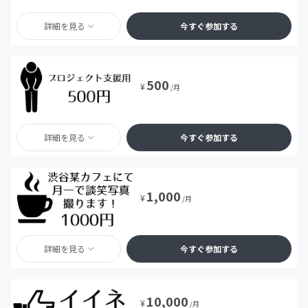
詳細を見る
今すぐ参加する
500
¥
/月
詳細を見る
今すぐ参加する
1,000
¥
/月
詳細を見る
今すぐ参加する
10,000
¥
/月