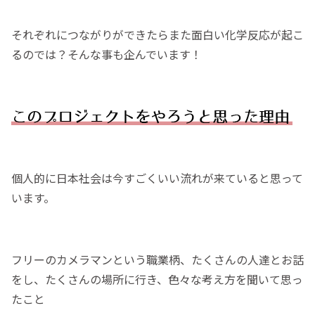
それぞれにつながりができたらまた面白い化学反応が起こ
るのでは？そんな事も企んでいます！
個人的に日本社会は今すごくいい流れが来ていると思って
います。
フリーのカメラマンという職業柄、たくさんの人達とお話
をし、たくさんの場所に行き、色々な考え方を聞いて思っ
たこと