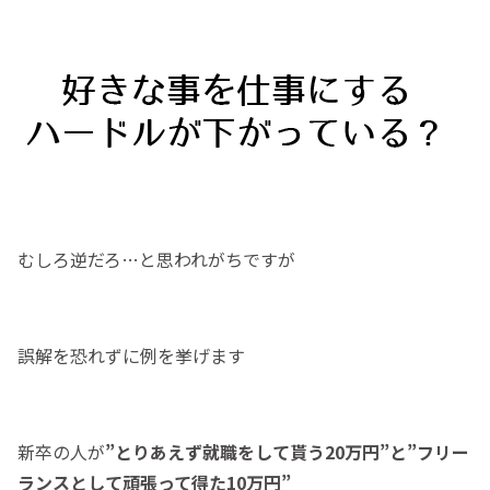
むしろ逆だろ…と思われがちですが
誤解を恐れずに例を挙げます
新卒の人が
”とりあえず就職をして貰う20万円”と”フリー
ランスとして頑張って得た10万円”