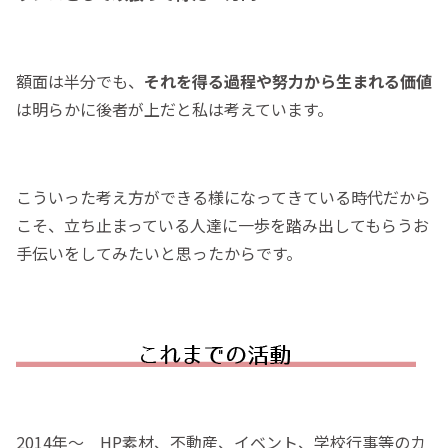
額面は半分でも、
それを得る過程や努力から生まれる価値
は明らかに後者が上だと私は考えています。
こういった考え方ができる様になってきている時代だから
こそ、立ち止まっている人達に一歩を踏み出してもらうお
手伝いをしてみたいと思ったからです。
2014年〜 HP素材、不動産、イベント、学校行事等のカ