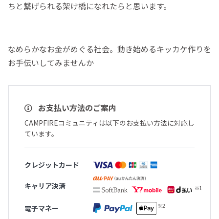
ちと繋げられる架け橋になれたらと思います。
なめらかなお金がめぐる社会。動き始めるキッカケ作りを
お手伝いしてみませんか
お支払い方法のご案内
CAMPFIREコミュニティは以下のお支払い方法に対応し
ています。
クレジットカード
キャリア決済
電子マネー