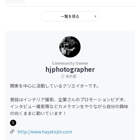
一覧を見る
hjphotographer
東京都
関東を中心に活動しているクリエイターです。
普段はインテリア撮影、企業さんのプロモーションビデオ、
インタビュー撮影等などカメラマンをやりながら自分の興味
の向くままに動いています！
http://www.hayatojin.com