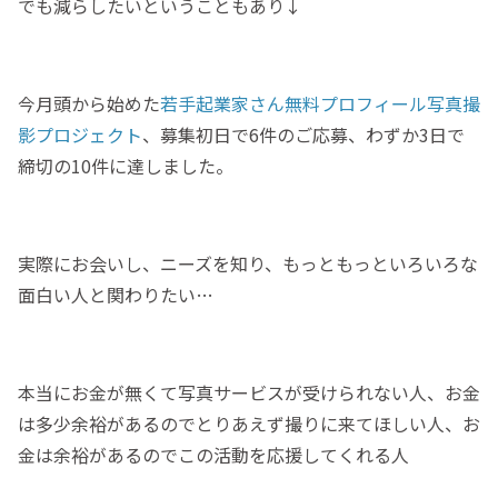
でも減らしたいということもあり↓
今月頭から始めた
若手起業家さん無料プロフィール写真撮
影プロジェクト
、募集初日で6件のご応募、わずか3日で
締切の10件に達しました。
実際にお会いし、ニーズを知り、もっともっといろいろな
面白い人と関わりたい…
本当にお金が無くて写真サービスが受けられない人、お金
は多少余裕があるのでとりあえず撮りに来てほしい人、お
金は余裕があるのでこの活動を応援してくれる人