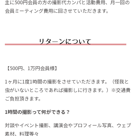
主に500円会員の方の撮影代カンパと活動費用、月一回の
会員ミーティング費用に回させていただきます。
【500円、1万円会員様】
1ヶ月に1度1時間の撮影をさせていただきます。（怪我と
虫がいないところであれば撮影しに行きます。）※交通費
ご負担頂きます。
1時間の撮影って何ができる？
対談やイベント撮影、講演会やプロフィール写真、ウェブ
素材、料理等々