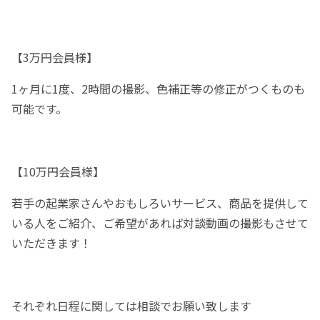
【3万円会員様】
1ヶ月に1度、2時間の撮影、色補正等の修正がつくものも
可能です。
【10万円会員様】
若手の起業家さんやおもしろいサービス、商品を提供して
いる人をご紹介、ご希望があれば対談動画の撮影もさせて
いただきます！
それぞれ日程に関しては相談でお願い致します