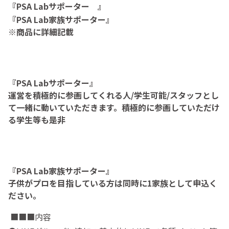
『PSA Labサポーター 』
『PSA Lab家族サポーター』
※商品に詳細記載
『PSA Labサポーター』
運営を積極的に参画してくれる人/学生可能/スタッフとし
て一緒に動いていただきます。積極的に参画していただけ
る学生等も是非
『PSA Lab家族サポーター』
子供がプロを目指している方は同時に1家族として申込く
ださい。
■■■内容