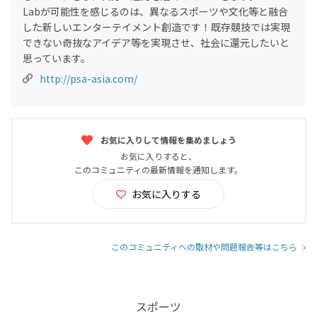
Labが可能性を感じるのは、異なるスポーツや文化等と融合
した新しいエンターテイメント創造です！既存競技では実現
できない奇抜なアイデア等を実現させ、社会に還元したいと
思っています。
http://psa-asia.com/
お気に入りして情報を集めましょう
お気に入りすると、
このコミュニティの最新情報を通知します。
お気に入りする
このコミュニティへの取材や問題報告等はこちら
スポーツ