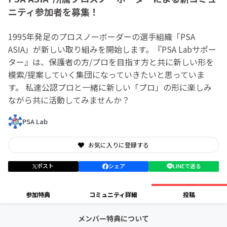
ニティ参加者を募集！
1995年発足のプロスノーボーダーの選手組織「PSA
ASIA」が新しい取り組みを開始します。『PSA Labサポー
ター』は、保護者の方/プロを目指す方と共に新しい形を
模索/提案していく集団になっていきたいと思っていま
す。 私達公認プロと一緒に新しい「プロ」の形に楽しみ
ながら共に活動してみませんか？
PSA Lab
お気に入りに登録する
ポスト
シェア
LINEで送る
参加特典
コミュニティ詳細
投稿
メンバー特典について