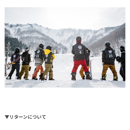
▼リターンについて