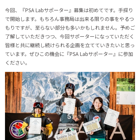
今回、『PSA Labサポーター』募集は初めてです。手探り
で開始します。もちろん事務局は出来る限りの事をやるつ
もりですが、至らない部分も多いかもしれません。予めご
了解していただきつつ、今回サポーターになっていただく
皆様と共に継続し続けられる企画を立てていきたいと思っ
ています。ぜひこの機会に『PSA Labサポーター』に参加
ください。