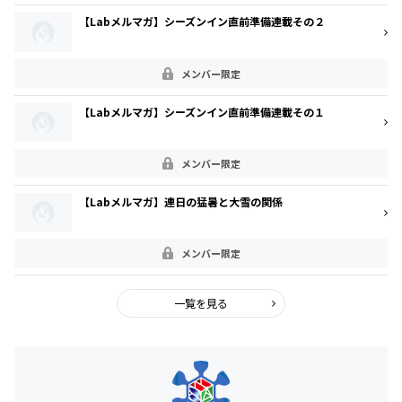
【Labメルマガ】シーズンイン直前準備連載その２
メンバー限定
【Labメルマガ】シーズンイン直前準備連載その１
メンバー限定
【Labメルマガ】連日の猛暑と大雪の関係
メンバー限定
一覧を見る