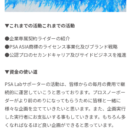
▼これまでの活動これまでの活動
●企業専属契約ライダーの紹介
●PSA ASIA商標のライセンス事業化及びブランド戦略
●公認プロのセカンドキャリア及びサイドビジネスを推進
▼資金の使い道
PSA Labサポーターの活動は、皆様からの毎月の費用で継
続的に運営していこうと思っております。プロスノーボー
ダーがより前のめりになってもらうために皆様と一緒に
様々な企画を立てていきたいと思います。また、企画実行
した実行者にお支払いする事もしていきます。もちろん多
くなればなるほど良い企画ができると思っています。