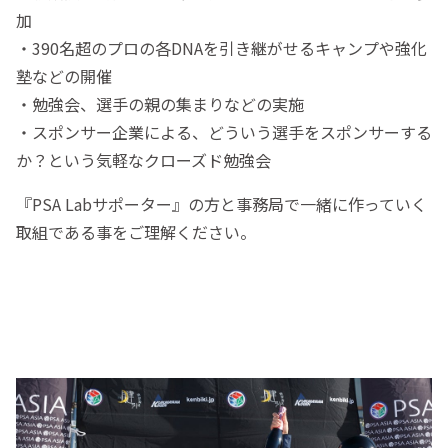
加
・390名超のプロの各DNAを引き継がせるキャンプや強化
塾などの開催
・勉強会、選手の親の集まりなどの実施
・スポンサー企業による、どういう選手をスポンサーする
か？という気軽なクローズド勉強会
『PSA Labサポーター』の方と事務局で一緒に作っていく
取組である事をご理解ください。