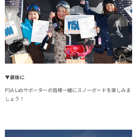
▼最後に
PSA Labサポーターの皆様一緒にスノーボードを楽しみま
しょう！