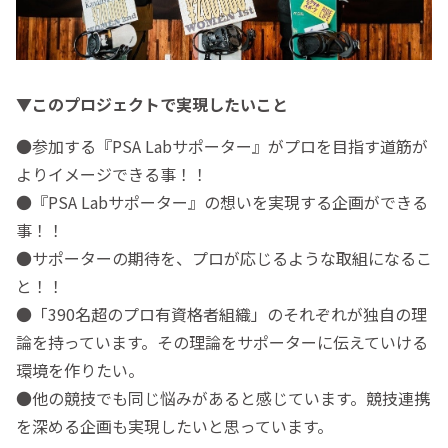
▼このプロジェクトで実現したいこと
●参加する『PSA Labサポーター』がプロを目指す道筋が
よりイメージできる事！！
●『PSA Labサポーター』の想いを実現する企画ができる
事！！
●サポーターの期待を、プロが応じるような取組になるこ
と！！
●「390名超のプロ有資格者組織」のそれぞれが独自の理
論を持っています。その理論をサポーターに伝えていける
環境を作りたい。
●他の競技でも同じ悩みがあると感じています。競技連携
を深める企画も実現したいと思っています。