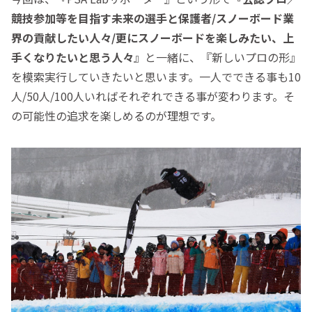
競技参加等を目指す未来の選手と保護者/スノーボード業
界の貢献したい人々/更にスノーボードを楽しみたい、上
手くなりたいと思う人々
』と一緒に、『新しいプロの形』
を模索実行していきたいと思います。一人でできる事も10
人/50人/100人いればそれぞれできる事が変わります。そ
の可能性の追求を楽しめるのが理想です。