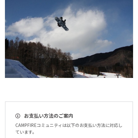
お支払い方法のご案内
CAMPFIREコミュニティは以下のお支払い方法に対応し
ています。