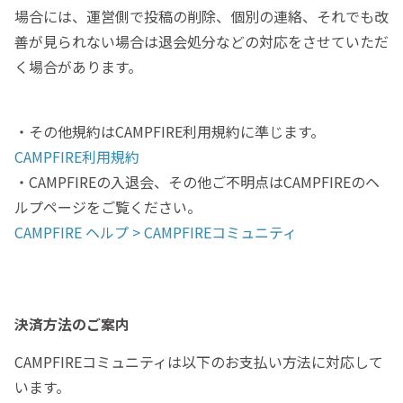
場合には、運営側で投稿の削除、個別の連絡、それでも改
善が見られない場合は退会処分などの対応をさせていただ
く場合があります。
・その他規約はCAMPFIRE利用規約に準じます。
CAMPFIRE利用規約
・CAMPFIREの入退会、その他ご不明点はCAMPFIREのヘ
ルプページをご覧ください。
CAMPFIRE ヘルプ > CAMPFIREコミュニティ
決済方法のご案内
CAMPFIREコミュニティは以下のお支払い方法に対応して
います。