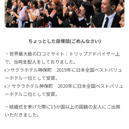
ちょっとした自慢話(ごめんなさい)
・世界最大級の口コミサイト：トリップアドバイザー上
で、当時支配人をしておりました。
👉サクラホテル神保町 2019年に日本全国ベストバリュ
ーホテル一位として受賞。
👉 サクラホテル神保町 2020年に日本全国ベストバリュ
ーホテル二位として受賞。
・結婚式を挙げた際に15か国以上の国籍の友人にご出席
いただきました。