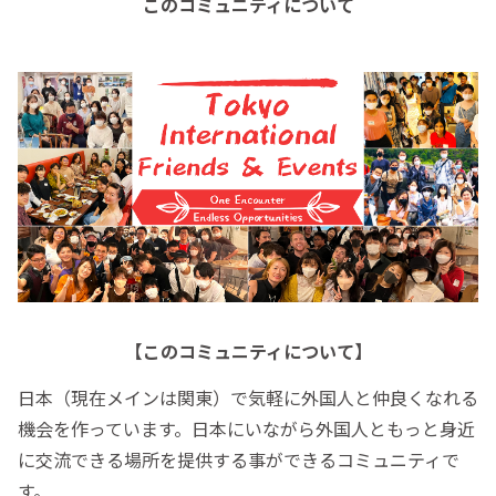
このコミュニティについて
【このコミュニティについて】
日本（現在メインは関東）で気軽に外国人と仲良くなれる
機会を作っています。日本にいながら外国人ともっと身近
に交流できる場所を提供する事ができるコミュニティで
す。