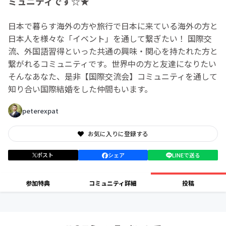
ミュニティです☆★
日本で暮らす海外の方や旅行で日本に来ている海外の方と
日本人を様々な「イベント」を通して繋ぎたい！ 国際交
流、外国語習得といった共通の興味・関心を持たれた方と
繋がれるコミュニティです。世界中の方と友達になりたい
そんなあなた、是非【国際交流会】コミュニティを通して
知り合い国際結婚をした仲間もいます。
peterexpat
お気に入りに登録する
ポスト
シェア
LINEで送る
参加特典
コミュニティ詳細
投稿