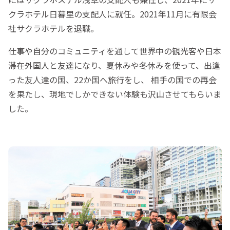
クラホテル日暮里の支配人に就任。2021年11月に有限会
社サクラホテルを退職。
仕事や自分のコミュニティを通して世界中の観光客や日本
滞在外国人と友達になり、夏休みや冬休みを使って、出逢
った友人達の国、22か国へ旅行をし、 相手の国での再会
を果たし、現地でしかできない体験も沢山させてもらいま
した。