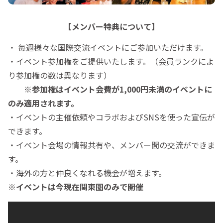
【メンバー特典について】
・ 毎週様々な国際交流イベントにご参加いただけます。
・イベント参加権をご提供いたします。（会員ランクによ
り参加権の数は異なります）
※参加権はイベント会費が1,000円未満のイベントに
のみ適用されます。
・イベントの主催依頼やコラボおよびSNSを使った宣伝が
できます。
・イベント会場の情報共有や、メンバー間の交流ができま
す。
・海外の方と仲良くなれる機会が増えます。
※イベントは今現在関東圏のみで開催