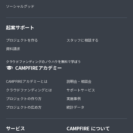
ソーシャルグッド
起案サポート
プロジェクトを作る
スタッフに相談する
資料請求
クラウドファンディングのノウハウを無料で学ぼう
CAMPFIREアカデミー
CAMPFIREアカデミーとは
説明会・相談会
クラウドファンディングとは
サポートサービス
プロジェクトの作り方
実施事例
プロジェクトの広め方
統計データ
サービス
CAMPFIRE について