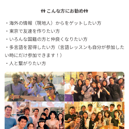
👫 こんな方にお勧め👫
・海外の情報（現地人）からをゲットしたい方
・東京で友達を作りたい方
・いろんな国籍の方と仲良くなりたい方
・多言語を習得したい方（言語レッスンも自分が参加した
い時にだけ参加できます！）
・人と繋がりたい方