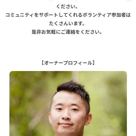
ください。
コミュニティをサポートしてくれるボランティア参加者は
たくさんいます。
是非お気軽にご連絡をください。
【オーナープロフィール】