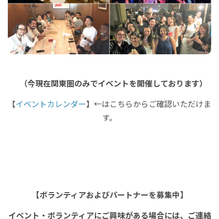
（今現在関東圏のみでイベントを開催しております）
【
イベントカレンダー
】←はこちらからご確認いただけま
す。
【ボランティアおよびパートナーを募集中】
イベント・ボランティアにご興味がある場合には、ご連絡