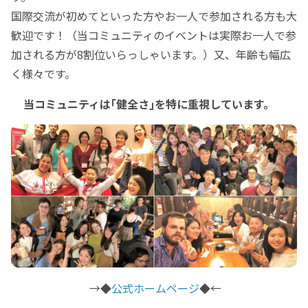
国際交流が初めてといった方やお一人で参加される方も大
歓迎です！（当コミュニティのイベントは実際お一人で参
加される方が8割位いらっしゃいます。）又、年齢も幅広
く様々です。
当コミュニティは｢健全さ｣を特に重視しています。
→◆
公式ホームページ
◆←