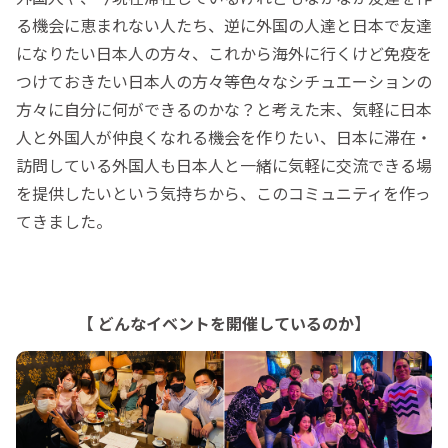
る機会に恵まれない人たち、逆に外国の人達と日本で友達
になりたい日本人の方々、これから海外に行くけど免疫を
つけておきたい日本人の方々等色々なシチュエーションの
方々に自分に何ができるのかな？と考えた末、気軽に日本
人と外国人が仲良くなれる機会を作りたい、日本に滞在・
訪問している外国人も日本人と一緒に気軽に交流できる場
を提供したいという気持ちから、このコミュニティを作っ
てきました。
【 どんなイベントを開催しているのか】