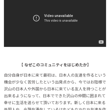
【 なぜこのコミュニティをはじめたか】
自分自身が日本に来て最初は、日本人の友達を作るという
機会が少なく苦労したという出発点から、今ではお陰様で
沢山の日本人や外国から日本に来ている友人を持つことが
出来るようになって、日本でできた沢山の仲間に囲まれて
幸せに生活を送らせて頂いております。新しく日本に来る
外国人や、今現在滞在しているけれどもなかなか友達を作