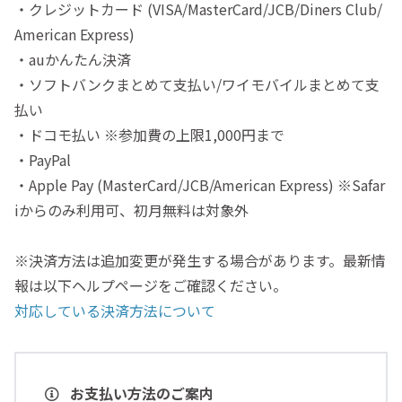
・クレジットカード (VISA/MasterCard/JCB/Diners Club/
American Express)
・auかんたん決済
・ソフトバンクまとめて支払い/ワイモバイルまとめて支
払い
・ドコモ払い ※参加費の上限1,000円まで
・PayPal
・Apple Pay (MasterCard/JCB/American Express) ※Safar
iからのみ利用可、初月無料は対象外
※決済方法は追加変更が発生する場合があります。最新情
報は以下ヘルプページをご確認ください。
対応している決済方法について
お支払い方法のご案内