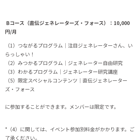
Bコース（直伝ジェネレーターズ・フォース）：10,000
円/月
（1）つながるプログラム｜注目ジェネレーターさん、い
らっしゃい！
（2）みつかるプログラム｜ジェネレーター自由研究
（3）わかるプログラム｜ジェネレーター研究講座
（5）限定スペシャルコンテンツ｜直伝ジェネレーター
ズ・フォース
に参加することができます。メンバーは限定です。
*（4）に関しては、イベント参加別料金がかかります。ご
了承ください。