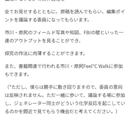
全てお見せするとともに、原稿を読んでもらい、編集ポイ
ントを議論する委員になってもらいます。
市川・原尻のフィールド写真や知図、FBIの壁といった一
連のアウトプットを見ることができ、
探究の作法に肉薄することができます。
また、書籍関連で行われる市川・原尻Feel℃ Walkに参加
もできます。
（*ただし、僕らは勝手に動き回りますので、委員の意向
は反映されません。ただ一緒に歩いて、議論する場に参加
し、ジェネレーター同士がどういう化学反応を起こしてい
るのかを間近で見てもらう機会だと考えてください。）