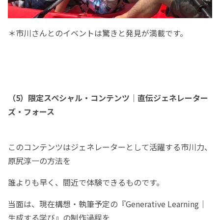
＊市川さんとのイベントは驚きと発見が満載です。
（5）限定スペシャル・コンテンツ｜直伝ジェネレーター
ズ・フォース
このコンテンツはジェネレーターとして活躍する市川力、
原尻淳一の方法を
誰よりも早く、間近で体験できるものです。
当面は、現在構想・執筆予定の『Generative Learning｜
生成する学び』の制作過程を