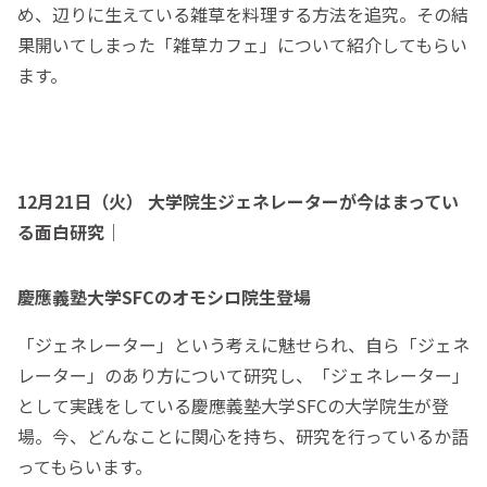
め、辺りに生えている雑草を料理する方法を追究。その結
果開いてしまった「雑草カフェ」について紹介してもらい
ます。
12月21日（火） 大学院生ジェネレーターが今はまってい
る面白研究｜
慶應義塾大学SFCのオモシロ院生登場
「ジェネレーター」という考えに魅せられ、自ら「ジェネ
レーター」のあり方について研究し、「ジェネレーター」
として実践をしている慶應義塾大学SFCの大学院生が登
場。今、どんなことに関心を持ち、研究を行っているか語
ってもらいます。