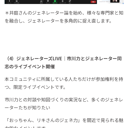
＊井庭さんのジェネレーター論を始め、様々な専門家と知
を融合し、ジェネレーターを多角的に捉え直します。
（4）ジェネレーターズLIVE｜市川力とジェネレーター同
志のライブイベント開催
本コミュニティに所属している人たちだけが参加権利を持
つ、限定ライブイベントです。
市川力との対談や知図づくりの実況など、多くのジェネレ
ーターたちが知りたい
「おっちゃん、リキさんのジェネ力」を間近で見られる魅
力的なイベントです。