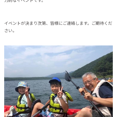
イベントが決まり次第、皆様にご連絡します。ご期待くだ
さい。