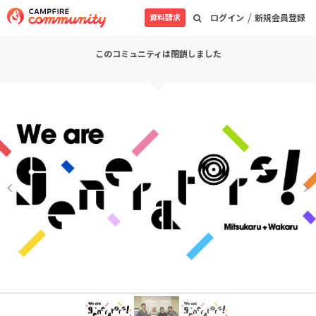
/
資料請求
ログイン
新規会員登録
このコミュニティは閉鎖しました