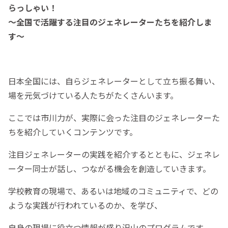
らっしゃい！
〜全国で活躍する注目のジェネレーターたちを紹介しま
す〜
日本全国には、自らジェネレーターとして立ち振る舞い、
場を元気づけている人たちがたくさんいます。
ここでは市川力が、実際に会った注目のジェネレーターた
ちを紹介していくコンテンツです。
注目ジェネレーターの実践を紹介するとともに、ジェネレ
ーター同士が話し、つながる機会を創造していきます。
学校教育の現場で、あるいは地域のコミュニティで、どの
ような実践が行われているのか、を学び、
自身の現場に役立つ情報が盛り沢山のプログラムです。