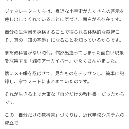
ジェネレーターたちは、身近な小宇宙がたくさんの啓示を
差し出してくれていることに気づき、面白がる存在です。
自分の生活圏を探検することで得られる体験的な叡智こ
そ、真の「知の基盤」になることを知っているからです。
まだ教科書がない時代。偶然出逢ってしまった面白い現象
を採集する「雑のアーカイバー」がたくさんいました。
懐にメモ帳を忍ばせて、見たものをデッサンし、簡単に記
録し、家でノートにまとめていたのです。
それが生きる上で大事な「自分だけの教科書」だったから
です。
この「自分だけの教科書」づくりは、近代学校システムの
成立で