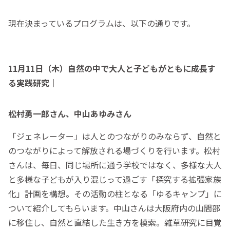
現在決まっているプログラムは、以下の通りです。
11月11日（木）自然の中で大人と子どもがともに成長す
る実践研究｜
松村勇一郎さん、中山あゆみさん
「ジェネレーター」は人とのつながりのみならず、自然と
のつながりによって解放される場づくりを行います。松村
さんは、毎日、同じ場所に通う学校ではなく、多様な大人
と多様な子どもが入り混じって過ごす「探究する拡張家族
化」計画を構想。その活動の柱となる「ゆるキャンプ」に
ついて紹介してもらいます。中山さんは大阪府内の山間部
に移住し、自然と直結した生き方を模索。雑草研究に目覚