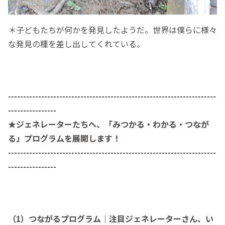
＊子どもたちが何かを発見したようだ。世界は僕らに様々
な発見の種を差し出してくれている。
---------------------------------------------------------------------
----------------
★ジェネレーターたちへ、「みつかる・わかる・つなが
る」プログラムを展開します！
---------------------------------------------------------------------
----------------
（1）つながるプログラム｜注目ジェネレーターさん、い