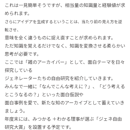
これは一見簡単そうですが、相当量の知識量と経験値が求
められます。
さらにアイデアを生成するということは、当たり前の見え方を逆
転させ、
意味を全く違うものに捉え直すことが求められます。
ただ知識を覚えるだけでなく、知識を変換させる柔らかい
思考が必要です。
ここでは「雑のアーカイバー」として、面白テーマを日々
探究している
ジェネレーターたちの自由研究を紹介していきます。
みんなで一緒に「なんでこんな考えに？」、「どう考える
とこうなるの？」といった面白仮説や
面白事例を愛で、新たな知のアーカイブとして蓄えていき
ましょう。
年度末には、みつかる ＋わかる理事が選ぶ「ジェネ自由
研究大賞」を設置する予定です。