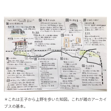
＊これは王子から上野を歩いた知図。これが雑のアーカイ
ブスの基本。