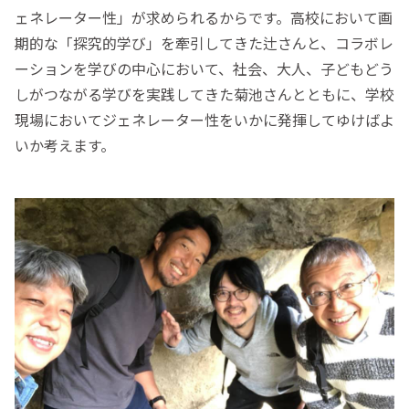
ェネレーター性」が求められるからです。高校において画
期的な「探究的学び」を牽引してきた辻さんと、コラボレ
ーションを学びの中心において、社会、大人、子どもどう
しがつながる学びを実践してきた菊池さんとともに、学校
現場においてジェネレーター性をいかに発揮してゆけばよ
いか考えます。