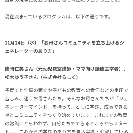
現在決まっているプログラムは、以下の通りです。
11月24日（水）「お母さんコミュニティを立ち上げるジ
ェネレーターのあり方」
諸岡仁美さん（元幼児教室講師・ママ向け講座主宰者）、
松木ゆう子さん（株式会社らしく）
子育てと仕事の両立や子どもの教育への責任などの重圧で
苦しみ、迷うお母さんたち。そんなお母さんたちが「ジェ
ネレーターマインド」を持って、ともに学び、成長できる
場とコミュニティをつくり始めています。これまでの教育
の常識にとらわれず、自分たちでできるところからスター
トし、これからの学びのあり方を自ら実践・追究している