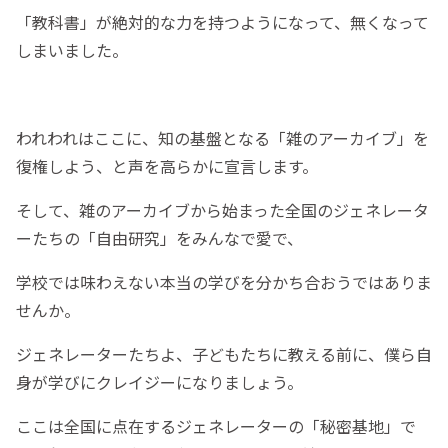
「教科書」が絶対的な力を持つようになって、無くなって
しまいました。
われわれはここに、知の基盤となる「雑のアーカイブ」を
復権しよう、と声を高らかに宣言します。
そして、雑のアーカイブから始まった全国のジェネレータ
ーたちの「自由研究」をみんなで愛で、
学校では味わえない本当の学びを分かち合おうではありま
せんか。
ジェネレーターたちよ、子どもたちに教える前に、僕ら自
身が学びにクレイジーになりましょう。
ここは全国に点在するジェネレーターの「秘密基地」で