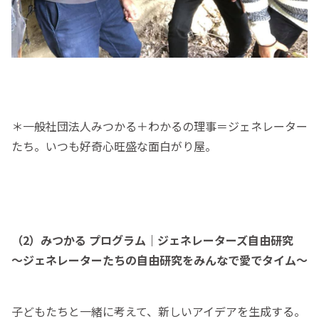
＊一般社団法人みつかる＋わかるの理事＝ジェネレーター
たち。いつも好奇心旺盛な面白がり屋。
（2）みつかる プログラム｜ジェネレーターズ自由研究
〜ジェネレーターたちの自由研究をみんなで愛でタイム〜
子どもたちと一緒に考えて、新しいアイデアを生成する。