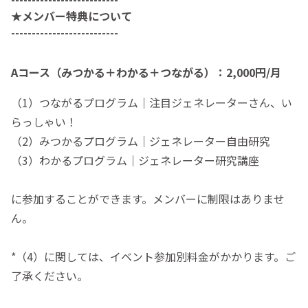
★メンバー特典について
--------------------------
Aコース（みつかる＋わかる＋つながる）：2,000円/月
（1）つながるプログラム｜注目ジェネレーターさん、い
らっしゃい！
（2）みつかるプログラム｜ジェネレーター自由研究
（3）わかるプログラム｜ジェネレーター研究講座
に参加することができます。メンバーに制限はありませ
ん。
*（4）に関しては、イベント参加別料金がかかります。ご
了承ください。