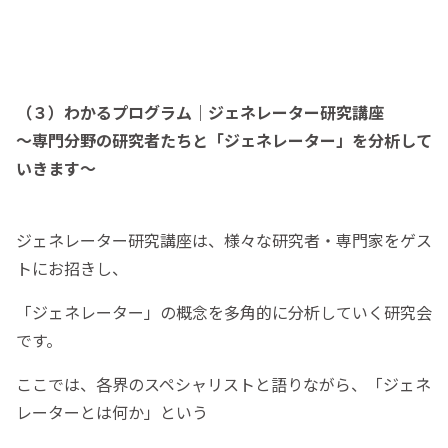
（３）わかるプログラム｜ジェネレーター研究講座
〜専門分野の研究者たちと「ジェネレーター」を分析して
いきます〜
ジェネレーター研究講座は、様々な研究者・専門家をゲス
トにお招きし、
「ジェネレーター」の概念を多角的に分析していく研究会
です。
ここでは、各界のスペシャリストと語りながら、「ジェネ
レーターとは何か」という