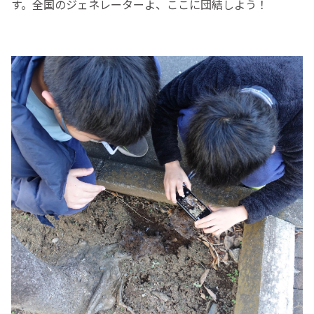
す。全国のジェネレーターよ、ここに団結しよう！