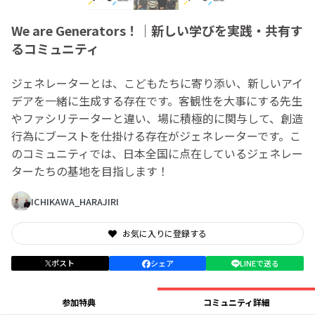
We are Generators！｜新しい学びを実践・共有す
るコミュニティ
ジェネレーターとは、こどもたちに寄り添い、新しいアイ
デアを一緒に生成する存在です。客観性を大事にする先生
やファシリテーターと違い、場に積極的に関与して、創造
行為にブーストを仕掛ける存在がジェネレーターです。こ
のコミュニティでは、日本全国に点在しているジェネレー
ターたちの基地を目指します！
ICHIKAWA_HARAJIRI
お気に入りに登録する
ポスト
シェア
LINEで送る
参加特典
コミュニティ詳細