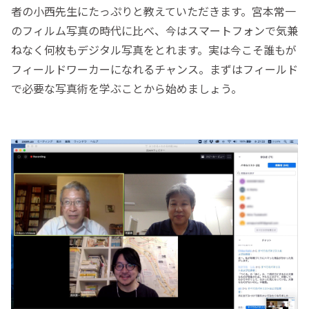
者の小西先生にたっぷりと教えていただきます。宮本常一
のフィルム写真の時代に比べ、今はスマートフォンで気兼
ねなく何枚もデジタル写真をとれます。実は今こそ誰もが
フィールドワーカーになれるチャンス。まずはフィールド
で必要な写真術を学ぶことから始めましょう。