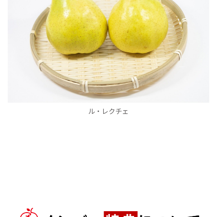
ル・レクチェ