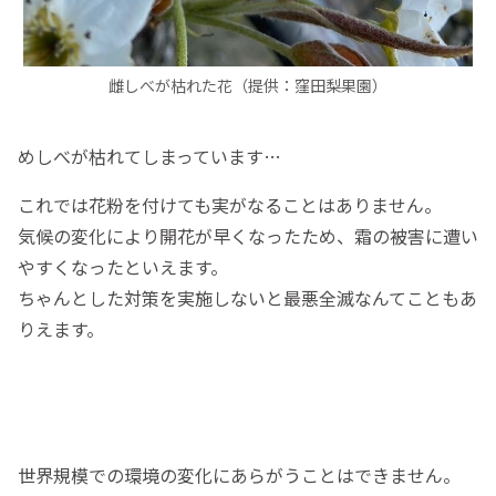
雌しべが枯れた花（提供：窪田梨果園）
めしべが枯れてしまっています…
これでは花粉を付けても実がなることはありません。
気候の変化により開花が早くなったため、霜の被害に遭い
やすくなったといえます。
ちゃんとした対策を実施しないと最悪全滅なんてこともあ
りえます。
世界規模での環境の変化にあらがうことはできません。