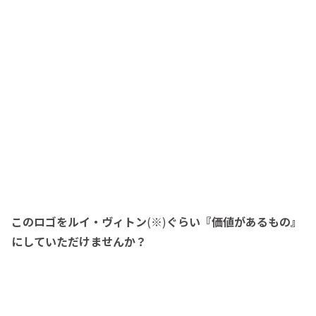
このロゴをルイ・ヴィトン
(※)
ぐらい『価値があるもの』
にしていただけませんか？