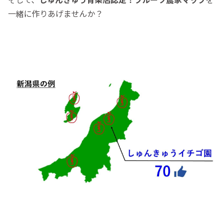
一緒に作りあげませんか？