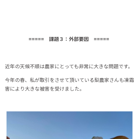
===== 課題３：外部要因 =====
近年の天候不順は農家にとっても非常に大きな問題です。
今年の春、私が取引をさせて頂いている梨農家さんも凍霜
害により大きな被害を受けました。