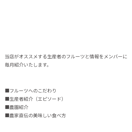
当店がオススメする生産者のフルーツと情報をメンバーに
毎月紹介いたします。
■フルーツへのこだわり
■生産者紹介（エピソード）
■農園紹介
■農家直伝の美味しい食べ方