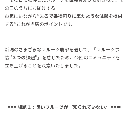
の日のうちにお届けする』
お家にいながら
”まるで果物狩りに来たような体験を提供
する”
これが当店のポイントです。
新潟のさまざまなフルーツ農家を通して、『フルーツ事
情
”３つの課題”』
を感じたため、今回のコミュニティを
立ち上げることを決意いたしました。
=== 課題１：良いフルーツが『知られていない』 ==＝