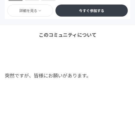
詳細を見る
今すぐ参加する
このコミュニティについて
突然ですが、皆様にお願いがあります。