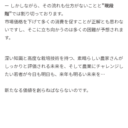
ー しかしながら、その流れも仕方がないことと
"現段
階"
では割り切っております。
市場価格を下げて多くの消費を促すことが正解とも思わな
いですし、そこに立ち向かうのは多くの困難が予想されま
す。
深い知識と高度な栽培技術を持つ、素晴らしい農家さんが
しっかりと評価される未来を、そして農業にチャレンジし
たい若者が今日も明日も、来年も明るい未来を…
新たなる価値を創らねばならないのです。