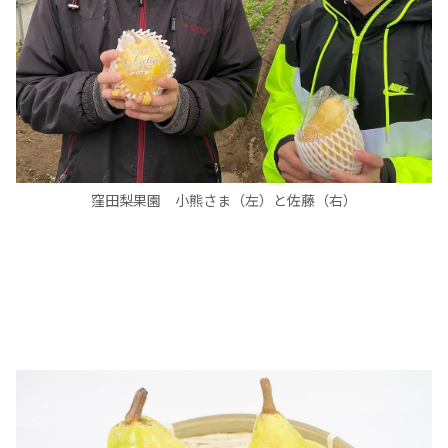
窪田梨果園 小熊さま（左）と佐藤（右）