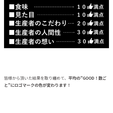
皆様から頂いた結果を取り纏めて、
平均の
"GOOD！数ご
と"にロゴマークの色が変わります！