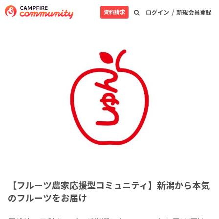
/
資料請求
ログイン
新規会員登録
【フルーツ農家応援型コミュニティ】新潟から本気
のフルーツをお届け