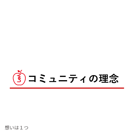
想いは１つ