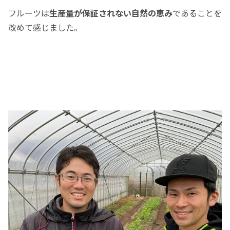
フルーツは
生産量が保証されない自然の恵み
であることを
改めて感じました。