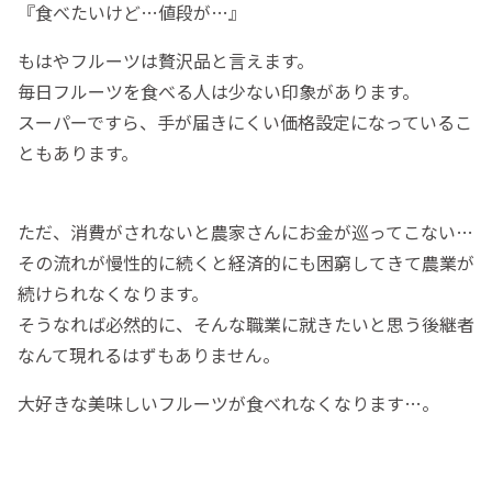
『食べたいけど…値段が…』
もはやフルーツは贅沢品と言えます。
毎日フルーツを食べる人は少ない印象があります。
スーパーですら、手が届きにくい価格設定になっているこ
ともあります。
ただ、消費がされないと農家さんにお金が巡ってこない…
その流れが慢性的に続くと経済的にも困窮してきて農業が
続けられなくなります。
そうなれば必然的に、そんな職業に就きたいと思う後継者
なんて現れるはずもありません。
大好きな美味しいフルーツが食べれなくなります…。