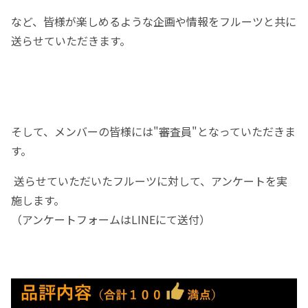
など、皆様が楽しめるような企画や情報をフルーツと共に
送らせていただきます。
そして、メンバーの皆様には"審査員"となっていただきま
す。
送らせていただいたフルーツに対して、
アンケートを実
施します。
（アンケートフォームはLINEにて送付）