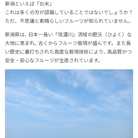
新潟といえば『お米』
これは多くの方が認識していることではないでしょうか？
ただ、不思議と素晴らしいフルーツが知られていません。
新潟県は､ 日本一長い『信濃川』流域の肥沃（ひよく）な
大地に恵まれ､ 古くからフルーツ栽培が盛んです。また長
い歴史に裏打ちされた高度な栽培技術により､ 高品質かつ
安全・安心なフルーツが生産されています。