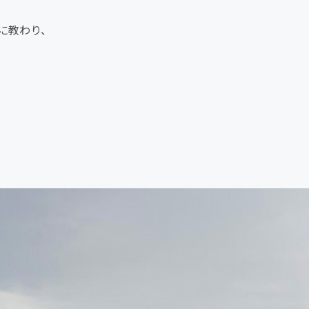
に教わり、