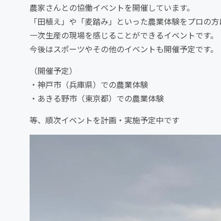
農家さんとの協働イベントを開催しています。
「田植え」や「麦踏み」といった農業体験をプロの方
一次生産の現場を感じることができるイベントです。
今後はスポーツやその他のイベントも開催予定です。
（開催予定）
・神戸市（兵庫県）での農業体験
・あきる野市（東京都）での農業体験
等、順次イベントを計画・実施予定中です