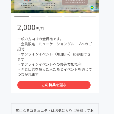
2,000
円/月
一般の方向けの会員権です。
・会員限定コミュニケーショングループへのご
招待
・オンラインイベント（月2回〜）に参加でき
ます
・オフラインイベントへの優先参加権利
・同じ目的を持った人たちとイベントを通じて
つながれます
この特典を選ぶ
気になるコミュニティはお気に入りに登録してお