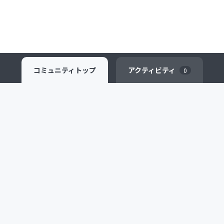
コミュニティ
トップ
アクティビティ
0