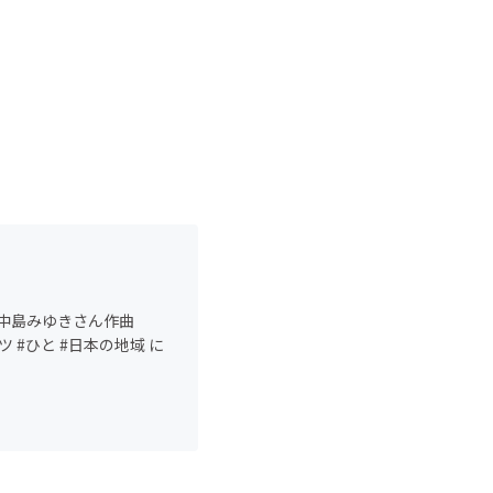
/中島みゆきさん作曲
#ひと #日本の地域 に