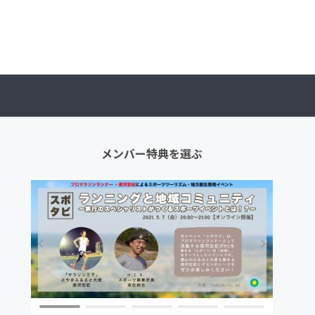
メンバー特典を選ぶ