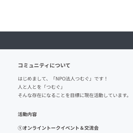
コミュニティについて
はじめまして、「NPO法人つむぐ」です！
人と人とを「つむぐ」
そんな存在になることを目標に現在活動しています。
活動内容
①オンライントークイベント＆交流会