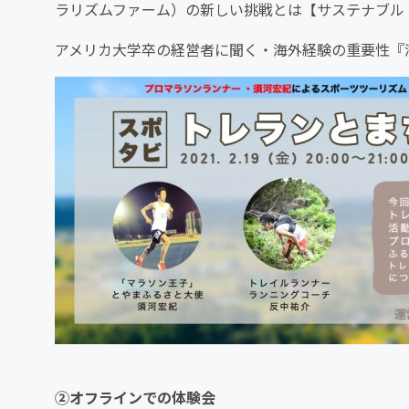
ラリズムファーム）の新しい挑戦とは【サステナブル
アメリカ大学卒の経営者に聞く・海外経験の重要性『
②オフラインでの体験会