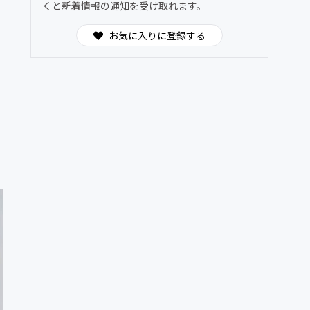
くと新着情報の通知を受け取れます。
お気に入りに登録する