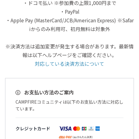
・ドコモ払い ※参加費の上限1,000円まで
・PayPal
・Apple Pay (MasterCard/JCB/American Express) ※Safar
iからのみ利用可、初月無料は対象外
※決済方法は追加変更が発生する場合があります。最新情
報は以下ヘルプページをご確認ください。
対応している決済方法について
お支払い方法のご案内
CAMPFIREコミュニティは以下のお支払い方法に対応し
ています。
クレジットカード