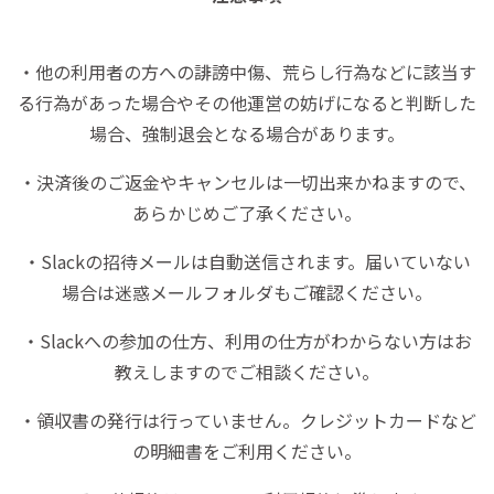
・他の利用者の方への誹謗中傷、荒らし行為などに該当す
る行為があった場合やその他運営の妨げになると判断した
場合、強制退会となる場合があります。
・決済後のご返金やキャンセルは一切出来かねますので、
あらかじめご了承ください。
・Slackの招待メールは自動送信されます。届いていない
場合は迷惑メールフォルダもご確認ください。
・Slackへの参加の仕方、利用の仕方がわからない方はお
教えしますのでご相談ください。
・領収書の発行は行っていません。クレジットカードなど
の明細書をご利用ください。