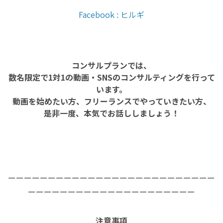
Facebook : ヒルギ
コンサルプランでは、
数名限定で1対1の動画・SNSのコンサルティングを行って
います。
動画を始めたい方、フリーランスでやっていきたい方、
是非一度、本気でお話ししましょう！
ーーーーーーーーーーーーーーーーーーーーーーーーーー
ーーーーーーーーーーーーーーーーーーーーー
注意事項