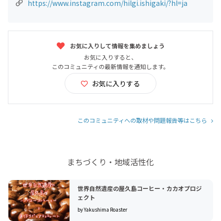
https://www.instagram.com/hilgi.ishigaki/?hl=ja
お気に入りして情報を集めましょう
お気に入りすると、
このコミュニティの最新情報を通知します。
お気に入りする
このコミュニティへの取材や問題報告等はこちら
まちづくり・地域活性化
世界自然遺産の屋久島コーヒー・カカオプロジ
ェクト
by Yakushima Roaster