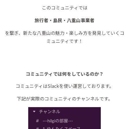
このコミュニティでは
旅行者・島民・八重山事業者
を繋ぎ、新たな八重山の魅力・楽しみ方を発見していくコ
ミュニティです！
コミュニティでは何をしているのか？
コミュニティはSlackを使い運営しております。
下記が実際のコミュニティのチャンネルです。