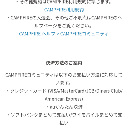
・その他規約はCAMPFIRE利用規約に準じます。
CAMPFIRE利用規約
・CAMPFIREの入退会、その他ご不明点はCAMPFIREのヘ
ルプページをご覧ください。
CAMPFIRE ヘルプ > CAMPFIREコミュニティ
決済方法のご案内
CAMPFIREコミュニティは以下のお支払い方法に対応して
います。
・クレジットカード (VISA/MasterCard/JCB/Diners Club/
American Express)
・auかんたん決済
・ソフトバンクまとめて支払い/ワイモバイルまとめて支
払い