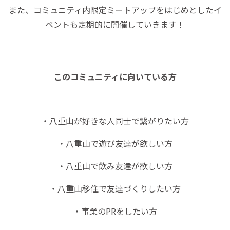
また、コミュニティ内限定ミートアップをはじめとしたイ
ベントも定期的に開催していきます！
このコミュニティに向いている方
・八重山が好きな人同士で繋がりたい方
・八重山で遊び友達が欲しい方
・八重山で飲み友達が欲しい方
・八重山移住で友達づくりしたい方
・事業のPRをしたい方