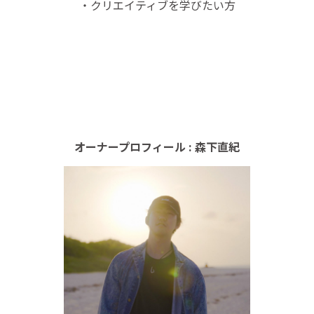
・クリエイティブを学びたい方
オーナープロフィール : 森下直紀