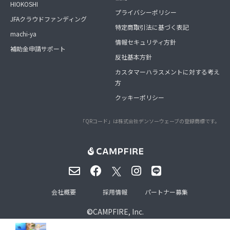
HIOKOSHI
プライバシーポリシー
JFAクラウドファンディング
特定商取引法に基づく表記
machi-ya
情報セキュリティ方針
補助金申請サポート
反社基本方針
カスタマーハラスメントに対する考え
方
クッキーポリシー
「QRコード」は株式会社デンソーウェーブの登録商標です。
会社概要
採用情報
パートナー募集
©
CAMPFIRE, Inc.