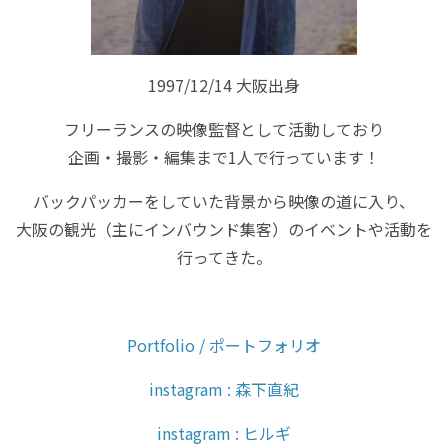
1997/12/14 大阪出身
フリーランスの映像監督として活動しており
企画・撮影・編集まで1人で行っています！
バックパッカーをしていた背景から映像の道に入り、
大阪の観光（主にインバウンド集客）のイベントや活動を
行ってきた。
Portfolio / ポートフォリオ
instagram : 森下直紀
instagram : ヒルギ