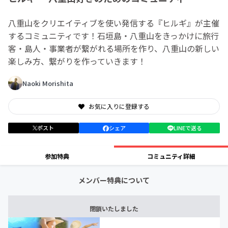
八重山をクリエイティブを使い発信する『ヒルギ』が主催
するコミュニティです！石垣島・八重山をきっかけに旅行
客・島人・事業者が繋がれる場所を作り、八重山の新しい
楽しみ方、繋がりを作っていきます！
Naoki Morishita
お気に入りに登録する
ポスト
シェア
LINEで送る
参加特典
コミュニティ詳細
メンバー特典について
閉鎖いたしました