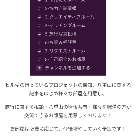
ヒルギの行っているプロジェクトの告知、八重山に関する
記事をはじめ様々な部屋を用意し、
旅行に関する相談・八重山の情報共有・様々な職種の方が
交流できるお部屋を用意しております！
お部屋は必要に応じて、今後増やしていく予定です！