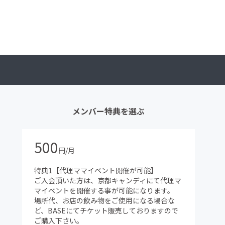
メンバー特典を選ぶ
500
円/月
特典1【代理ママイベント開催が可能】
ご入会頂いた方は、京都キャンディにて代理マ
マイベントを開催する事が可能になります。
場所代、お店の飲み物をご使用になる場合な
ど、BASEにてチケット販売しておりますので
ご購入下さい。