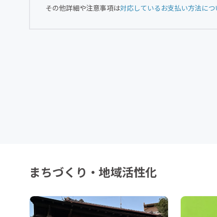
その他詳細や注意事項は
対応しているお支払い方法につ
まちづくり・地域活性化