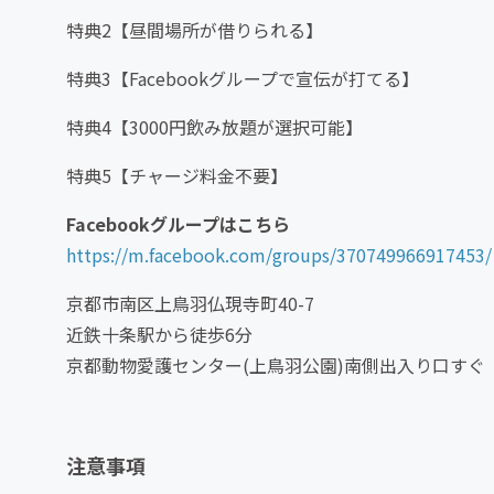
特典2【昼間場所が借りられる】
特典3【Facebookグループで宣伝が打てる】
特典4【3000円飲み放題が選択可能】
特典5【チャージ料金不要】
Facebookグループはこちら
https://m.facebook.com/groups/370749966917453/
京都市南区上鳥羽仏現寺町40-7
近鉄十条駅から徒歩6分
京都動物愛護センター(上鳥羽公園)南側出入り口すぐ
注意事項