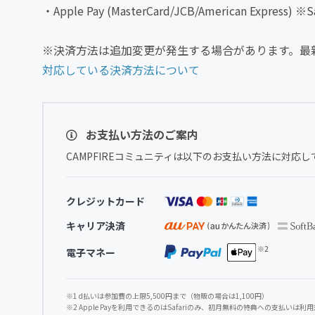
・Apple Pay (MasterCard/JCB/American Exp
※決済方法は追加変更が発生する場合があります。最
対応している決済方法について
お支払い方法のご案内
CAMPFIREコミュニティは以下のお支払い方法に対応し
クレジットカード
キャリア決済
電子マネー
※1 d払いは参加費の上限5,500円まで（物販の場合は1,100円）
※2 Apple Payを利用できるのはSafariのみ、初月無料の特典への支払いは利