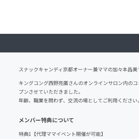
スナックキャンディ京都オーナー兼ママの加々本昌美
キングコング西野亮廣さんのオンラインサロン内のコ
プンさせていただきました。
年齢、職業を問わず、交流の場としてご利用ください
メンバー特典について
特典1【代理ママイベント開催が可能】