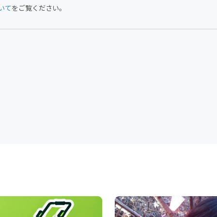
いて
をご覧ください。