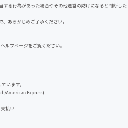
当する行為があった場合やその他運営の妨げになると判断した
で、あらかじめご了承ください。
REのヘルプページをご覧ください。
しています。
/American Express)
て支払い