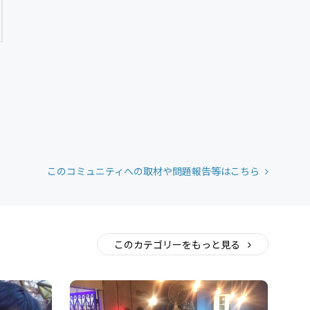
このコミュニティへの取材や問題報告等はこちら
このカテゴリーをもっと見る