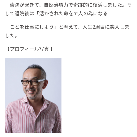
奇跡が起きて、自然治癒力で奇跡的に復活しました。そ
して退院後は「活かされた命をで人の為になる
ことを仕事にしよう」と考えて、人生2周目に突入しま
した。
【プロフィール写真 】