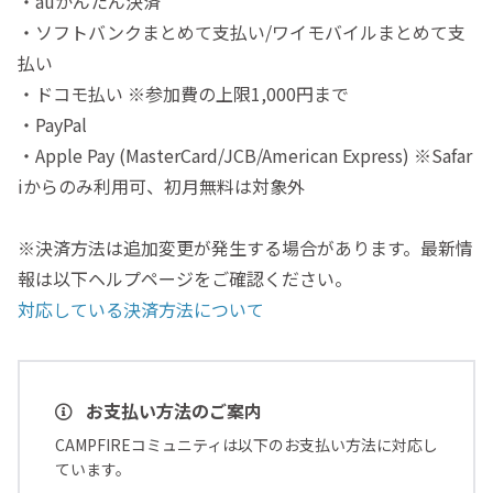
・auかんたん決済
・ソフトバンクまとめて支払い/ワイモバイルまとめて支
払い
・ドコモ払い ※参加費の上限1,000円まで
・PayPal
・Apple Pay (MasterCard/JCB/American Express) ※Safar
iからのみ利用可、初月無料は対象外
※決済方法は追加変更が発生する場合があります。最新情
報は以下ヘルプページをご確認ください。
対応している決済方法について
お支払い方法のご案内
CAMPFIREコミュニティは以下のお支払い方法に対応し
ています。