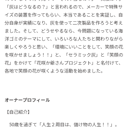
「灰はどうなるの？」と言われるので、メーカーで特殊サ
イズの装置を作ってもらい、本当であることを実証し、自
分自身が実績になり、灰を使って二次製品を作ろうと考え
ました。そして、どうせやるなら、今問題になっている海
洋ゴミのテーマにして、いろいろな人たちと関わりながら
楽しくやろうと思い、「環境にいいことをして、笑顔の花
を咲かせましょう！！」と、「セラミック灰」と「笑顔の
花」をかけて「花咲か爺さんプロジェクト」と名付けて、
各地で笑顔の花が咲くような活動を始めました。
オーナープロフィール
【自己紹介】
50歳を過ぎて「人生２周目は、儲け物の人生！！」。