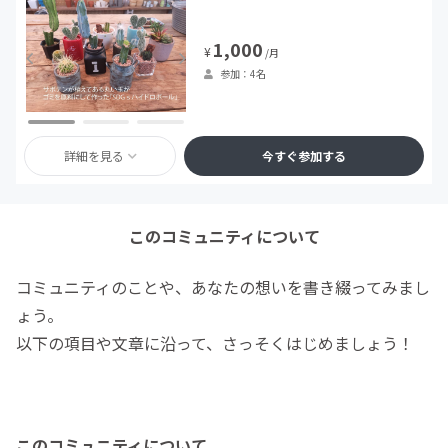
1,000
¥
/月
参加：4名
詳細を見る
今すぐ参加する
このコミュニティについて
コミュニティのことや、あなたの想いを書き綴ってみまし
ょう。
以下の項目や文章に沿って、さっそくはじめましょう！
このコミュニティについて