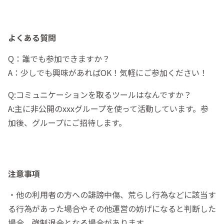
よくある質問
Q：誰でも参加できますか？
A：少しでも興味があればOK！気軽にご参加ください！
Q:コミュニケーションを取るツールはなんですか？
A:主に非公開のxxxグループを使って活動しています。参
加後、グループにご招待します。
注意事項
・他の利用者の方への誹謗中傷、荒らし行為などに該当す
る行為があった場合やその他運営の妨げになると判断した
場合、強制退会となる場合があります。