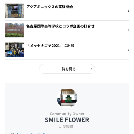
アクアポニックスの実験開始
名古屋国際高等学校とコラボ企画の打合せ
「メッセナゴヤ2021」に出展
一覧を見る
SMILE FLOWER
愛知県