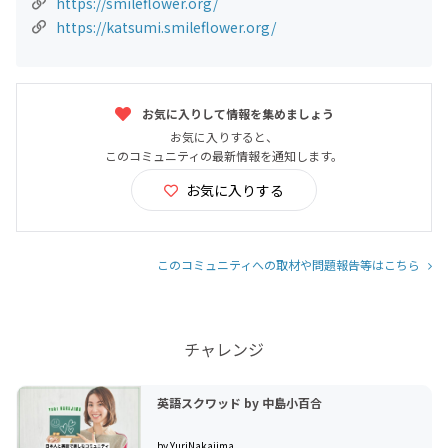
https://smileflower.org/
https://katsumi.smileflower.org/
お気に入りして情報を集めましょう
お気に入りすると、
このコミュニティの最新情報を通知します。
お気に入りする
このコミュニティへの取材や問題報告等はこちら
チャレンジ
英語スクワッド by 中島小百合
by YuriNakajima