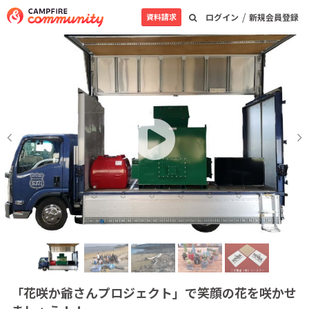
/
資料請求
ログイン
新規会員登録
「花咲か爺さんプロジェクト」で笑顔の花を咲かせ