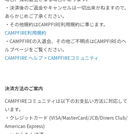
・決済後のご返金やキャンセルは一切出来かねますので、
あらかじめご了承ください。
・その他規約はCAMPFIRE利用規約に準じます。
CAMPFIRE利用規約
・CAMPFIREの入退会、その他ご不明点はCAMPFIREのヘ
ルプページをご覧ください。
CAMPFIRE ヘルプ > CAMPFIREコミュニティ
決済方法のご案内
CAMPFIREコミュニティは以下のお支払い方法に対応して
います。
・クレジットカード (VISA/MasterCard/JCB/Diners Club/
American Express)