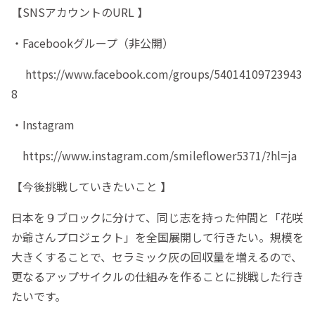
【SNSアカウントのURL 】
・Facebookグループ（非公開）
https://www.facebook.com/groups/54014109723943
8
・Instagram
https://www.instagram.com/smileflower5371/?hl=ja
【今後挑戦していきたいこと 】
日本を９ブロックに分けて、同じ志を持った仲間と「花咲
か爺さんプロジェクト」を全国展開して行きたい。規模を
大きくすることで、セラミック灰の回収量を増えるので、
更なるアップサイクルの仕組みを作ることに挑戦した行き
たいです。