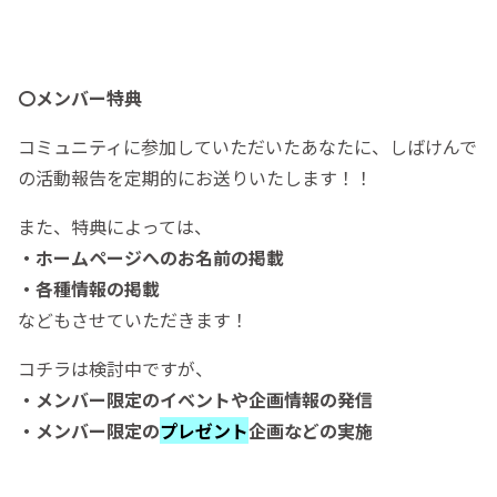
〇メンバー特典
コミュニティに参加していただいたあなたに、しばけんで
の活動報告を定期的にお送りいたします！！
また、特典によっては、
・ホームページへのお名前の掲載
・各種情報の掲載
などもさせていただきます！
コチラは検討中ですが、
・メンバー限定のイベントや企画情報の発信
・メンバー限定の
プレゼント
企画などの実施