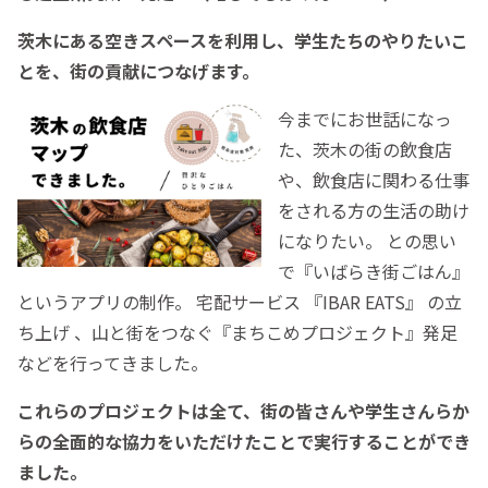
茨木にある空きスペースを利用し、学生たちのやりたいこ
とを、街の貢献につなげます。
今までにお世話になっ
た、茨木の街の飲食店
や、飲食店に関わる仕事
をされる方の生活の助け
になりたい。 との思い
で『いばらき街ごはん』
というアプリの制作。 宅配サービス 『IBAR EATS』 の立
ち上げ 、山と街をつなぐ『まちこめプロジェクト』発足
などを行ってきました。
これらのプロジェクトは全て、街の皆さんや学生さんらか
らの全面的な協力をいただけたことで実行することができ
ました。