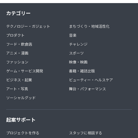
カテゴリー
テクノロジー・ガジェット
まちづくり・地域活性化
プロダクト
音楽
フード・飲食店
チャレンジ
アニメ・漫画
スポーツ
ファッション
映像・映画
ゲーム・サービス開発
書籍・雑誌出版
ビジネス・起業
ビューティー・ヘルスケア
アート・写真
舞台・パフォーマンス
ソーシャルグッド
起案サポート
プロジェクトを作る
スタッフに相談する