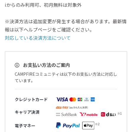
iからのみ利用可、初月無料は対象外
※決済方法は追加変更が発生する場合があります。最新情
報は以下ヘルプページをご確認ください。
対応している決済方法について
お支払い方法のご案内
CAMPFIREコミュニティは以下のお支払い方法に対応し
ています。
クレジットカード
キャリア決済
電子マネー