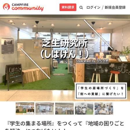
/
資料請求
ログイン
新規会員登録
『学生の集まる場所』をつくって『地域の困りごと