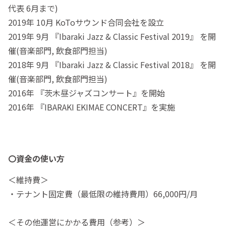
代表 6月まで)
2019年 10月 KoToサウンド合同会社を設立
2019年 9月 『Ibaraki Jazz & Classic Festival 2019』 を開
催(音楽部門, 飲食部門担当)
2018年 9月 『Ibaraki Jazz & Classic Festival 2018』 を開
催(音楽部門, 飲食部門担当)
2016年 『茨木昼ジャズコンサート』を開始
2016年 『IBARAKI EKIMAE CONCERT』を実施
〇資金の使い方
＜維持費＞
・テナント固定費（最低限の維持費用）66,000円/月
＜その他運営にかかる費用（参考）＞