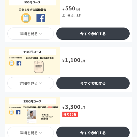
550
¥
/月
参加：3名
詳細を見る
今すぐ参加する
1,100
¥
/月
詳細を見る
今すぐ参加する
3,300
¥
/月
残り10名
詳細を見る
今すぐ参加する