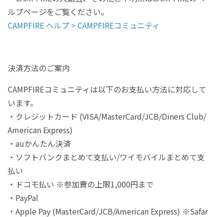
ルプページをご覧ください。
CAMPFIRE ヘルプ > CAMPFIREコミュニティ
決済方法のご案内
CAMPFIREコミュニティは以下のお支払い方法に対応して
います。
・クレジットカード (VISA/MasterCard/JCB/Diners Club/
American Express)
・auかんたん決済
・ソフトバンクまとめて支払い/ワイモバイルまとめて支
払い
・ドコモ払い ※参加費の上限1,000円まで
・PayPal
・Apple Pay (MasterCard/JCB/American Express) ※Safar