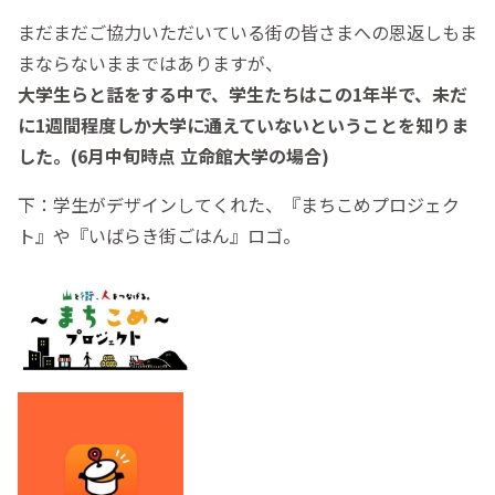
まだまだご協力いただいている街の皆さまへの恩返しもま
まならないままではありますが、
大学生らと話をする中で、学生たちはこの1年半で、未だ
に1週間程度しか大学に通えていないということを知りま
した。(6月中旬時点 立命館大学の場合)
下：学生がデザインしてくれた、『まちこめプロジェク
ト』や『いばらき街ごはん』ロゴ。