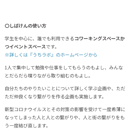
〇しばけんの使い方
学生を中心に、誰でも利用できる
コワーキングスペースか
つイベントスペース
です。
※詳しくは『うちラボ』のホームページから
1人で集中して勉強や仕事をしてもらうのもよし、みんな
とだらだら喋りながら取り組むのもよし。
自分たちのやりたいことについて詳しく学ぶ企画や、ただ
ただ仲良くなり繋がりを作る企画も実施します。
新型コロナウイルスとその対策の影響を受けて一度希薄に
なってしまった人と人との繋がりや、人と街の繋がりをも
う一度結び直します。