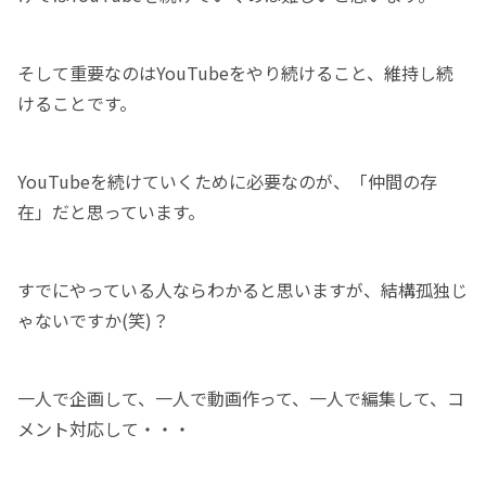
そして重要なのはYouTubeをやり続けること、維持し続
けることです。
YouTubeを続けていくために必要なのが、「仲間の存
在」だと思っています。
すでにやっている人ならわかると思いますが、結構孤独じ
ゃないですか(笑)？
一人で企画して、一人で動画作って、一人で編集して、コ
メント対応して・・・