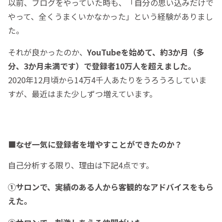
以前、ブログをやっていた時も、「自分の思い込みだけで
やって、全くうまくいかなかった」という経験がありまし
た。
それが良かったのか、
YouTubeを始めて、約3か月（多
分、3か月未満です）で登録者10万人を超えました。
2020年12月頃から14万4千人あたりをうろうろしていま
すが、最近はまた少しずつ増えています。
■なぜ一気に登録者を増やすことができたのか？
自己分析する限り、理由は下記4点です。
①サロンで、実績のある人から客観的なアドバイスをもら
えた。