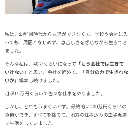
私は、幼稚園時代から友達ができなくて、学校や会社に入
っても、周囲となじめず、息苦しさを感じながら生きてき
ました。
そんな私は、40才くらいになって
「もう会社では生きて
いけない」
と思い、会社を辞めて、
「自分の力で生きれな
いか」
模索し続けました。
月収15万円くらいで色々な仕事をやりました。
しかし、どれもうまくいかず、最終的に200万円くらいの
負債ができ、すべてを捨てて、地方の住み込みの工場派遣
で生活をしていました。