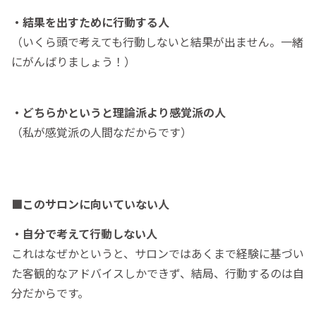
・結果を出すために行動する人
（いくら頭で考えても行動しないと結果が出ません。一緒
にがんばりましょう！）
・どちらかというと理論派より感覚派の人
（私が感覚派の人間なだからです）
■このサロンに向いていない人
・自分で考えて行動しない人
これはなぜかというと、サロンではあくまで経験に基づい
た客観的なアドバイスしかできず、結局、行動するのは自
分だからです。