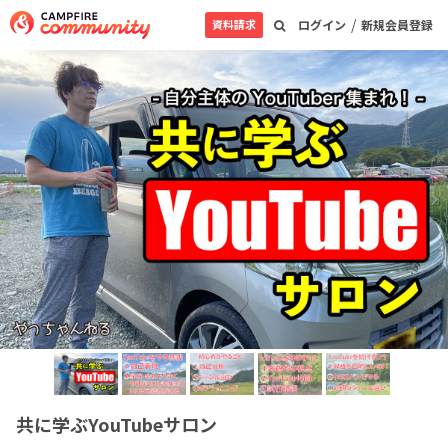
/
資料請求
ログイン
新規会員登録
共に学ぶYouTubeサロン