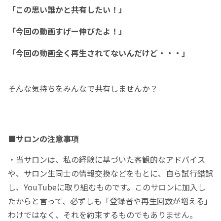
「この思い誰かと共有したい！」
「今回の動画すげー伸びたよ！」
「今回の動画全く再生されてないんだけど・・・」
そんな気持ちをみんなで共有しませんか？
■サロンの注意事項
・当サロンは、私の経験に基づいた客観的なアドバイス
や、サロン生同士の情報交換などをもとに、自ら試行錯誤
し、YouTubeに取り組むものです。このサロンに加入し
たからと言って、必ずしも「登録者や再生回数が増える」
わけではなく、それを約束するものでもありません。