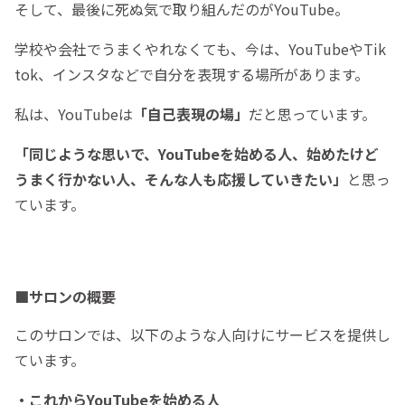
そして、最後に死ぬ気で取り組んだのがYouTube。
学校や会社でうまくやれなくても、今は、YouTubeやTik
tok、インスタなどで自分を表現する場所があります。
私は、YouTubeは
「自己表現の場」
だと思っています。
「同じような思いで、
YouTubeを始める人、始めたけど
うまく行かない人、そんな人も応援していきたい」
と思っ
ています。
■サロンの概要
このサロンでは、以下のような人向けにサービスを提供し
ています。
・これからYouTubeを始める人