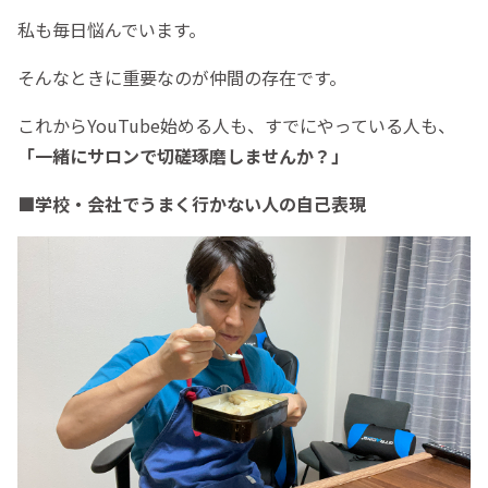
私も毎日悩んでいます。
そんなときに重要なのが仲間の存在です。
これからYouTube始める人も、すでにやっている人も、
「一緒にサロンで切磋琢磨しませんか？」
■学校・会社でうまく行かない人の自己表現