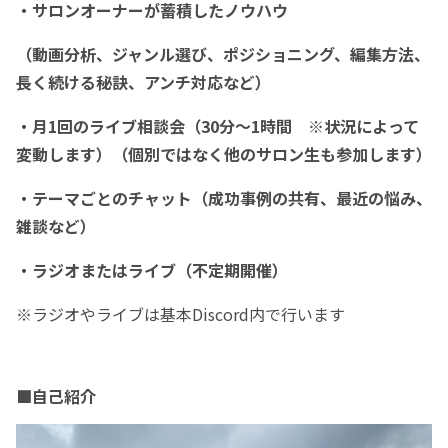
・サロンオーナーが蓄積したノウハウ
（動画分析、ジャンル選び、ポジショニング、編集方法、
長く続ける秘訣、アンチ対応など）
・月1回のライブ相談会（30分～1時間 ※状況によって
変動します）（
個別ではなく他のサロン生も参加します）
・テーマごとのチャット（成功事例の共有、最近の悩み、
雑談など）
・ラジオまたはライブ（不定期開催）
※ラジオやライブは基本Discord内で行います
■自己紹介