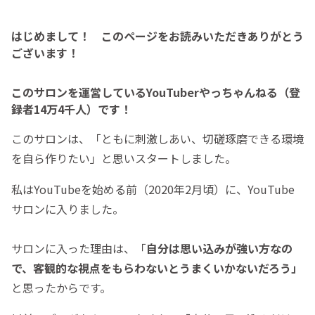
はじめまして！ このページをお読みいただきありがとう
ございます！
このサロンを運営しているYouTuberやっちゃんねる（登
録者14万4千人）です！
このサロンは、「ともに刺激しあい、切磋琢磨できる環境
を自ら作りたい」と思いスタートしました。
私はYouTubeを始める前（2020年2月頃）に、YouTube
サロンに入りました。
サロンに入った理由は、「
自
分は思い込みが強い方なの
で、客観的な視点をもらわないとうまくいかないだろう」
と思ったからです。