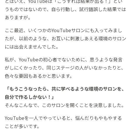
とはいえ、YouTubeは「こうすれば結果が出る！」とい
うものではないので、自ら行動し、試行錯誤した結果では
ありますが。
ここ最近、いくつかのYouTubeサロンにも入ってみまし
たが、以前のような、お互いに刺激しあえる環境のサロン
には出会えませんでした。
私が、YouTubeの初心者でないために、思うような発言
がしにくかったり、同じステージの人がいなかったりと、
色々な要因もあるかと思います。
「もうこうなったら、共に学べるような環境のサロンを、
自分で作るしかない！」
そんなこんなで、このサロンを開くことを決意しました。
YouTubeを一人でやっていると、悩んだりもやもやする
ことが多いです。