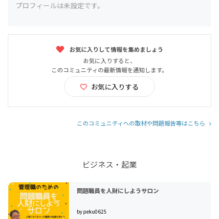
プロフィールは未設定です。
お気に入りして情報を集めましょう
お気に入りすると、
このコミュニティの最新情報を通知します。
お気に入りする
このコミュニティへの取材や問題報告等はこちら
ビジネス・起業
問題職員を人財にしようサロン
by peku0625