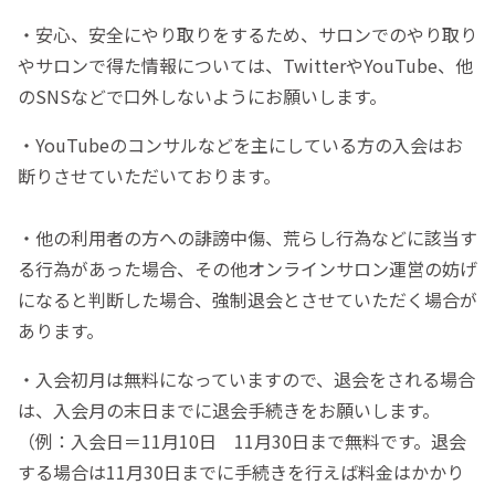
・安心、安全にやり取りをするため、サロンでのやり取り
やサロンで得た情報については、TwitterやYouTube、他
のSNSなどで口外しないようにお願いします。
・YouTubeのコンサルなどを主にしている方の入会はお
断りさせていただいております。
・他の利用者の方への誹謗中傷、荒らし行為などに該当す
る行為があった場合、その他オンラインサロン運営の妨げ
になると判断した場合、強制退会とさせていただく場合が
あります。
・入会初月は無料になっていますので、退会をされる場合
は、入会月の末日までに退会手続きをお願いします。
（例：入会日＝11月10日 11月30日まで無料です。退会
する場合は11月30日までに手続きを行えば料金はかかり