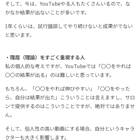
そして、今は、YouTubeやる人もたくさんいるので、な
かなか結果が出ないことが多いです。
1年くらいは、試行錯誤してやり続けないと成果がでない
と思います。
・理屈（理論）をすごく重視する人
私の個人的な考えですが、YouTubeでは「〇〇をやれば
〇〇の結果が出る」のは難しいと思っています。
もちろん、「〇〇をやれば伸びやすい」「〇〇をやった
ら、自分は結果が出た」こういうことは言えますし、サロ
ンで提供するのはこういうことですが、絶対ではありませ
ん。
そして、俗人性の高い動画にする場合、自分というキャラ
クターも大きく影響します。