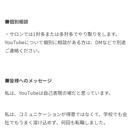
■個別相談
・サロンでは1対多または多対多でやり取りをします。
YouTubeについて個別に相談がある方は、DMなどで別途
ご連絡ください。
■皆様へのメッセージ
私は、YouTubeは自己表現の場だと思っています。
私は、コミュニケーションが得意ではなくて、学校でも会
社でもうまく溶け込めず、何回も転職しました。