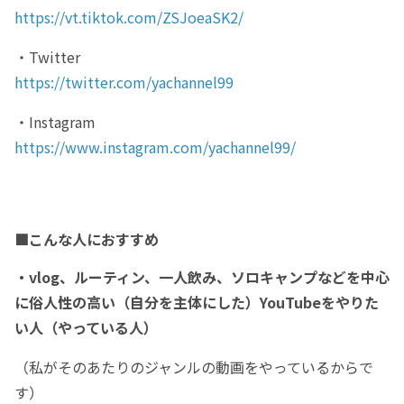
https://vt.tiktok.com/ZSJoeaSK2/
・Twitter
https://twitter.com/yachannel99
・Instagram
https://www.instagram.com/yachannel99/
■こんな人におすすめ
・vlog、ルーティン、一人飲み、ソロキャンプなどを中心
に俗人性の高い（自分を主体にした）YouTubeをやりた
い人
（やっている人）
（私がそのあたりのジャンルの動画をやっているからで
す）