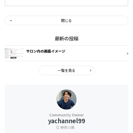
閉じる
最新の投稿
サロン内の画面イメージ
一覧を見る
yachannel99
神奈川県