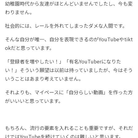
幼稚園時代から友達がほとんどいませんでしたし、今も変
わりません。
社会的には、レールを外れてしまったダメな人間です。
そんな自分が唯一、自分を表現できるのがYouTubeやtikt
okだと思っています。
「登録者を増やしたい！」「有名YouTuberになりた
い！」そういう願望は以前は持っていましたが、今はそう
いうことはあまり考えていません。
それよりも、マイペースに「自分らしい動画」を作った方
がいいいと思っています。
もちろん、流行の要素を入れることも重要ですが、それだ
けではYouTubeを続けていくのは難しいと思います。