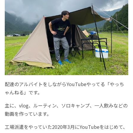
配達のアルバイトをしながらYouTubeやってる「やっち
ゃんねる」です。
主に、vlog、ルーティン、ソロキャンプ、一人飲みなどの
動画を作っています。
工場派遣をやっていた2020年3月にYouTubeをはじめて、