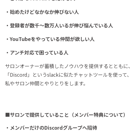
・始めたけどなかなか伸びない人
・登録者が数千～数万人いるが伸び悩んでいる人
・YouTubeをやっている仲間が欲しい人
・アンチ対応で困っている人
サロンオーナーが蓄積したノウハウを提供するとともに、
「Discord」というslackに似たチャットツールを使って、
私やサロン仲間とやりとりをします。
■サロンで提供していること（メンバー特典について）
・メンバーだけのDiscordグループへ招待