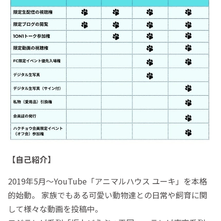
【自己紹介】
2019年5月〜YouTube「アニマルハウス ユーキ」を本格
的始動。 家族でもある可愛い動物達との日常や飼育に関
して様々な動画を投稿中。