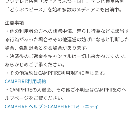
フジテレビ系列「坂上どうぶつ王国」、テレビ東京系列
「どうぶつピース」を始め多数のメディアにも出演中。
注意事項
・他の利用者の方への誹謗中傷、荒らし行為などに該当す
る行為があった場合やその他運営の妨げになると判断した
場合、強制退会となる場合があります。
・決済後のご返金やキャンセルは一切出来かねますので、
あらかじめご了承ください。
・その他規約はCAMPFIRE利用規約に準じます。
CAMPFIRE利用規約
・CAMPFIREの入退会、その他ご不明点はCAMPFIREのヘ
ルプページをご覧ください。
CAMPFIRE ヘルプ > CAMPFIREコミュニティ