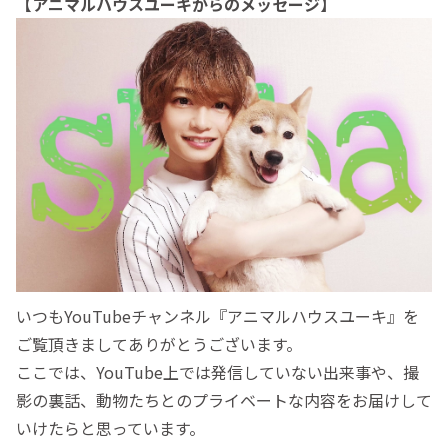
【アニマルハウスユーキからのメッセージ】
いつもYouTubeチャンネル『アニマルハウスユーキ』を
ご覧頂きましてありがとうございます。
ここでは、YouTube上では発信していない出来事や、撮
影の裏話、動物たちとのプライベートな内容をお届けして
いけたらと思っています。