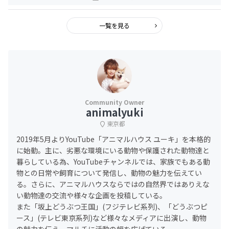
一覧を見る
animalyuki
東京都
2019年5月よりYouTube「アニマルハウス ユーキ」を本格的
に始動。主に、劣悪な環境にいる動物や保護された動物達と
暮らしている為、YouTubeチャンネルでは、家族でもある動
物との日常や飼育について発信し、動物の魅力を伝えてい
る。さらに、アニマルハウスならではの自然界ではありえな
い動物達の交流や様々な企画を投稿している。
また「坂上どうぶつ王国」(フジテレビ系列)、「どうぶつピ
ース」(テレビ東京系列)など様々なメディアに出演し、動物