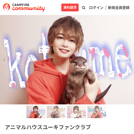
/
資料請求
ログイン
新規会員登録
アニマルハウスユーキファンクラブ