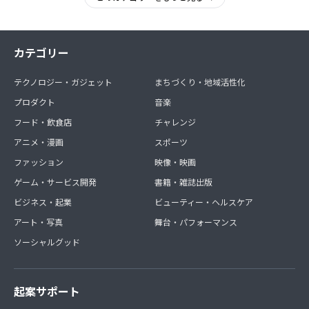
カテゴリー
テクノロジー・ガジェット
まちづくり・地域活性化
プロダクト
音楽
フード・飲食店
チャレンジ
アニメ・漫画
スポーツ
ファッション
映像・映画
ゲーム・サービス開発
書籍・雑誌出版
ビジネス・起業
ビューティー・ヘルスケア
アート・写真
舞台・パフォーマンス
ソーシャルグッド
起案サポート