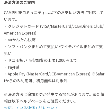
決済方法のご案内
CAMPFIREコミュニティは以下のお支払い方法に対応して
います。
・クレジットカード (VISA/MasterCard/JCB/Diners Club/
American Express)
・auかんたん決済
・ソフトバンクまとめて支払い/ワイモバイルまとめて支
払い
・ドコモ払い ※参加費の上限1,000円まで
・PayPal
・Apple Pay (MasterCard/JCB/American Express) ※Safar
iからのみ利用可、初月無料は対象外
※決済方法は追加変更が発生する場合があります。最新情
報は以下ヘルプページをご確認ください。
対応している決済方法について