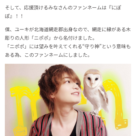
そして、応援頂けるみなさんのファンネームは『にぽ
ぽ』！！
僕、ユーキが北海道網走郡出身なので、網走に縁がある木
彫りの人形「ニポポ」から名付けました。
「ニポポ」には望みを叶えてくれる“守り神”という意味も
ある為、このファンネームにしました。