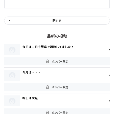
閉じる
最新の投稿
今日は１日千葉県で活動してました！
メンバー限定
今月は・・・
メンバー限定
昨日は大阪
メンバー限定