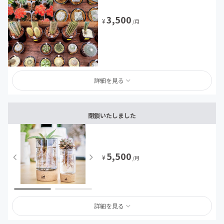
3,500
¥
/月
詳細を見る
閉鎖いたしました
5,500
¥
/月
詳細を見る