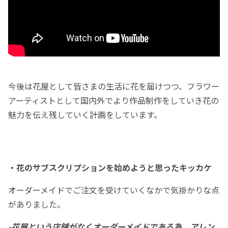
今後は花屋として皆さまの生活に花を届けつつ、フラワー
アーティストとして国内外でより作品制作をしていき花の
魅力を伝え残していく計画をしています。
・花のサブスクリプションを始めようと思ったキッカケ
オーダーメイドでご注文を受けていくなかで気掛かりな点
がありました。
-花屋という店舗がなくオーダーメイドである為、アレン