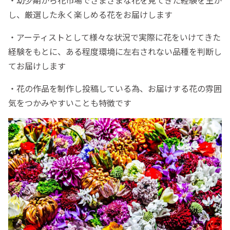
・幼少期から花市場でさまざまな花を見てきた経験を生か
し、厳選した永く楽しめる花をお届けします
・アーティストとして様々な状況で実際に花をいけてきた
経験をもとに、ある程度環境に左右されない品種を判断し
てお届けします
・花の作品を制作し投稿している為、お届けする花の雰囲
気をつかみやすいことも特徴です