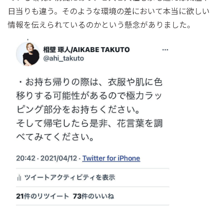
日当りも違う。そのような環境の差において本当に欲しい
情報を伝えられているのかという懸念がありました。