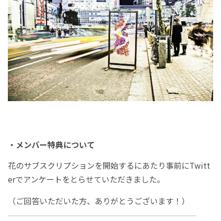
・メンバー特典について
花のサブスクリプションを開始するにあたり事前にTwitt
erでアンケートをとらせていただきました。
（ご回答いただいた方、ありがとうございます！）