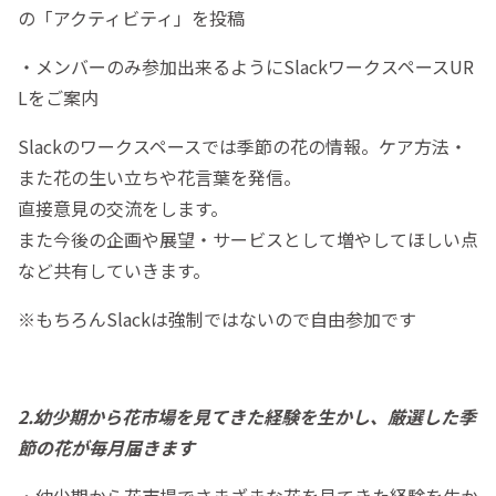
の「アクティビティ」を投稿
・メンバーのみ参加出来るようにSlackワークスペースUR
Lをご案内
Slackのワークスペースでは季節の花の情報。ケア方法・
また花の生い立ちや花言葉を発信。
直接意見の交流をします。
また今後の企画や展望・サービスとして増やしてほしい点
など共有していきます。
※もちろんSlackは強制ではないので自由参加です
2.幼少期から花市場を見てきた経験を生かし、厳選した季
節の花が毎月届きます