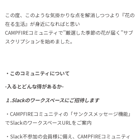
この度、このような気掛かりな点を解消しつつより『花の
在る生活』が身近になればと思い
CAMPFIREコミュニティで’’厳選した季節の花が届く’’サブ
スクリプションを始めました。
・このコミュニティについて
-入るとどんな得があるか-
１.Slackのワークスペースにご招待します
・CAMPFIREコミュニティの「サンクスメッセージ機能」
でSlackのワークスペースURLをご案内
・Slack不参加の会員様に備え、CAMPFIREコミュニティ