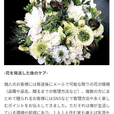
-花を発送した後のケア-
個人のお客様には発送後にメールで可能な限りの花の情報
（品種や品名、贈るまでの管理方法など）、複数の方にま
とめて贈られるお客様にはSNSなどで管理方法や永く楽し
むポイントをお伝えしてきました。ただそれは僕が生活し
ている環境が前提にあり、１人１人住む家も違えば気温や