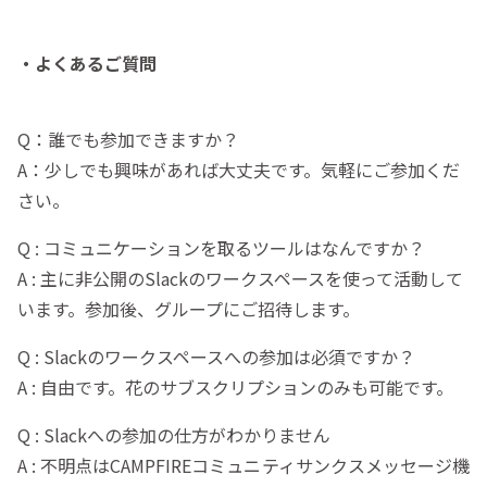
・よくあるご質問
Q：誰でも参加できますか？
A：少しでも興味があれば大丈夫です。気軽にご参加くだ
さい。
Q : コミュニケーションを取るツールはなんですか？
A : 主に非公開のSlackのワークスペースを使って活動して
います。参加後、グループにご招待します。
Q : Slackのワークスペースへの参加は必須ですか？
A : 自由です。花のサブスクリプションのみも可能です。
Q : Slackへの参加の仕方がわかりません
A : 不明点はCAMPFIREコミュニティサンクスメッセージ機