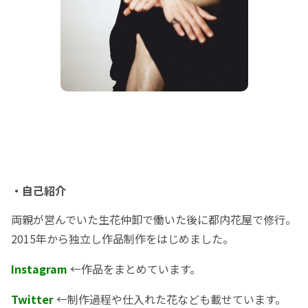
・自己紹介
両親が営んでいた生花仲卸で働いた後に都内花屋で修行。
2015年から独立し作品制作をはじめました。
Instagram
←作品をまとめています。
Twitter
←制作過程や仕入れた花なども載せています。