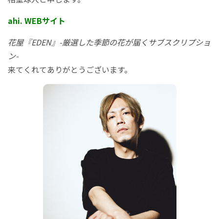
ahi. WEBサイト
花屋『EDEN』-厳選した季節の花が届くサブスクリプショ
ン-
来てくれてありがとうございます。