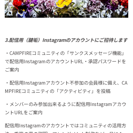
3.配信用（鍵垢）Instagramのアカウントにご招待します
・CAMPFIREコミュニティの「サンクスメッセージ機能」
で配信用InstagramのアカウントURL・承認パスワードを
ご案内
・配信用Instagramアカウント不参加の会員様に備え、CA
MPFIREコミュニティの「アクティビティ」を投稿
・メンバーのみ参加出来るように配信用Instagramアカウ
ントURLをご案内
配信用Instagramのアカウントではコミュニティの活用方