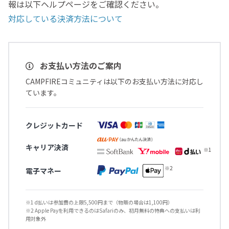
報は以下ヘルプページをご確認ください。
対応している決済方法について
お支払い方法のご案内
CAMPFIREコミュニティは以下のお支払い方法に対応し
ています。
クレジットカード
キャリア決済
電子マネー
※1 d払いは参加費の上限5,500円まで（物販の場合は1,100円）
※2 Apple Payを利用できるのはSafariのみ、初月無料の特典への支払いは利
用対象外