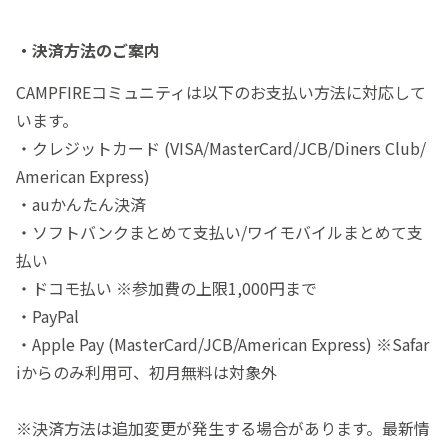
・決済方法のご案内
CAMPFIREコミュニティは以下のお支払い方法に対応して
います。
・クレジットカード (VISA/MasterCard/JCB/Diners Club/
American Express)
・auかんたん決済
・ソフトバンクまとめて支払い/ワイモバイルまとめて支
払い
・ドコモ払い ※参加費の上限1,000円まで
・PayPal
・Apple Pay (MasterCard/JCB/American Express) ※Safar
iからのみ利用可、初月無料は対象外
※決済方法は追加変更が発生する場合があります。最新情