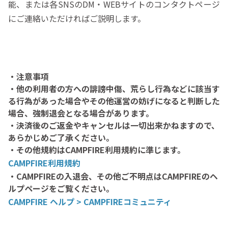
能、または各SNSのDM・WEBサイトのコンタクトページ
にご連絡いただければご説明します。
・注意事項
・他の利用者の方への誹謗中傷、荒らし行為などに該当す
る行為があった場合やその他運営の妨げになると判断した
場合、強制退会となる場合があります。
・決済後のご返金やキャンセルは一切出来かねますので、
あらかじめご了承ください。
・その他規約はCAMPFIRE利用規約に準じます。
CAMPFIRE利用規約
・CAMPFIREの入退会、その他ご不明点はCAMPFIREのヘ
ルプページをご覧ください。
CAMPFIRE ヘルプ > CAMPFIREコミュニティ