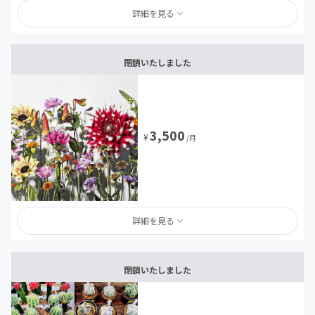
詳細を見る
閉鎖いたしました
3,500
¥
/月
詳細を見る
閉鎖いたしました