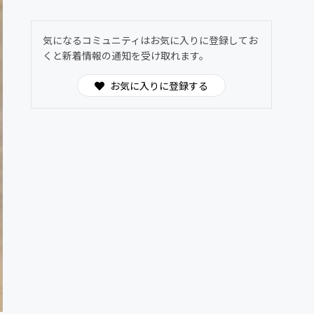
気になるコミュニティはお気に入りに登録してお
くと新着情報の通知を受け取れます。
お気に入りに登録する