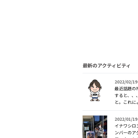
最新のアクティビティ
2022/02/19
最近話題の
すると、、
と。これによ
2022/01/19
イナワシロ
ンバーのア