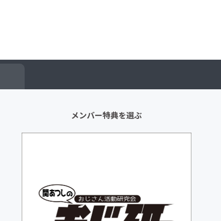
メンバー特典を選ぶ