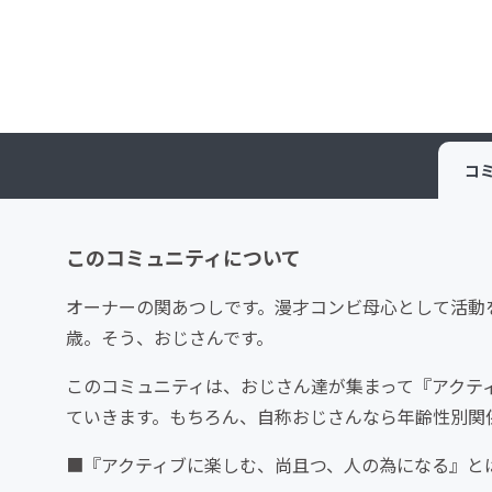
コ
このコミュニティについて
オーナーの関あつしです。漫才コンビ母心として活動
歳。そう、おじさんです。
このコミュニティは、おじさん達が集まって『アクテ
ていきます。もちろん、自称おじさんなら年齢性別関
■『アクティブに楽しむ、尚且つ、人の為になる』と