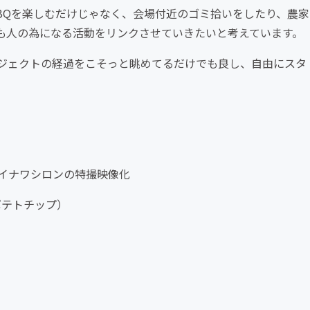
BQを楽しむだけじゃなく、会場付近のゴミ拾いをしたり、農家
も人の為になる活動をリンクさせていきたいと考えています。
ジェクトの経過をこそっと眺めてるだけでも良し、自由にスタ
イナワシロンの特撮映像化
ポテトチップ）