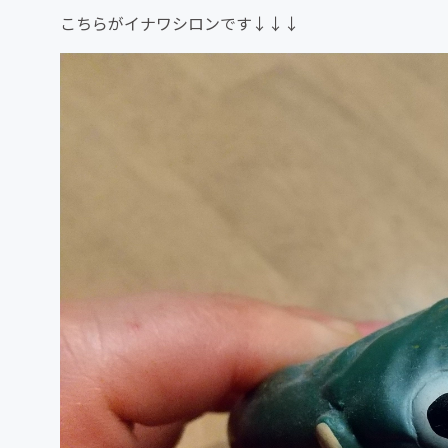
こちらがイナワシロンです↓↓↓