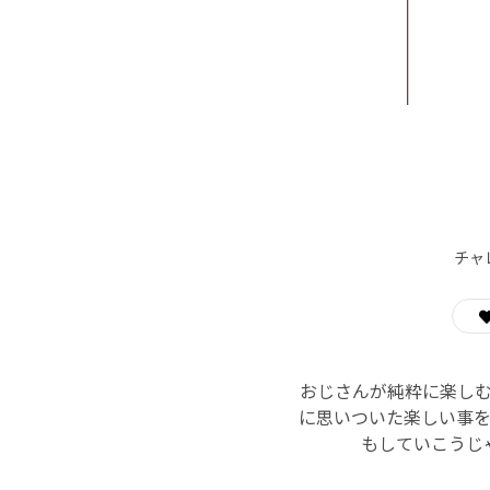
チャ
おじさんが純粋に楽し
に思いついた楽しい事
もしていこうじ