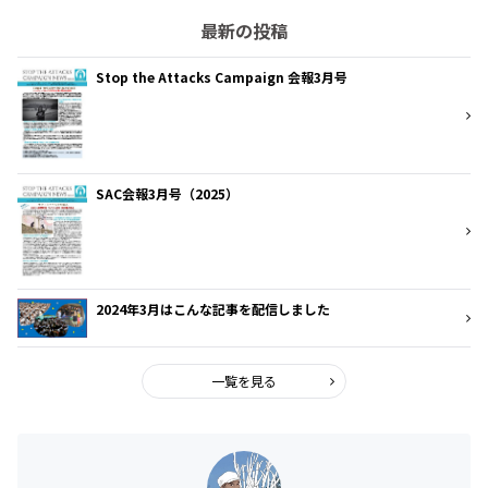
最新の投稿
Stop the Attacks Campaign 会報3月号
SAC会報3月号（2025）
2024年3月はこんな記事を配信しました
一覧を見る