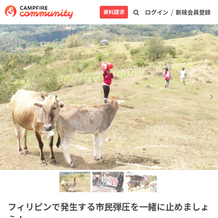
/
資料請求
ログイン
新規会員登録
フィリピンで発生する市民弾圧を一緒に止めましょ