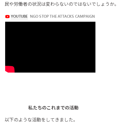
民や労働者の状況は変わらないのではないでしょうか。
私たちのこれまでの活動
以下のような活動をしてきました。