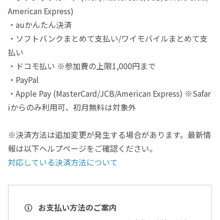
American Express)
・auかんたん決済
・ソフトバンクまとめて支払い/ワイモバイルまとめて支
払い
・ドコモ払い ※参加費の上限1,000円まで
・PayPal
・Apple Pay (MasterCard/JCB/American Express) ※Safar
iからのみ利用可、初月無料は対象外
※決済方法は追加変更が発生する場合があります。最新情
報は以下ヘルプページをご確認ください。
対応している決済方法について
お支払い方法のご案内