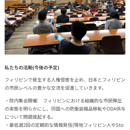
私たちの活動(今後の予定)
フィリピンで発生する人権侵害を止め、日本とフィリピン
の市民レベルの豊かな交流を促進していきます。
・院内集会開催: フィリピンにおける組織的な市民弾圧
の実態を明らかにし、同国への防衛装備品移転やODA供与
について問題提起する。
・最低週2回の定期的な情報発信(現地フィリピン人やSto