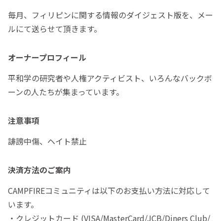
毎月、フィリピンに関する情報のダイジェスト版を、メー
ルにて送らせて頂きます。
オーナープロフィール
平和学の研究者や人権アクティビスト、いろんなバックボ
ーンの人たちが集まっています。
注意事項
誹謗中傷、ヘイト禁止
決済方法のご案内
CAMPFIREコミュニティは以下のお支払い方法に対応して
います。
・クレジットカード (VISA/MasterCard/JCB/Diners Club/