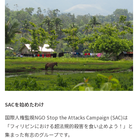
SACを始めたわけ
国際人権監視NGO Stop the Attacks Campaign (SAC)は
「フィリピンにおける超法規的殺害を食い止めよう！」と
集まった有志のグループです。