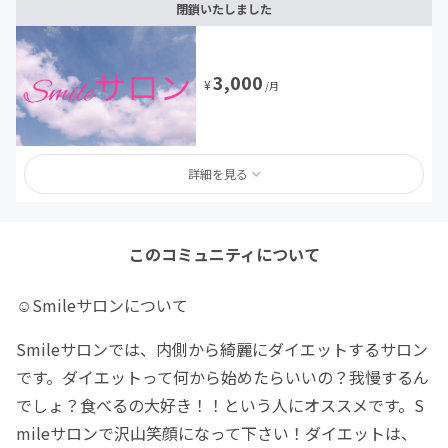
閉鎖いたしました
3,000
¥
/月
詳細を見る
このコミュニティについて
☺︎Smileサロンについて
Smileサロンでは、内側から綺麗にダイエットするサロン
です。ダイエットって何から始めたらいいの？我慢するん
でしょ？食べるの大好き！！という人にオススメです。S
mileサロンで沢山笑顔になって下さい！ダイエットは、