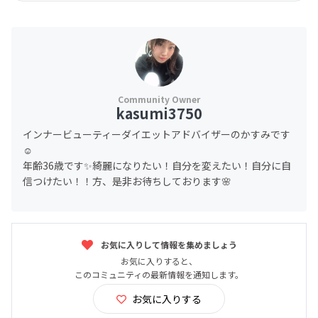
kasumi3750
インナービューティーダイエットアドバイザーのかすみです
☺️
年齢36歳です✨綺麗になりたい！自分を変えたい！自分に自
信つけたい！！方、是非お待ちしております🌸
お気に入りして情報を集めましょう
お気に入りすると、
このコミュニティの最新情報を通知します。
お気に入りする