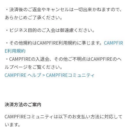
・決済後のご返金やキャンセルは一切出来かねますので、
あらかじめご了承ください。
・ビジネス目的のご入会は御遠慮ください。
・その他規約はCAMPFIRE利用規約に準じます。
CAMPFIR
E利用規約
・CAMPFIREの入退会、その他ご不明点はCAMPFIREのヘ
ルプページをご覧ください。
CAMPFIRE ヘルプ > CAMPFIREコミュニティ
決済方法のご案内
CAMPFIREコミュニティは以下のお支払い方法に対応して
います。