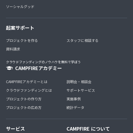
ソーシャルグッド
起案サポート
プロジェクトを作る
スタッフに相談する
資料請求
クラウドファンディングのノウハウを無料で学ぼう
CAMPFIREアカデミー
CAMPFIREアカデミーとは
説明会・相談会
クラウドファンディングとは
サポートサービス
プロジェクトの作り方
実施事例
プロジェクトの広め方
統計データ
サービス
CAMPFIRE について