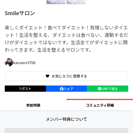
Smileサロン
楽しくダイエット！食べてダイエット！我慢しないダイエ
ット！生活を整える、ダイエットは食べない、運動するだ
けがダイエットではないです。生活全てがダイエットに関
わってきます。生活を整えるサロンです。
kasumi3750
お気に入りに登録する
ポスト
シェア
LINEで送る
参加特典
コミュニティ詳細
メンバー特典について