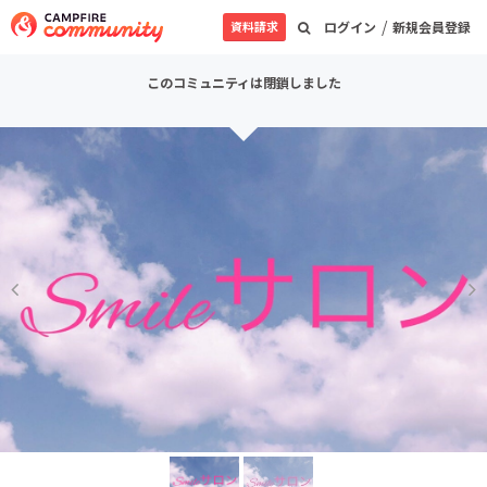
/
資料請求
ログイン
新規会員登録
このコミュニティは閉鎖しました