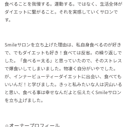
食べることを我慢する。運動する。ではなく、生活全体が
ダイエットに繋がること。それを実感していくサロンで
す。
Smileサロンを立ち上げた理由は、私自身食べるのが好き
で、でもダイエットも好き！食べては反省。の繰り返しで
した。「食べる＝太る」と思っていたので、そのストレス
で爆食いしてしまいました。物凄く自分がいやでした。
が、インナービューティーダイエットに出会い、食べても
いいんだ！と学びました。きっと私みたいな人は沢山いる
と思い、食べる事は幸せなんだよと伝えたくSmileサロン
を立ち上げました。
オーナープロフィール
☺︎