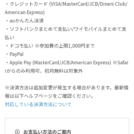
・クレジットカード (VISA/MasterCard/JCB/Diners Club/
American Express)
・auかんたん決済
・ソフトバンクまとめて支払い/ワイモバイルまとめて支
払い
・ドコモ払い ※参加費の上限1,000円まで
・PayPal
・Apple Pay (MasterCard/JCB/American Express) ※Safar
iからのみ利用可、初月無料は対象外
※決済方法は追加変更が発生する場合があります。最新情
報は以下ヘルプページをご確認ください。
対応している決済方法について
お支払い方法のご案内