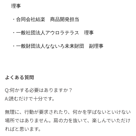
理事
・合同会社結楽 商品開発担当
・一般社団法人アウロラテラス 理事
・一般財団法人なないろ未来財団 副理事
よくある質問
Q:何かする必要はありますか？
A:読むだけで十分です。
無理に、行動が要求されたり、何かを学ばないといけない
場所ではありません。肩の力を抜いて、楽しんでいただけ
ればと思います。