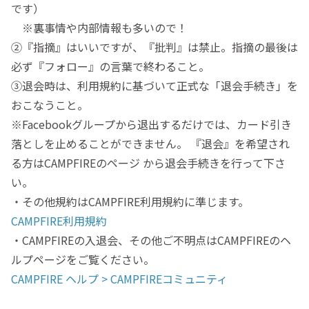
です）
※裏事情や内部情報も多いので！
②『指摘』はいいですが、『批判』は禁止。指摘の最後は
必ず『フォロー』の言葉で終わること。
③退会時は、利用規約に基づいて正式な「退会手続き」を
おこなうこと。
※Facebookグループから退出するだけでは、カード引き
落としを止めることができません。 『退会』を希望され
る方はCAMPFIREのページ から退会手続きを行って下さ
い。
・その他規約はCAMPFIRE利用規約に準じます。
CAMPFIRE利用規約
・CAMPFIREの入退会、その他ご不明点はCAMPFIREのヘ
ルプページをご覧ください。
CAMPFIRE ヘルプ > CAMPFIREコミュニティ