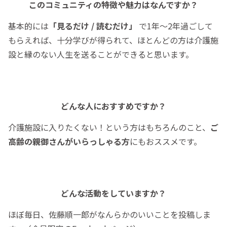
このコミュニティの特徴や魅力はなんですか？
基本的には
「見るだけ / 読むだけ」
で1年～2年過ごして
もらえれば、十分学びが得られて、ほとんどの方は介護施
設と縁のない人生を送ることができると思います。
どんな人におすすめですか？
介護施設に入りたくない！という方はもちろんのこと、
ご
高齢の親御さんがいらっしゃる方
にもおススメです。
どんな活動をしていますか？
ほぼ毎日、佐藤順一郎がなんらかのいいことを投稿しま