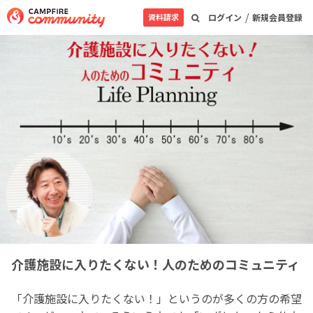
/
資料請求
ログイン
新規会員登録
介護施設に入りたくない！人のためのコミュニティ
「介護施設に入りたくない！」というのが多くの方の希望