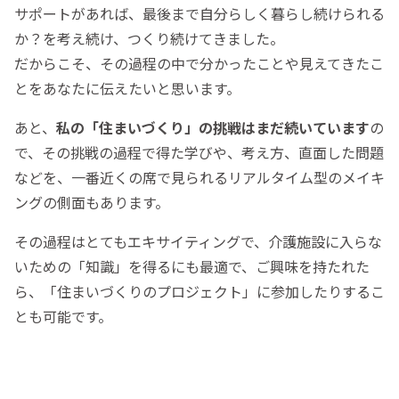
サポートがあれば、最後まで自分らしく暮らし続けられる
か？を考え続け、つくり続けてきました。
だからこそ、その過程の中で分かったことや見えてきたこ
とをあなたに伝えたいと思います。
あと、
私の「住まいづくり」の挑戦はまだ続いています
の
で、その挑戦の過程で得た学びや、考え方、直面した問題
などを、一番近くの席で見られるリアルタイム型のメイキ
ングの側面もあります。
その過程はとてもエキサイティングで、介護施設に入らな
いための「知識」を得るにも最適で、ご興味を持たれた
ら、「住まいづくりのプロジェクト」に参加したりするこ
とも可能です。