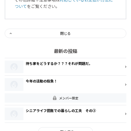
ついて
をご覧ください。
閉じる
最新の投稿
持ち家をどうするか？？？それが問題だ。
今年の活動の抱負！
メンバー限定
シニアライフ田無での暮らしの工夫 その②