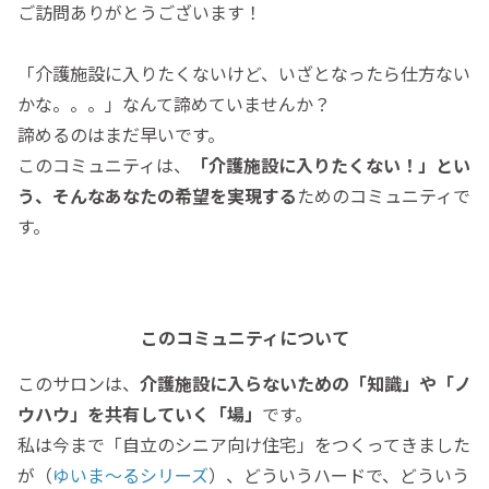
ご訪問ありがとうございます！
「介護施設に入りたくないけど、いざとなったら仕方ない
かな。。。」なんて諦めていませんか？
諦めるのはまだ早いです。
このコミュニティは、
「介護施設に入りたくない！」とい
う、そんなあなたの希望を実現する
ためのコミュニティで
す。
このコミュニティについて
このサロンは、
介護施設に入らないための「知識」や「ノ
ウハウ」を共有していく「場」
です。
私は今まで「自立のシニア向け住宅」をつくってきました
が（
ゆいま～るシリーズ
）、どういうハードで、どういう