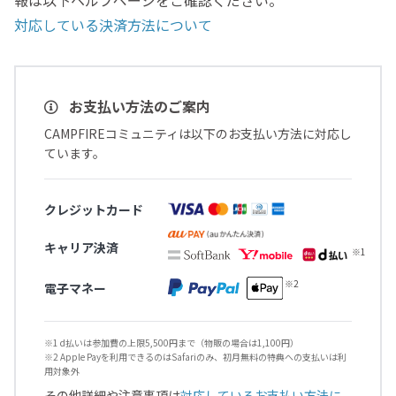
対応している決済方法について
お支払い方法のご案内
CAMPFIREコミュニティは以下のお支払い方法に対応し
ています。
クレジットカード
キャリア決済
電子マネー
※1 d払いは参加費の上限5,500円まで（物販の場合は1,100円）
※2 Apple Payを利用できるのはSafariのみ、初月無料の特典への支払いは利
用対象外
その他詳細や注意事項は
対応しているお支払い方法に