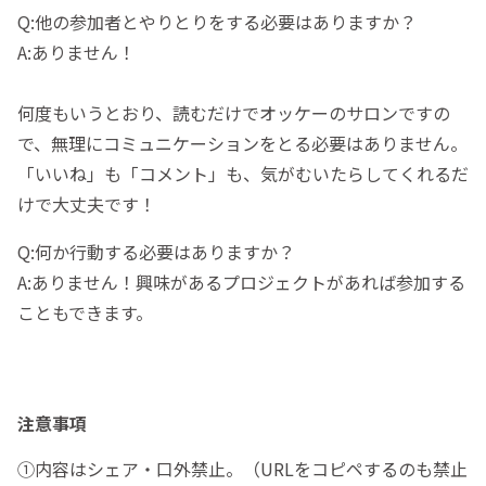
Q:他の参加者とやりとりをする必要はありますか？
A:ありません！
何度もいうとおり、読むだけでオッケーのサロンですの
で、無理にコミュニケーションをとる必要はありません。
「いいね」も「コメント」も、気がむいたらしてくれるだ
けで大丈夫です！
Q:何か行動する必要はありますか？
A:ありません！興味があるプロジェクトがあれば参加する
こともできます。
注意事項
①内容はシェア・口外禁止。（URLをコピペするのも禁止