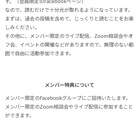
す。（会員限定のFacebookページ）
なので、読むだけで十分元が取れるようになっています。
まずは、過去の投稿を含めて、じっくりと読むことをお楽
しみください。
その他に、メンバー限定のライブ配信、Zoom相談会やオ
フ会、イベントの開催などがありますので、無理のない範
囲で自由に活動参加できます。
メンバー特典について
メンバー限定のFacebookグループにご招待いたします。
メンバー限定のZoom相談会やライブ配信に参加すること
ができます。