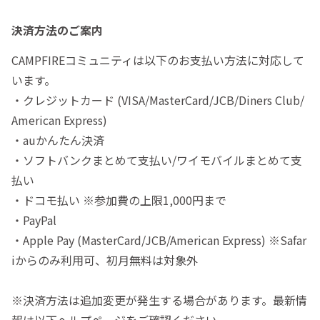
決済方法のご案内
CAMPFIREコミュニティは以下のお支払い方法に対応して
います。
・クレジットカード (VISA/MasterCard/JCB/Diners Club/
American Express)
・auかんたん決済
・ソフトバンクまとめて支払い/ワイモバイルまとめて支
払い
・ドコモ払い ※参加費の上限1,000円まで
・PayPal
・Apple Pay (MasterCard/JCB/American Express) ※Safar
iからのみ利用可、初月無料は対象外
※決済方法は追加変更が発生する場合があります。最新情
報は以下ヘルプページをご確認ください。