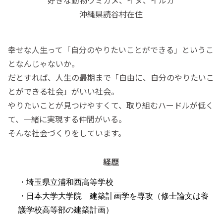
沖縄県読谷村在住
幸せな人生って「自分のやりたいことができる」というこ
となんじゃないか。
だとすれば、人生の最期まで「自由に、自分のやりたいこ
とができる社会」がいい社会。
やりたいことが見つけやすくて、取り組むハードルが低く
て、一緒に実現する仲間がいる。
そんな社会づくりをしています。
経歴
・埼玉県立浦和西高等学校
・日本大学大学院 建築計画学を専攻（修士論文は養
護学校高等部の建築計画）