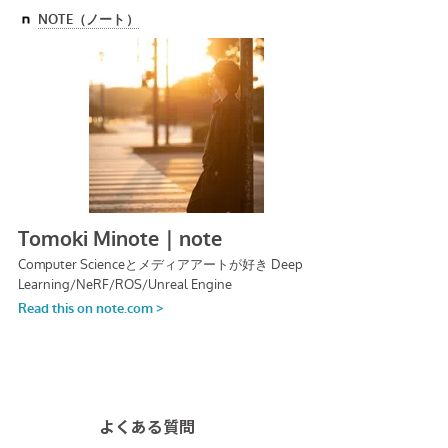
よくある質問