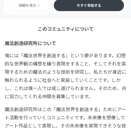
詳細を見る
今すぐ参加する
このコミュニティについて
魔法創造研究所について
僕には「魔法世界を創造する」という夢があります。幻想
的な世界観の構想を練り表現をすること、そしてそれを実
現するための魔法のような技術を研究し、私たちが身近に
触れられるように社会へと実装していくことです。しか
し、これは僕一人では成し遂げられません。そのため、共
に協力してくれる仲間を募集しています。
魔法創造研究所はこの「魔法世界を創造する」ためにアー
ト活動を行っていくコミュニティです。未来像を想像して
アート作品として表現し、その未来像を実現できそうな技