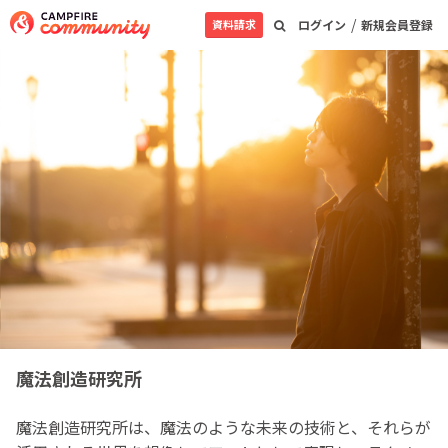
/
資料請求
ログイン
新規会員登録
魔法創造研究所
魔法創造研究所は、魔法のような未来の技術と、それらが