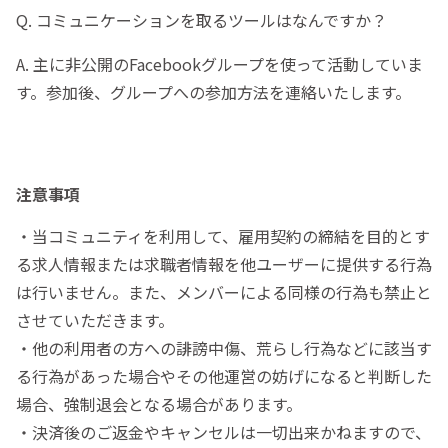
Q. コミュニケーションを取るツールはなんですか？
A. 主に非公開のFacebookグループを使って活動していま
す。参加後、グループへの参加方法を連絡いたします。
注意事項
・当コミュニティを利用して、雇用契約の締結を目的とす
る求人情報または求職者情報を他ユーザーに提供する行為
は行いません。また、メンバーによる同様の行為も禁止と
させていただきます。
・他の利用者の方への誹謗中傷、荒らし行為などに該当す
る行為があった場合やその他運営の妨げになると判断した
場合、強制退会となる場合があります。
・決済後のご返金やキャンセルは一切出来かねますので、