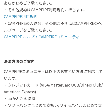
あらかじめご了承ください。
・その他規約はCAMPFIRE利用規約に準じます。
CAMPFIRE利用規約
・CAMPFIREの入退会、その他ご不明点はCAMPFIREのヘ
ルプページをご覧ください。
CAMPFIRE ヘルプ > CAMPFIREコミュニティ
決済方法のご案内
CAMPFIREコミュニティは以下のお支払い方法に対応して
います。
・クレジットカード (VISA/MasterCard/JCB/Diners Club/
American Express)
・auかんたん決済
・ソフトバンクまとめて支払い/ワイモバイルまとめて支