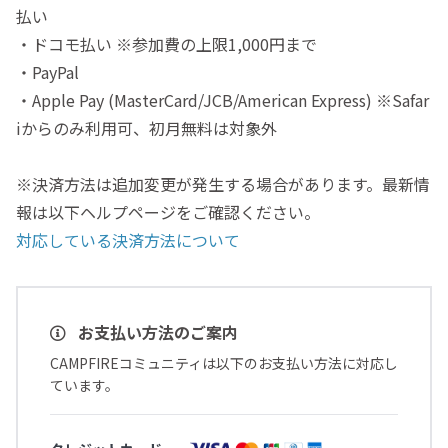
払い
・ドコモ払い ※参加費の上限1,000円まで
・PayPal
・Apple Pay (MasterCard/JCB/American Express) ※Safar
iからのみ利用可、初月無料は対象外
※決済方法は追加変更が発生する場合があります。最新情
報は以下ヘルプページをご確認ください。
対応している決済方法について
お支払い方法のご案内
CAMPFIREコミュニティは以下のお支払い方法に対応し
ています。