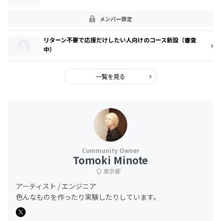
メンバー限定
リターン不要で応援だけしたい人向けのコース新設（審査
中）
一覧を見る
Tomoki Minote
東京都
アーティスト / エンジニア
色んなものを作ったり実験したりしています。