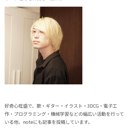
好奇心旺盛で、歌・ギター・イラスト・3DCG・電子工
作・プログラミング・機械学習などの幅広い活動を行って
いる他、noteにも記事を投稿しています。