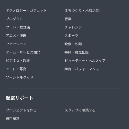
テクノロジー・ガジェット
まちづくり・地域活性化
プロダクト
音楽
フード・飲食店
チャレンジ
アニメ・漫画
スポーツ
ファッション
映像・映画
ゲーム・サービス開発
書籍・雑誌出版
ビジネス・起業
ビューティー・ヘルスケア
アート・写真
舞台・パフォーマンス
ソーシャルグッド
起案サポート
プロジェクトを作る
スタッフに相談する
資料請求