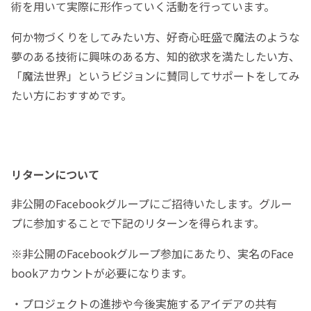
術を用いて実際に形作っていく活動を行っています。
何か物づくりをしてみたい方、好奇心旺盛で魔法のような
夢のある技術に興味のある方、知的欲求を満たしたい方、
「魔法世界」というビジョンに賛同してサポートをしてみ
たい方におすすめです。
リターンについて
非公開のFacebookグループにご招待いたします。グルー
プに参加することで下記のリターンを得られます。
※非公開のFacebookグループ参加にあたり、実名のFace
bookアカウントが必要になります。
・プロジェクトの進捗や今後実施するアイデアの共有