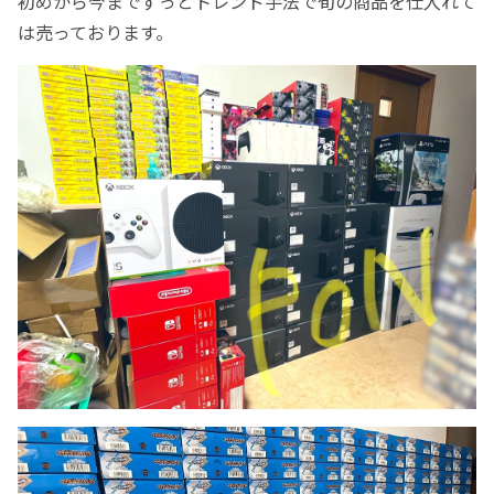
初めから今までずっとトレンド手法で旬の商品を仕入れて
は売っております。