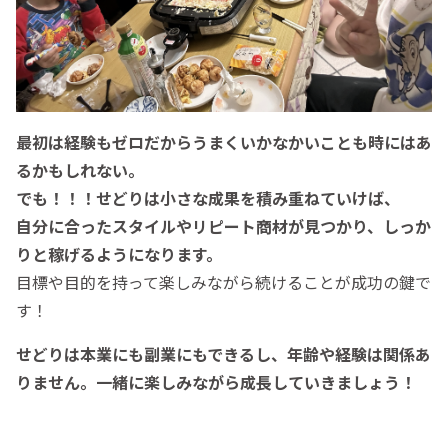
最初は経験もゼロだからうまくいかなかいことも時にはあ
るかもしれない。
でも！！！せどりは小さな成果を積み重ねていけば、
自分に合ったスタイルやリピート商材が見つかり、しっか
りと稼げるようになります。
目標や目的を持って楽しみながら続けることが成功の鍵で
す！
せどりは本業にも副業にもできるし、年齢や経験は関係あ
りません。一緒に楽しみながら成長していきましょう！