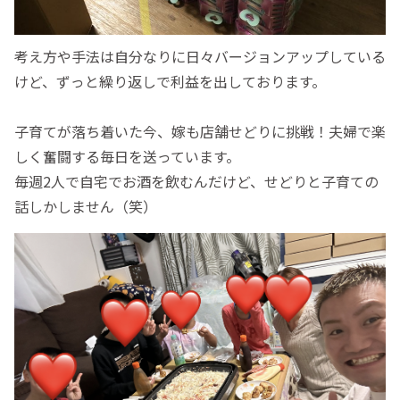
考え方や手法は自分なりに日々バージョンアップしている
けど、ずっと繰り返しで利益を出しております。
子育てが落ち着いた今、嫁も店舗せどりに挑戦！夫婦で楽
しく奮闘する毎日を送っています。
毎週2人で自宅でお酒を飲むんだけど、せどりと子育ての
話しかしません（笑）