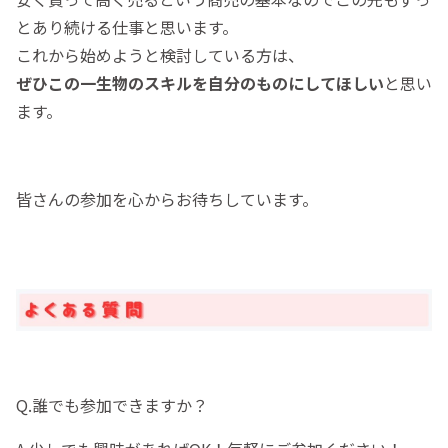
とあり続ける仕事と思います。
これから始めようと検討している方は、
ぜひこの一生物のスキルを自分のものにしてほしい
と思い
ます。
皆さんの参加を心からお待ちしています。
Q.誰でも参加できますか？