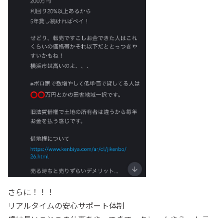
さらに！！！
リアルタイムの安心サポート体制