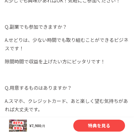
A.少しでも興味があればOK！気軽にご参加ください！
Q.副業でも参加できますか？
A.せどりは、少ない時間でも取り組むことができるビジネ
スです！
隙間時間で収益を上げたい方にピッタリです！
Q.用意するものはありますか？
A.スマホ、クレジットカード、あと楽しく望む気持ちがあ
れば大丈夫です。
特典を見る
¥7,980
/月