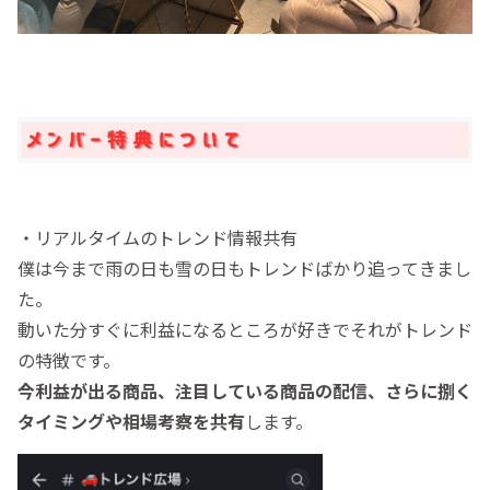
・リアルタイムのトレンド情報共有
僕は今まで雨の日も雪の日もトレンドばかり追ってきまし
た。
動いた分すぐに利益になるところが好きでそれがトレンド
の特徴です。
今利益が出る商品、注目している商品の配信、さらに捌く
タイミングや相場考察を共有
します。