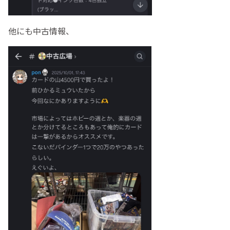
他にも中古情報、