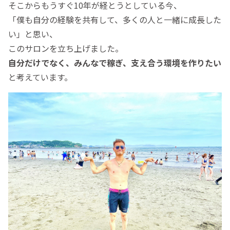
そこからもうすぐ10年が経とうとしている今、
「僕も自分の経験を共有して、多くの人と一緒に成長した
い」と思い、
このサロンを立ち上げました。
自分だけでなく、みんなで稼ぎ、支え合う環境を作りたい
と考えています。