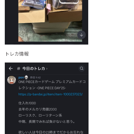
トレカ情報