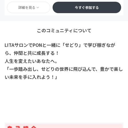
詳細を見る
今すぐ参加する
このコミュニティについて
LITAサロンでPONと一緒に「せどり」で学び稼ぎなが
ら、仲間と共に成長する！
人生を変えたいあなたへ。
「一歩踏み出し、せどりの世界に飛び込んで、豊かで楽し
い未来を手に入れよう！
」