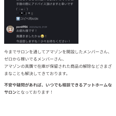
今までサロンを通してアマゾンを開設したメンバーさん、
ゼロから稼いでるメンバーさん、
アマゾンの真贋で在庫が保留された商品の解除などさまざ
まなことも解決してきております。
不安や疑問があれば、いつでも相談できるアットホームな
サロン
となっております！