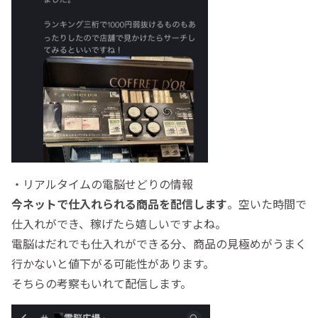
・リアルタイムの電脳せどりの情報
今ネットで仕入れられる商品を配信します
。空いた時間で
仕入れができ、稼げたら嬉しいですよね。
電脳はだれでも仕入れができる分、商品の見極めがうまく
行かないと値下がる可能性があります。
そちらの考察もいれて配信します。