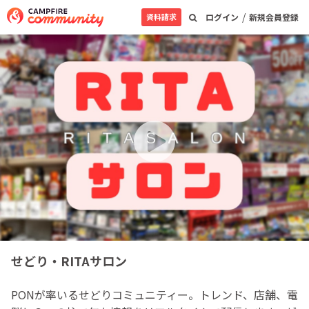
/
資料請求
ログイン
新規会員登録
せどり・RITAサロン
PONが率いるせどりコミュニティー。トレンド、店舗、電