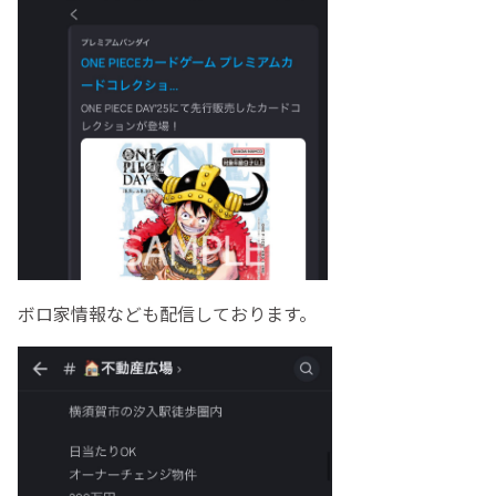
ボロ家情報なども配信しております。