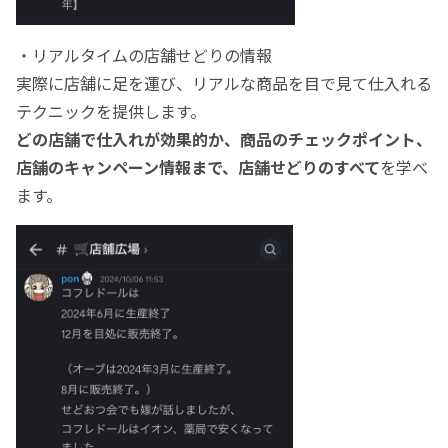
・リアルタイムの店舗せどりの情報
実際に店舗に足を運び、リアルな商品を目で見て仕入れる
テクニックを提供します。
どの店舗で仕入れが効果的か、商品のチェックポイント、
店舗のキャンペーン情報まで、店舗せどりのすべて
を学べ
ます。