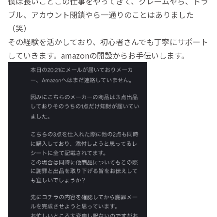
僕は長いことこの仕事をやってきて、クレームやら、トラ
ブル、アカウント閉鎖やら一通りのことはありました
（笑）
その経験を活かしており、初心者さんでも丁寧にサポート
していきます。amazonの開設からお手伝いします。