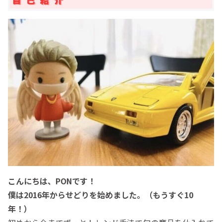
こんにちは、PONです！
僕は2016年からせどりを始めました。（もうすぐ10
年！）