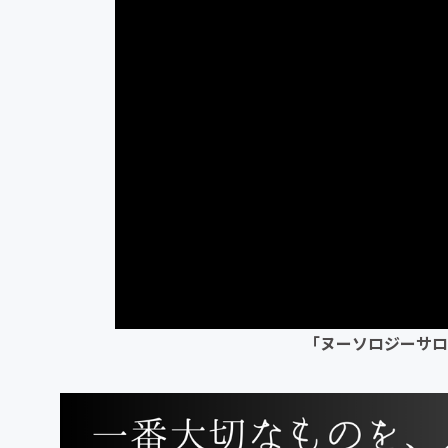
「ヌーソロジーサロ