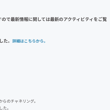
すので最新情報に関しては最新のアクティビティをご覧
した。
詳細はこちらから。
からのチャネリング。
した。