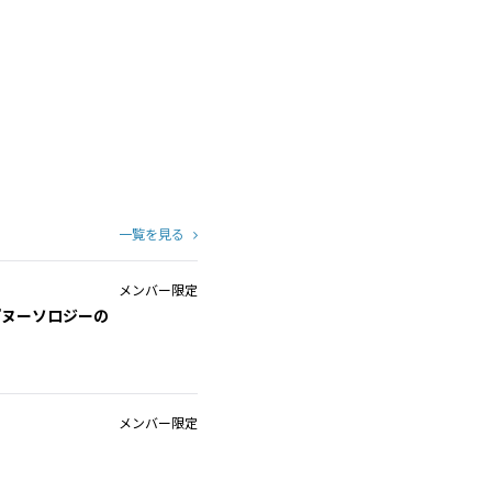
一覧を見る
メンバー限定
『ヌーソロジーの
メンバー限定
内