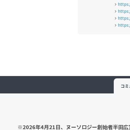
https
https
https
https
コミ
※2026年4月21日、ヌーソロジー創始者半