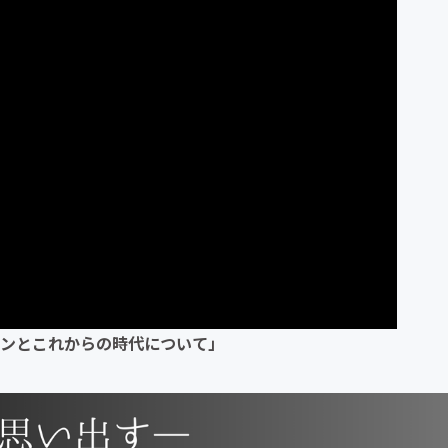
ンとこれからの時代について」