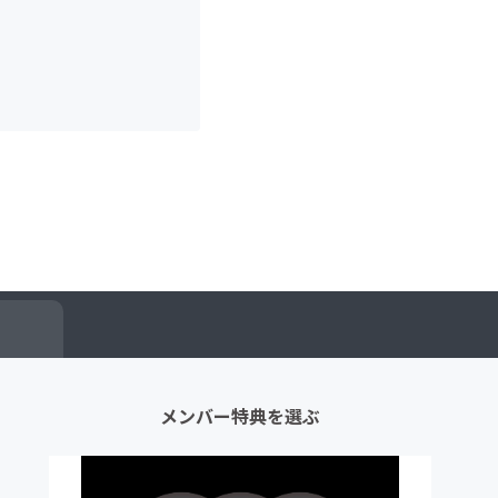
ー
メンバー特典を選ぶ