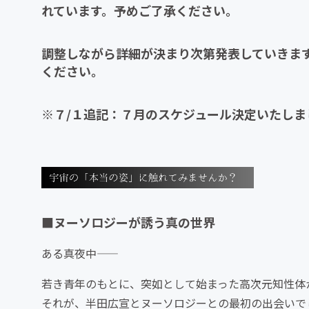
れています。予めご了承ください。
調整しながら詳細が決まり次第発表していきま
ください。
※７/１追記：７月のスケジュール決定いたしま
■ヌーソロジーが誘う真の世界
ある真夜中――
若き青年のもとに、突如として始まった高次元知性体
それが、半田広宣とヌーソロジーとの最初の出会いで