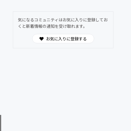
づきや学びを共有できます。
気になるコミュニティはお気に入りに登録してお
くと新着情報の通知を受け取れます。
お気に入りに登録する