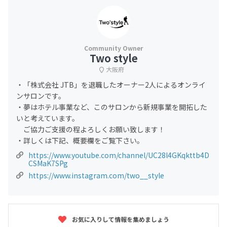
Two style
大阪府
・「株式会社 JTB」を退職したオーナー2人によるオンライ
ンサロンです。
・夢はホテル事業など、このサロンから新規事業を開拓した
いと考えています。
ご協力ご支援の程よろしくお願い致します！
・詳しくは下記、概要欄をご覧下さい。
https://www.youtube.com/channel/UC28l4GKqkttb4D
CSMaK7SPg
https://www.instagram.com/two__style
お気に入りして情報を集めましょう