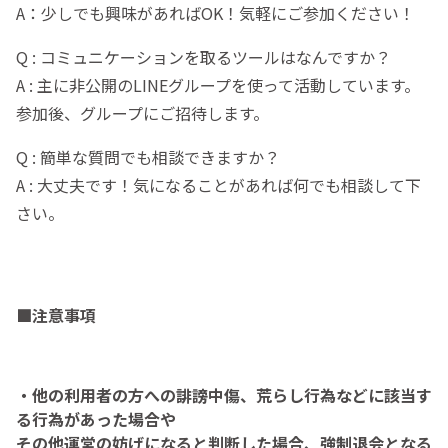
A：少しでも興味があればOK！気軽にご参加ください！
Q : コミュニケーションを取るツールはなんですか？
A : 主に非公開のLINEグループを使って活動しています。
参加後、グループにご招待します。
Q : 簡単な質問でも相談できますか？
A : 大丈夫です！気になることがあれば何でも相談して下
さい。
■注意事項
・他の利用者の方への誹謗中傷、荒らし行為などに該当す
る行為があった場合や
その他運営の妨げになると判断した場合、強制退会となる