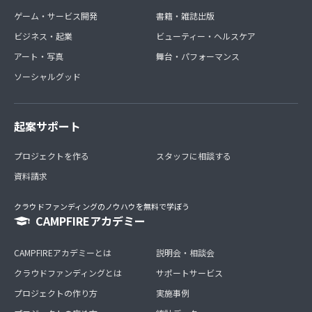
ゲーム・サービス開発
書籍・雑誌出版
ビジネス・起業
ビューティー・ヘルスケア
アート・写真
舞台・パフォーマンス
ソーシャルグッド
起案サポート
プロジェクトを作る
スタッフに相談する
資料請求
クラウドファンディングのノウハウを無料で学ぼう
CAMPFIREアカデミー
CAMPFIREアカデミーとは
説明会・相談会
クラウドファンディングとは
サポートサービス
プロジェクトの作り方
実施事例