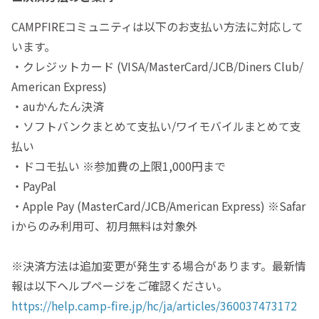
CAMPFIREコミュニティは以下のお支払い方法に対応して
います。
・クレジットカード (VISA/MasterCard/JCB/Diners Club/
American Express)
・auかんたん決済
・ソフトバンクまとめて支払い/ワイモバイルまとめて支
払い
・ドコモ払い ※参加費の上限1,000円まで
・PayPal
・Apple Pay (MasterCard/JCB/American Express) ※Safar
iからのみ利用可、初月無料は対象外
※決済方法は追加変更が発生する場合があります。最新情
報は以下ヘルプページをご確認ください。
https://help.camp-fire.jp/hc/ja/articles/360037473172