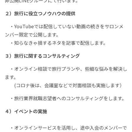
非公開LINEグループにて行います。
２）旅行に役立つノウハウの提供
・YouTubeでは配信していない動画の続きをサロンメ
ンバー限定で公開します。
・知らなきゃ損するネタを記事で配信します。
３）旅行に関するコンサルティング
・オンライン相談で旅行プランや、些細な悩みを解決し
ます。
(コロナ後は、会議室などで対面相談も実施します）
・旅行業界就職志望者へのコンサルティングをします。
４）イベントの実施
・オンラインサービスを活用し、途中入会のメンバーで