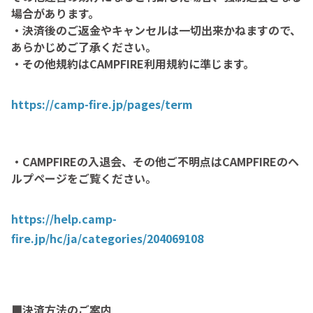
場合があります。
・決済後のご返金やキャンセルは一切出来かねますので、
あらかじめご了承ください。
・その他規約はCAMPFIRE利用規約に準じます。
https://camp-fire.jp/pages/term
・CAMPFIREの入退会、その他ご不明点はCAMPFIREのヘ
ルプページをご覧ください。
https://help.camp-
fire.jp/hc/ja/categories/204069108
■決済方法のご案内