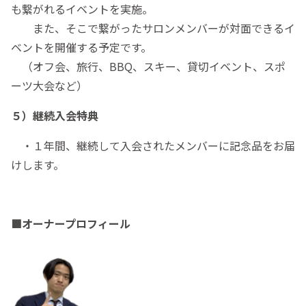
も繋がれるイベントを実施。
また、そこで繋がったサロンメンバーが対面できるイ
ベントを開催する予定です。
（オフ会、旅行、BBQ、スキー、貸切イベント、スポ
ーツ大会など）
５）継続入会特典
・１年間、継続して入会されたメンバーに記念品をお届
けします。
■オーナープロフィール