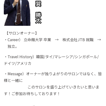
【サロンオーナー】
・Career） 立命館大学 卒業 → 株式会社JTB 就職 →
独立。
・Travel History）韓国/タイ/マレーシア/シンガポール/
ドイツ/アメリカ
・Message）オーナーが独りよがりのサロンではなく、皆
様と一緒に
このサロンを盛り上げていきたいと思いま
す！ご参加お待ちしております！