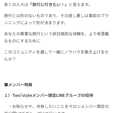
多くの人々は
「旅行に行きたい！」
と答えます。
旅行とは形のないものであり、その良し悪しは事前のプラ
ンニングによって形が決まります。
あなたの貴重な旅行という非日常的な体験を、より有意義
なものにするために
このコミュニティを通して一緒にノウハウを築き上げませ
んか？
■メンバー特典
１）Two'styleメンバー限定LINEグループの招待
・お知らせや、共有したいことをサロンメンバー限定の