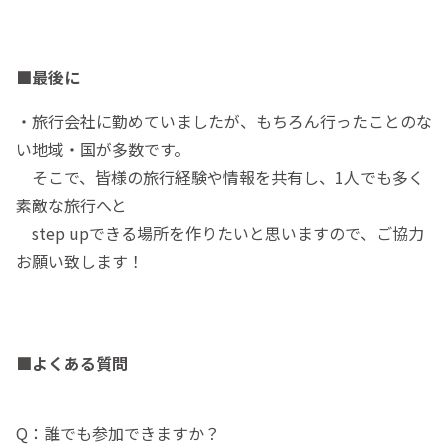
■最後に
・旅行会社に勤めていましたが、もちろん行ったことのな
い地域・国が多数です。
そこで、皆様の旅行経験や情報を共有し、1人でも多く
素敵な旅行へと
step upできる場所を作りたいと思いますので、ご協力
お願い致します！
■よくある質問
Q：誰でも参加できますか？