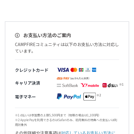
お支払い方法のご案内
CAMPFIREコミュニティは以下のお支払い方法に対応し
ています。
クレジットカード
キャリア決済
電子マネー
※1 d払いは参加費の上限5,500円まで（物販の場合は1,100円）
※2 Apple Payを利用できるのはSafariのみ、初月無料の特典への支払いは利
用対象外
その他詳細や注意事項は
対応しているお支払い方法に