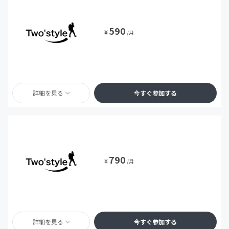
590
¥
/月
詳細を見る
今すぐ参加する
790
¥
/月
詳細を見る
今すぐ参加する