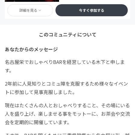
詳細を見る
今すぐ参加する
このコミュニティについて
あなたからのメッセージ
名古屋栄でおしゃべりBARを経営している木下と申しま
す。
2年前に人見知りとコミュ障を克服するため様々なイベン
トに参加して見事克服しました。
現在はたくさんの人とおしゃべりすること、その場にいる
人を盛り上げ、楽しませる事をモットーに、お茶会や交流
会を定期的に開催しています。