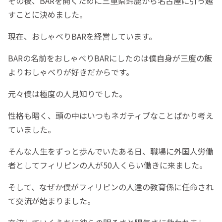
その後、BARを開くために三重県鈴鹿から名古屋に引っ越
すことに決めました。
現在、おしゃべりBARを経営しています。
BARの名前をおしゃべりBARにしたのは僕自身が三度の飯
よりおしゃべりが好きだからです。
元々僕は極度の人見知りでした。
性格も暗く、頭の中はいつもネガティブなことばかり考え
ていました。
そんな人生をずっと歩んでいたある日、職場に外国人労働
者としてフィリピンの人が50人くらい働きに来ました。
そして、なぜか僕がフィリピンの人達の教育係に任命され
て交流が始まりました。