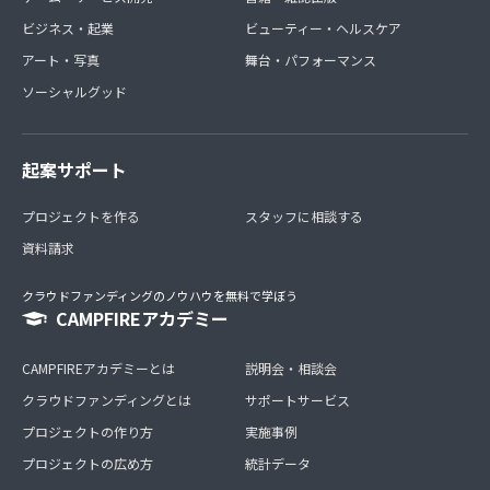
ビジネス・起業
ビューティー・ヘルスケア
アート・写真
舞台・パフォーマンス
ソーシャルグッド
起案サポート
プロジェクトを作る
スタッフに相談する
資料請求
クラウドファンディングのノウハウを無料で学ぼう
CAMPFIREアカデミー
CAMPFIREアカデミーとは
説明会・相談会
クラウドファンディングとは
サポートサービス
プロジェクトの作り方
実施事例
プロジェクトの広め方
統計データ