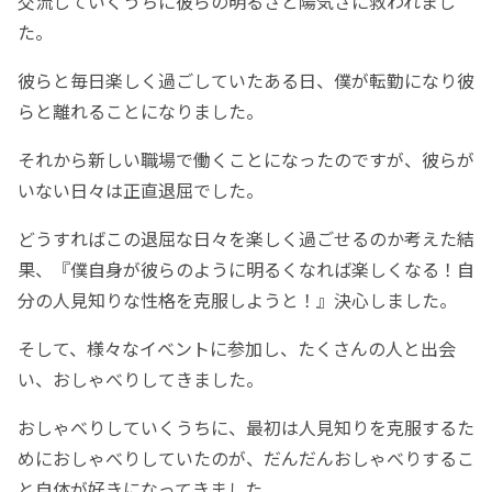
交流していくうちに彼らの明るさと陽気さに救われまし
た。
彼らと毎日楽しく過ごしていたある日、僕が転勤になり彼
らと離れることになりました。
それから新しい職場で働くことになったのですが、彼らが
いない日々は正直退屈でした。
どうすればこの退屈な日々を楽しく過ごせるのか考えた結
果、『僕自身が彼らのように明るくなれば楽しくなる！自
分の人見知りな性格を克服しようと！』決心しました。
そして、様々なイベントに参加し、たくさんの人と出会
い、おしゃべりしてきました。
おしゃべりしていくうちに、最初は人見知りを克服するた
めにおしゃべりしていたのが、だんだんおしゃべりするこ
と自体が好きになってきました。