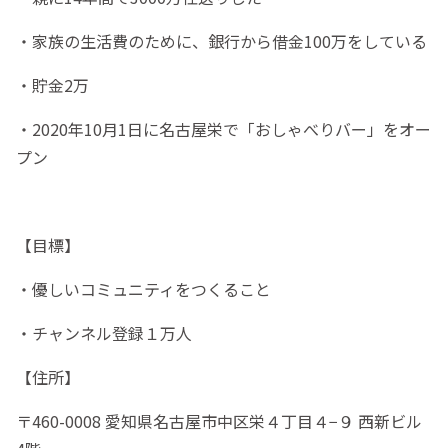
・家族の生活費のために、銀行から借金100万をしている
・貯金2万
・2020年10月1日に名古屋栄で「おしゃべりバー」をオー
プン
【目標】
・優しいコミュニティをつくること
・チャンネル登録１万人
【住所】
〒460-0008 愛知県名古屋市中区栄４丁目４−９ 西新ビル