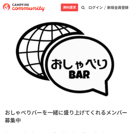
/
資料請求
ログイン
新規会員登録
おしゃべりバーを一緒に盛り上げてくれるメンバー
募集中