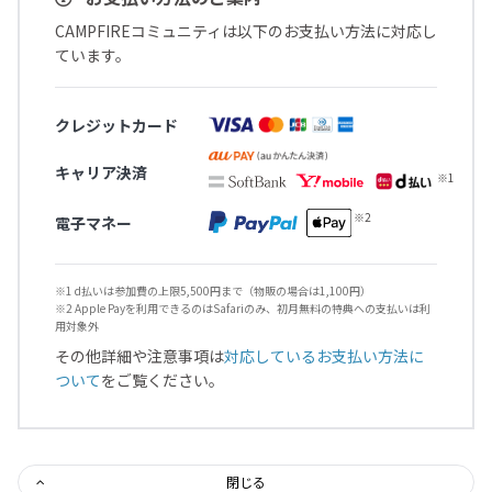
CAMPFIREコミュニティは以下のお支払い方法に対応し
ています。
クレジットカード
キャリア決済
電子マネー
※1 d払いは参加費の上限5,500円まで（物販の場合は1,100円）
※2 Apple Payを利用できるのはSafariのみ、初月無料の特典への支払いは利
用対象外
その他詳細や注意事項は
対応しているお支払い方法に
ついて
をご覧ください。
閉じる