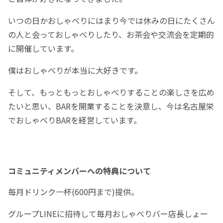
いつの日かおしゃべりにはまり今では休みの日にたくさん
の人と会っておしゃべりしたり、お茶会や交流会を定期的
に開催しています。
僕はおしゃべりが本当に大好きです。
そして、もっともっとおしゃべりすることの楽しさを広め
たいと思い、BARを開業することを決意し、今は名古屋栄
でおしゃべりBARを経営しています。
コミュニティメンバーへの特典について
毎月ドリンク一杯(600円まで)提供。
グループLINEに招待して毎月おしゃべりバー店長しょー