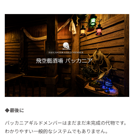
◆最後に
バッカニアギルドメンバーはまだまだ未完成の代物です。
わかりやすい一般的なシステムでもありません。