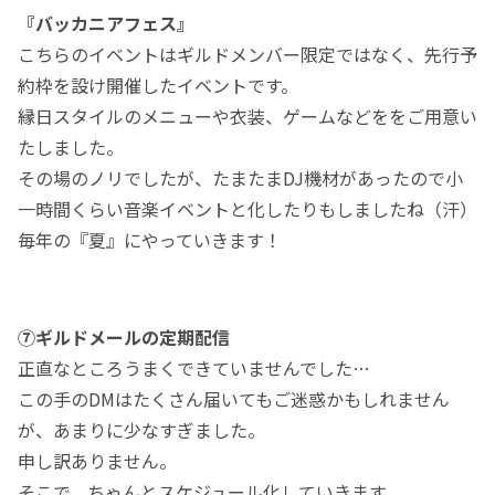
『バッカニアフェス』
こちらのイベントはギルドメンバー限定ではなく、先行予
約枠を設け開催したイベントです。
縁日スタイルのメニューや衣装、ゲームなどををご用意い
たしました。
その場のノリでしたが、たまたまDJ機材があったので小
一時間くらい音楽イベントと化したりもしましたね（汗）
毎年の『夏』にやっていきます！
⑦ギルドメールの定期配信
正直なところうまくできていませんでした…
この手のDMはたくさん届いてもご迷惑かもしれません
が、あまりに少なすぎました。
申し訳ありません。
そこで、ちゃんとスケジュール化していきます。