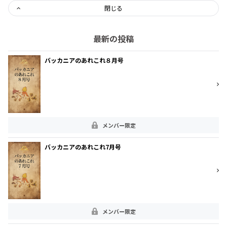
閉じる
最新の投稿
バッカニアのあれこれ８月号
メンバー限定
バッカニアのあれこれ7月号
メンバー限定