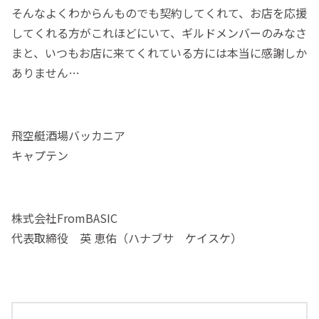
そんなよくわからんものでも契約してくれて、お店を応援
してくれる方がこれほどにいて、ギルドメンバーのみなさ
まと、いつもお店に来てくれている方には本当に感謝しか
ありません…
飛空艇酒場バッカニア
キャプテン
株式会社FromBASIC
代表取締役 英 恵佑（ハナブサ ケイスケ）