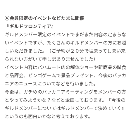
⑥会員限定のイベントなどたまに開催
『ギルドフロンティア』
ギルドメンバー限定のイベントでまだまだ内容の定まらな
いイベントですが、たくさんのギルドメンバーの方にお越
しいただきました。（ご予約が２０分で埋まってしまい来
られない方がいて申し訳ありませんでした）
イベント内容はバハムート肉の解体ショーや新商品の試食
と品評会、ビンゴゲームで景品プレゼント、今後のバッカ
ニアのニュースについてなどを行いました。
今後は、ガチめのバッカニアミーティングをメンバーの方
とやってみようかな？などと企画しております。『今後の
ギルドメンバーについてはギルドメンバーで決めていく』
というのも面白いかなと考えております。