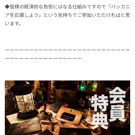
◆皆様の経済的な負担にはなる仕組みですので「バッカニ
アを応援しよう」という気持ちでご参加いただければと思
います。
ーーーーーーーーーーーーーーーーーーーーーーーーーー
ーーーーーーーーーーーーーーーー