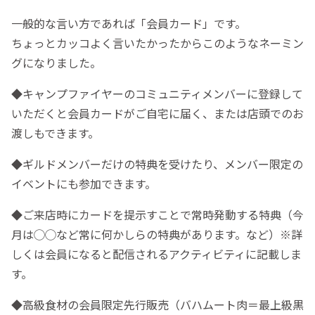
一般的な言い方であれば「会員カード」です。
ちょっとカッコよく言いたかったからこのようなネーミン
グになりました。
◆キャンプファイヤーのコミュニティメンバーに登録して
いただくと会員カードがご自宅に届く、または店頭でのお
渡しもできます。
◆ギルドメンバーだけの特典を受けたり、メンバー限定の
イベントにも参加できます。
◆ご来店時にカードを提示すことで常時発動する特典（今
月は◯◯など常に何かしらの特典があります。など）※詳
しくは会員になると配信されるアクティビティに記載しま
す。
◆高級食材の会員限定先行販売（バハムート肉＝最上級黒