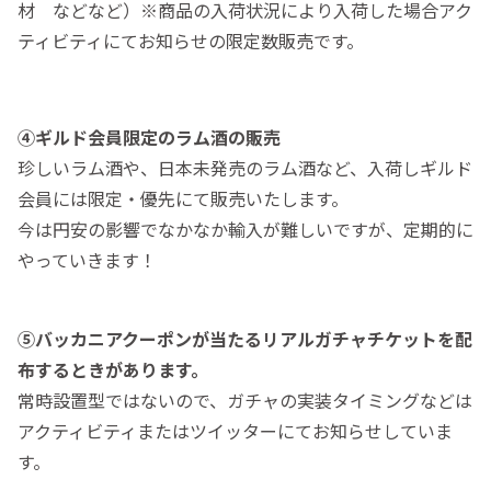
材 などなど）※商品の入荷状況により入荷した場合アク
ティビティにてお知らせの限定数販売です。
④ギルド会員限定のラム酒の販売
珍しいラム酒や、日本未発売のラム酒など、入荷しギルド
会員には限定・優先にて販売いたします。
今は円安の影響でなかなか輸入が難しいですが、定期的に
やっていきます！
⑤バッカニアクーポンが当たるリアルガチャチケットを配
布するときがあります。
常時設置型ではないので、ガチャの実装タイミングなどは
アクティビティまたはツイッターにてお知らせしていま
す。