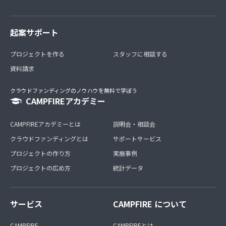
起案サポート
プロジェクトを作る
スタッフに相談する
資料請求
クラウドファンディングのノウハウを無料で学ぼう
CAMPFIREアカデミー
CAMPFIREアカデミーとは
説明会・相談会
クラウドファンディングとは
サポートサービス
プロジェクトの作り方
実施事例
プロジェクトの広め方
統計データ
サービス
CAMPFIRE について
CAMPFIRE
CAMPFIREとは