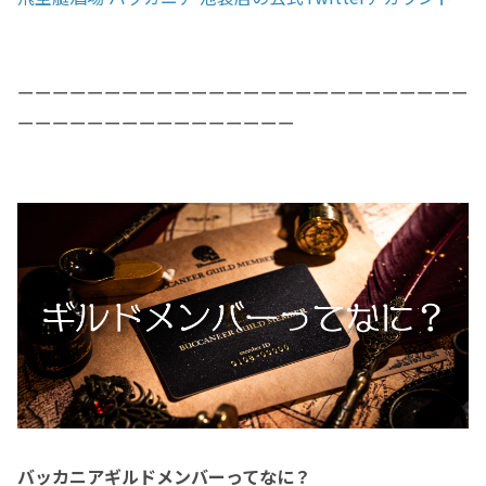
ーーーーーーーーーーーーーーーーーーーーーーーーーー
ーーーーーーーーーーーーーーーー
バッカニアギルドメンバーってなに？