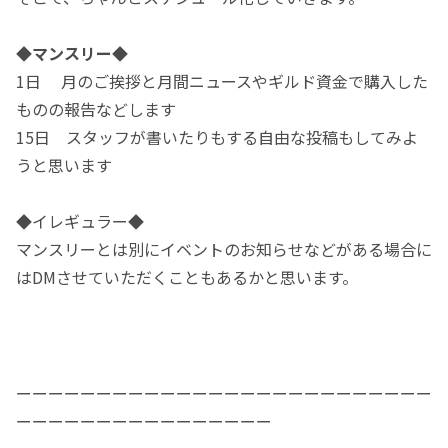
◆マンスリー◆
1日 月のご挨拶と月間ニュースやギルド資金で購入した
ものの報告などします
15日 スタッフが書いたりもする自由な投稿もしてみよ
うと思います
◆イレギュラー◆
マンスリーとは別にイベントのお知らせなどがある場合に
はDMさせていただくこともあるかと思います。
ーーーーーーーーーーーーーーーーーーーーーーーーーー
ーーーーーーーーーーーーーーーー