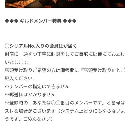
◆◆◆ ギルドメンバー特典 ◆◆◆
①シリアルNo.入りの会員証が届く
封筒に一通ずつ丁寧に封蝋をしてご自宅に郵便にてお届け
いたします。
店頭受け取りご希望の方は備考欄に『店頭受け取り』とご
記入ください。
※ナンバーの指定はできません
※郵送料はかかりません
※登録時の「あなたは◯◯番目のメンバーです」と番号は
ズレる場合がございます（システム上どうにもならないよ
うです、ごめんなさい）