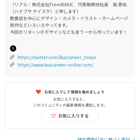
（リアル：株式会社FromBASIC 代表取締役社長 英 恵佑
（ハナブサ ケイスケ）と申します）
飲食店を中心にデザイン・カメラ・イラスト・ホームページ
制作などいろいろやってます。
今回のリターンのデザインなども全て一から作っています！
https://twitter.com/Buccaneer_tokyo
https://www.buccaneer-online.com/
お気に入りして情報を集めましょう
お気に入りすると、
このコミュニティの最新情報を通知します。
お気に入りする
特定商取引法に基づく表記