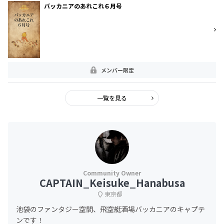
バッカニアのあれこれ６月号
メンバー限定
一覧を見る
CAPTAIN_Keisuke_Hanabusa
東京都
池袋のファンタジー空間、飛空艇酒場バッカニアのキャプテ
ンです！