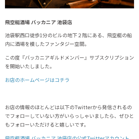
飛空艇酒場 バッカニア 池袋店
池袋駅西口徒歩1分のビルの地下２階にある、飛空艇の船
内に酒場を模したファンタジー空間。
この度『バッカニアギルドメンバー』サブスクリプション
を開始いたしました。
お店のホームページはコチラ
お店の情報のほとんどは以下のTwitterから発信されるの
でフォローしていない方がいらっしゃいましたら、ぜひと
もフォローいただけると嬉しいです。
飛空艇酒場 バッカニア 池袋店の公式Twitterアカウント