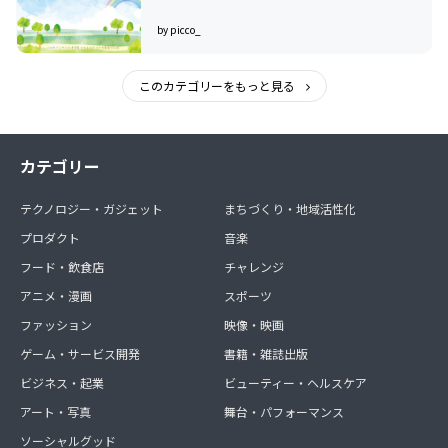
by picco_
このカテゴリーをもっと見る
カテゴリー
テクノロジー・ガジェット
まちづくり・地域活性化
プロダクト
音楽
フード・飲食店
チャレンジ
アニメ・漫画
スポーツ
ファッション
映像・映画
ゲーム・サービス開発
書籍・雑誌出版
ビジネス・起業
ビューティー・ヘルスケア
アート・写真
舞台・パフォーマンス
ソーシャルグッド