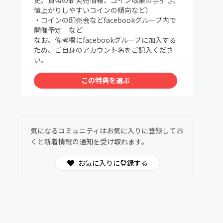
値上がりしやすいコインの傾向など）
・コインの即売会などfacebookグループ内で
開催予定 など
なお、備考欄にfacebookグループに加入する
ため、ご自身のアカウント名をご記入くださ
い。
この特典を選ぶ
気になるコミュニティはお気に入りに登録してお
くと新着情報の通知を受け取れます。
お気に入りに登録する