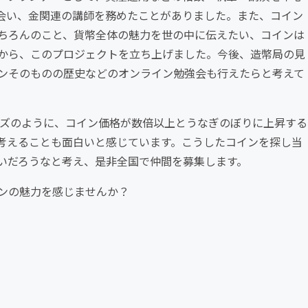
会い、金関連の講師を務めたことがありました。また、コイン
もちろんのこと、貨幣全体の魅力を世の中に伝えたい、コインは
から、このプロジェクトを立ち上げました。今後、造幣局の見
ンそのものの歴史などのオンライン勉強会も行えたらと考えて
ーズのように、コイン価格が数倍以上とうなぎのぼりに上昇する
考えることも面白いと感じています。こうしたコインを探し当
いだろうなと考え、是非全国で仲間を募集します。
ンの魅力を感じませんか？