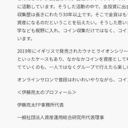
に活動しています。そうした活動の中で、金投資に出
収集歴は長きにわたり30年以上です。そこで金貨は
資産になるのだということを伝えたい。そうした思い
学なども視野に入れ、コイン収集だけではなく、コイ
います。
2019年にイギリスで発売されたウナとライオンシリ
といったケースもあり、なかなかコインを資産として
てていくのも、一人ではなくグループで行えたら楽し
オンラインサロンで普段はわいわいやりながら、コイ
＜伊藤亮太のプロフィール＞
伊藤亮太FP事務所代表
一般社団法人資産運用総合研究所代表理事