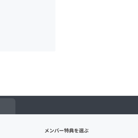
メンバー特典を選ぶ