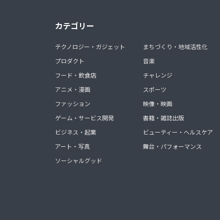
カテゴリー
テクノロジー・ガジェット
まちづくり・地域活性化
プロダクト
音楽
フード・飲食店
チャレンジ
アニメ・漫画
スポーツ
ファッション
映像・映画
ゲーム・サービス開発
書籍・雑誌出版
ビジネス・起業
ビューティー・ヘルスケア
アート・写真
舞台・パフォーマンス
ソーシャルグッド