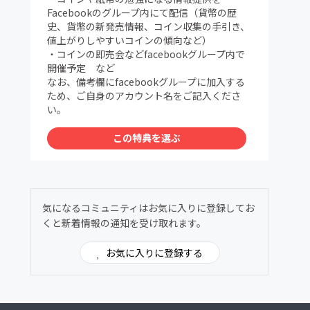
Facebookのグループ内にて配信（貨幣の歴
史、貨幣の新発売情報、コイン収集の手引き、
値上がりしやすいコインの傾向など）
・コインの即売会などfacebookグループ内で
開催予定 など
なお、備考欄にfacebookグループに加入する
ため、ご自身のアカウント名をご記入くださ
い。
この特典を選ぶ
気になるコミュニティはお気に入りに登録してお
くと新着情報の通知を受け取れます。
お気に入りに登録する