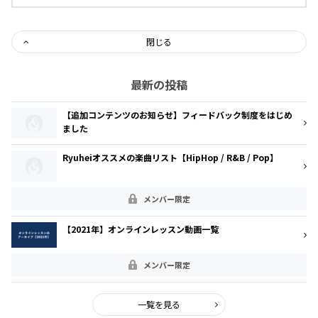
閉じる
最新の投稿
【追加コンテンツのお知らせ】フィードバック制度をはじめ
ました
Ryuheiオススメの楽曲リスト【HipHop / R&B / Pop】
メンバー限定
【2021年】オンラインレッスン動画一覧
メンバー限定
一覧を見る