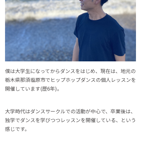
僕は大学生になってからダンスをはじめ、現在は、地元の
栃木県那須塩原市でヒップホップダンスの個人レッスンを
開催しています(歴6年)。
大学時代はダンスサークルでの活動が中心で、卒業後は、
独学でダンスを学びつつレッスンを開催している、という
感じです。