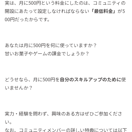
実は、月に500円という料金にしたのは、コミュニティの
開設にあたって設定しなければならない
「最低料金」
が5
00円だったからです。
あなたは月に500円を何に使っていますか？
甘いお菓子やゲームの課金でしょうか？
どうせなら、月に500円を
自分のスキルアップのために
使
いませんか？
実力・経験を問わず、興味のある方はぜひご参加くださ
い。
なお、コミュニティメンバーの詳しい特典については以下