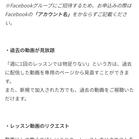
※Facebookグループにご招待するため、お申込みの際は
Facebookの
「アカウント名」
をかならずご記載くださ
い。
・過去の動画が見放題
「週に1回のレッスンでは物足りない」という方は、過去
に配信した動画を専用のページから見直すことができま
す。
また、新規で加入された方でも、過去の動画をご視聴いた
だけます。
・レッスン動画のリクエスト