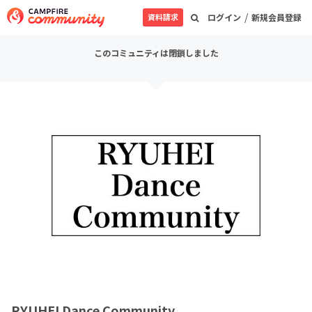
/
資料請求
ログイン
新規会員登録
このコミュニティは閉鎖しました
RYUHEI Dance Community