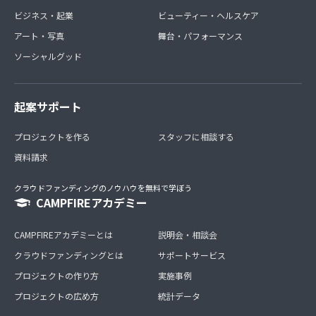
ビジネス・起業
ビューティー・ヘルスケア
アート・写真
舞台・パフォーマンス
ソーシャルグッド
起案サポート
プロジェクトを作る
スタッフに相談する
資料請求
クラウドファンディングのノウハウを無料で学ぼう
CAMPFIREアカデミー
CAMPFIREアカデミーとは
説明会・相談会
クラウドファンディングとは
サポートサービス
プロジェクトの作り方
実施事例
プロジェクトの広め方
統計データ