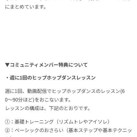
にまとめています。
▼コミュニティメンバー特典について
・週に1回のヒップホップダンスレッスン
週に1回、動画配信でヒップホップダンスのレッスン(6
0〜90分ほど)をおこないます。
レッスンの構成は、下記のとおりです。
①：基礎トレーニング（リズムトレやアイソレ）
②：ベーシックのおさらい（基本ステップや基本テクニッ