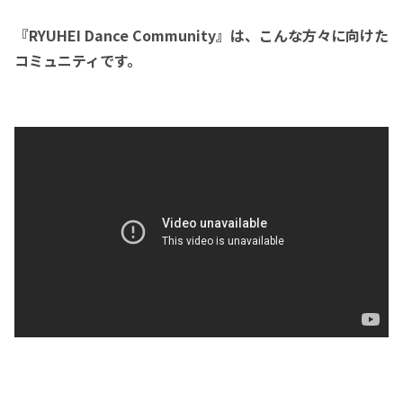
『RYUHEI Dance Community』は、こんな方々に向けた
コミュニティです。