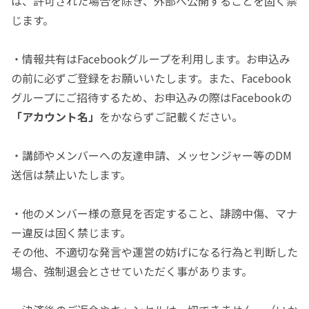
は、許可された場合を除き、外部へ公開することを固く禁
じます。
・情報共有はFacebookグループを利用します。お申込み
の前に必ずご登録をお願いいたします。また、Facebook
グループにご招待するため、お申込みの際はFacebookの
「アカウント名」
をかならずご記載ください。
・講師やメンバーへの友達申請、メッセンジャー等のDM
送信は禁止いたします。
・他のメンバー様の意見を否定すること、誹謗中傷、マナ
ー違反は固く禁じます。
その他、不適切な発言や運営の妨げになる行為と判断した
場合、強制退会とさせていただく事があります。