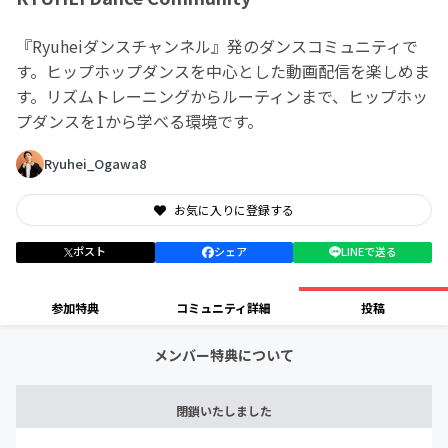
『Ryuheiダンスチャンネル』発のダンスコミュニティで
す。ヒップホップダンスを中心とした動画配信を楽しめま
す。リズムトレーニングからルーティンまで、ヒップホッ
プダンスを1から学べる環境です。
Ryuhei_Ogawa8
お気に入りに登録する
ポスト
シェア
LINEで送る
参加特典
コミュニティ詳細
投稿
メンバー特典について
閉鎖いたしました