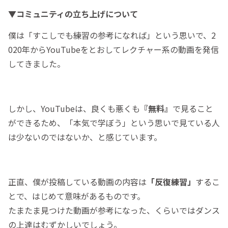
▼コミュニティの立ち上げについて
僕は「すこしでも練習の参考になれば」という思いで、2
020年からYouTubeをとおしてレクチャー系の動画を発信
してきました。
しかし、YouTubeは、良くも悪くも
『無料』
で見ること
ができるため、「本気で学ぼう」という思いで見ている人
は少ないのではないか、と感じています。
正直、僕が投稿している動画の内容は
「反復練習」
するこ
とで、はじめて意味があるものです。
たまたま見つけた動画が参考になった、くらいではダンス
の上達はむずかしいでしょう。