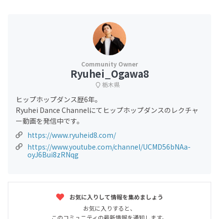
Ryuhei_Ogawa8
栃木県
ヒップホップダンス歴6年。
Ryuhei Dance Channelにてヒップホップダンスのレクチャ
ー動画を発信中です。
https://www.ryuheid8.com/
https://www.youtube.com/channel/UCMD56bNAa-
oyJ6Bui8zRNqg
お気に入りして情報を集めましょう
お気に入りすると、
このコミュニティの最新情報を通知します。