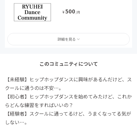
500
¥
/月
詳細を見る
このコミュニティについて
【未経験】ヒップホップダンスに興味があるんだけど、ス
クールに通うのは不安…。
【初心者】ヒップホップダンスを始めてみたけど、これか
らどんな練習をすればいいの？
【経験者】スクールに通ってるけど、うまくなってる気が
しない…。