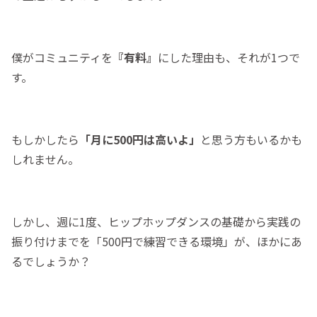
僕がコミュニティを
『有料』
にした理由も、それが1つで
す。
もしかしたら
「月に500円は高いよ」
と思う方もいるかも
しれません。
しかし、週に1度、ヒップホップダンスの基礎から実践の
振り付けまでを「500円で練習できる環境」が、ほかにあ
るでしょうか？