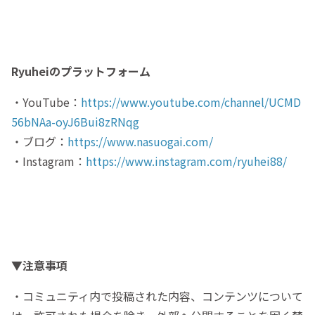
Ryuheiのプラットフォーム
・YouTube：
https://www.youtube.com/channel/UCMD
56bNAa-oyJ6Bui8zRNqg
・ブログ：
https://www.nasuogai.com/
・Instagram：
https://www.instagram.com/ryuhei88/
▼注意事項
・コミュニティ内で投稿された内容、コンテンツについて