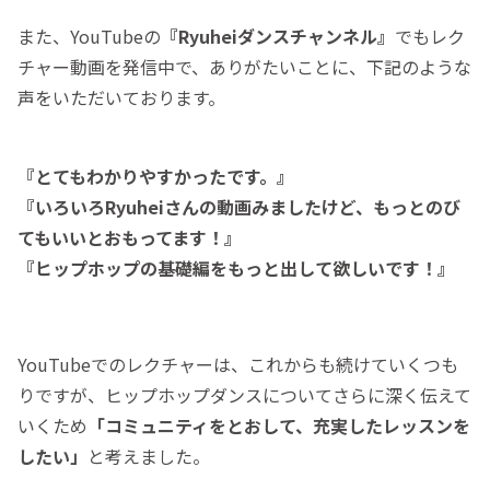
また、YouTubeの
『Ryuheiダンスチャンネル』
でもレク
チャー動画を発信中で、ありがたいことに、下記のような
声をいただいております。
『とてもわかりやすかったです。』
『いろいろRyuheiさんの動画みましたけど、もっとのび
てもいいとおもってます！』
『ヒップホップの基礎編をもっと出して欲しいです！』
YouTubeでのレクチャーは、これからも続けていくつも
りですが、ヒップホップダンスについてさらに深く伝えて
いくため
「
コミュニティをとおして、充実したレッスンを
したい
」
と考えました。