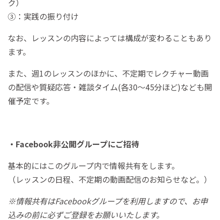
ク）
③：実践の振り付け
なお、レッスンの内容によっては構成が変わることもあり
ます。
また、週1のレッスンのほかに、不定期でレクチャー動画
の配信や質疑応答・雑談タイム(各30〜45分ほど)なども開
催予定です。
・Facebook非公開グループにご招待
基本的にはこのグループ内で情報共有をします。
（レッスンの日程、不定期の動画配信のお知らせなど。）
※情報共有はFacebookグループを利用しますので、お申
込みの前に必ずご登録をお願いいたします。