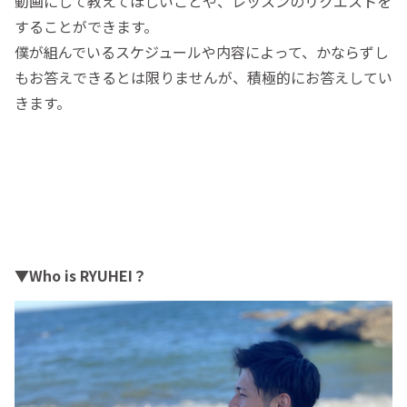
動画にして教えてほしいことや、レッスンのリクエストを
することができます。
僕が組んでいるスケジュールや内容によって、かならずし
もお答えできるとは限りませんが、積極的にお答えしてい
きます。
▼Who is RYUHEI？