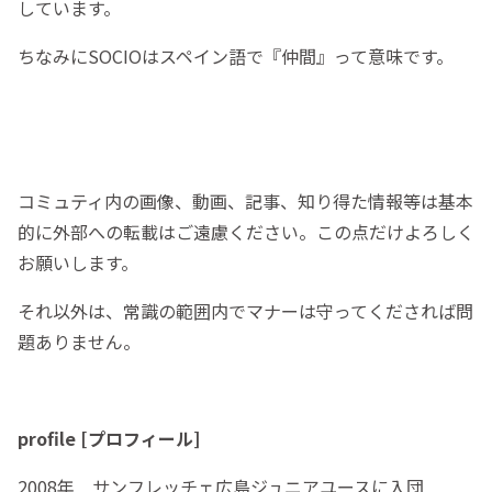
しています。
ちなみにSOCIOはスペイン語で『仲間』って意味です。
コミュティ内の画像、動画、記事、知り得た情報等は基本
的に外部への転載はご遠慮ください。この点だけよろしく
お願いします。
それ以外は、常識の範囲内でマナーは守ってくだされば問
題ありません。
profile [プロフィール]
2008年 サンフレッチェ広島ジュニアユースに入団