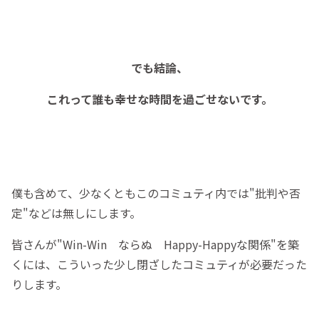
でも結論、
これって誰も幸せな時間を過ごせないです。
僕も含めて、少なくともこのコミュティ内では"批判や否
定"などは無しにします。
皆さんが"Win-Win ならぬ Happy-Happyな関係"を築
くには、こういった少し閉ざしたコミュティが必要だった
りします。