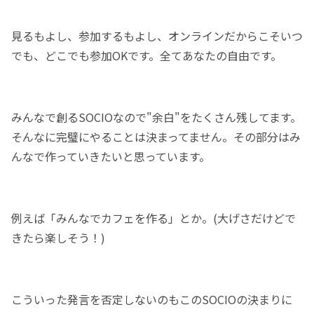
見るもよし、参加するもよし、オンラインだからこそいつ
でも、どこでも参加OKです。全てあなたの自由です。
みんなで創るSOCIOなので"余白"をたくさん残してます。
そんなに完璧にやることは決まってません。その部分はみ
んなで作っていきたいと思っています。
例えば「みんなでカフェを作る」とか。(大げさだけどで
きたら楽しそう！)
こういった発言を否定しないのもこのSOCIOの決まりに