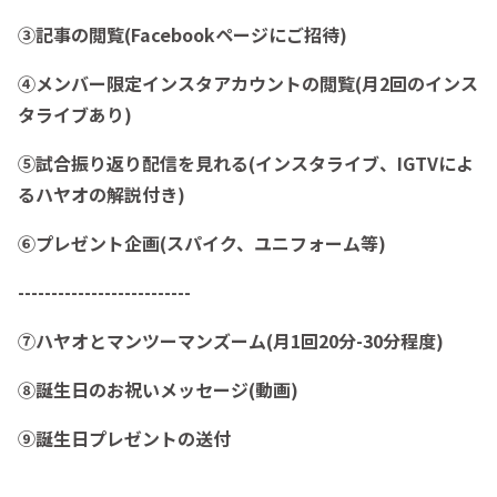
③記事の閲覧(Facebookページにご招待)
④メンバー限定インスタアカウントの閲覧(月2回のインス
タライブあり)
⑤試合振り返り配信を見れる(インスタライブ、IGTVによ
るハヤオの解説付き)
⑥プレゼント企画(スパイク、ユニフォーム等)
--------------------------
⑦ハヤオとマンツーマンズーム(月1回20分-30分程度)
⑧誕生日のお祝いメッセージ(動画)
⑨誕生日プレゼントの送付