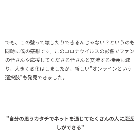
でも、この壁って壊したりできるんじゃない？というのも
同時に僕の感想です。このコロナウイルスの影響でファン
の皆さんや応援してくださる皆さんと交流する機会も減
り、大きく変化はしましたが、新しい"オンラインという
選択肢"も発見できました。
"自分の思うカタチでネットを通じてたくさんの人に恩返
しができる"