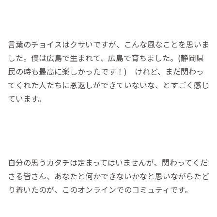
言葉のチョイスはクサいですが、こんな風なことを思いま
した。僕は広島で生まれて、広島で育ちました。(静岡県
民の時も最高に楽しかったです！) けれど、まだ関わっ
てくれた人たちに恩返しができていないな、とすごく感じ
ています。
自分の思うカタチは定まってはいませんが、関わってくだ
さる皆さん、あなたと何かできないかなと思いながらたど
り着いたのが、このオンラインでのコミュティです。