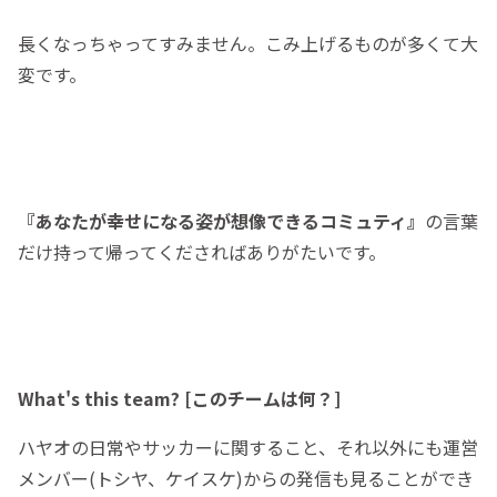
長くなっちゃってすみません。こみ上げるものが多くて大
変です。
『あなたが幸せになる姿が想像できるコミュティ』
の言葉
だけ持って帰ってくださればありがたいです。
What's this team? [このチームは何？]
ハヤオの日常やサッカーに関すること、それ以外にも運営
メンバー(トシヤ、ケイスケ)からの発信も見ることができ