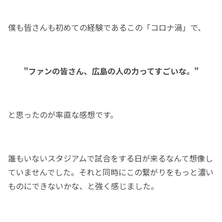
僕も皆さんも初めての経験であるこの「コロナ渦」で、
"ファンの皆さん、広島の人の力ってすごいな。"
と思ったのが率直な感想です。
誰もいないスタジアムで試合をする日が来るなんて想像し
ていませんでした。それと同時にこの繋がりをもっと濃い
ものにできないかな、と強く感じました。