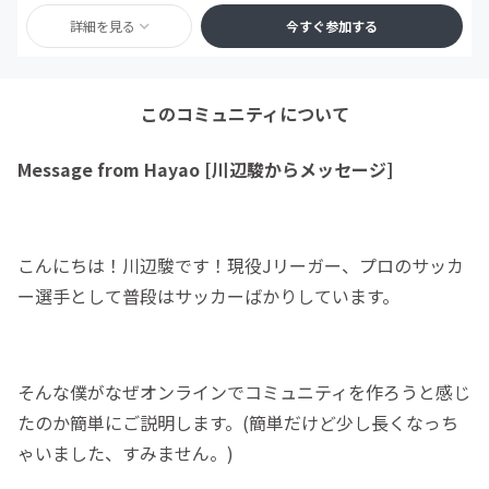
詳細を見る
今すぐ参加する
このコミュニティについて
Message from Hayao [川辺駿からメッセージ]
こんにちは！川辺駿です！現役Jリーガー、プロのサッカ
ー選手として普段はサッカーばかりしています。
そんな僕がなぜオンラインでコミュニティを作ろうと感じ
たのか簡単にご説明します。(簡単だけど少し長くなっち
ゃいました、すみません。)