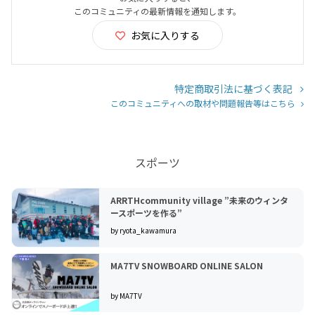
このコミュニティの最新情報を通知します。
お気に入りする
特定商取引法に基づく表記
このコミュニティへの取材や問題報告等はこちら
スポーツ
ARRTHcommunity village ”未来のウィンタ
ースポーツを作る”
by ryota_kawamura
MA7TV SNOWBOARD ONLINE SALON
by MA7TV