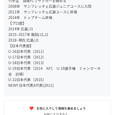
小学生 高陽FCでサッカーを始める
2008年 サンフレッチェ広島ジュニアユースに入団
2011年 サンフレッチェ広島ユースに昇格
2014年 トップチーム昇格
【プロ歴】
2014年 広島/J1
2015~2017年 磐田/J2,J1
2018~現在 広島/J1
【日本代表歴】
U-16日本代表（2011）
U-17日本代表（2012）
U-18日本代表（2013）
U-19日本代表（2014 AFC U-19選手権 ミャンマー大
会 出場）
U-22日本代表（2015）
NEW!! 日本代表A代表(2021)
お気に入りして情報を集めましょう
お気に入りすると、