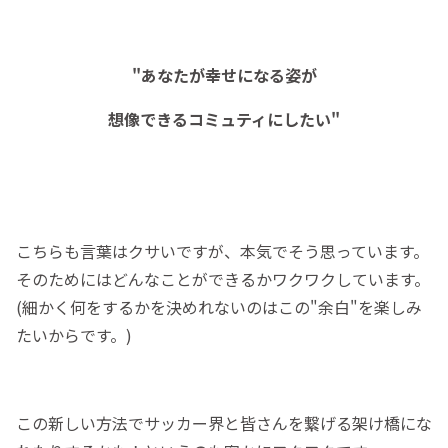
"あなたが幸せになる姿が
想像できるコミュティにしたい"
こちらも言葉はクサいですが、本気でそう思っています。
そのためにはどんなことができるかワクワクしています。
(細かく何をするかを決めれないのはこの"余白"を楽しみ
たいからです。)
この新しい方法でサッカー界と皆さんを繋げる架け橋にな