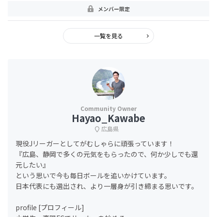
メンバー限定
一覧を見る
Hayao_Kawabe
広島県
現役Jリーガーとしてがむしゃらに頑張っています！
『広島、静岡で多くの元気をもらったので、何か少しでも還
元したい』
という思いで今も毎日ボールを追いかけています。
日本代表にも選出され、より一層身が引き締まる思いです。
profile [プロフィール]