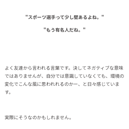
"スポーツ選手って少し壁あるよね。"
"もう有名人だね。"
よく友達から言われる言葉です。決してネガティブな意味
ではありませんが、自分では意識していなくても、環境の
変化でこんな風に思われれるのかー、と日々感じていま
す。
実際にそうなのかもしれません。