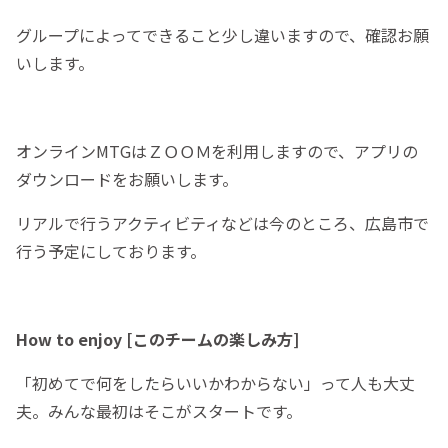
グループによってできること少し違いますので、確認お願
いします。
オンラインMTGはＺＯＯＭを利用しますので、アプリの
ダウンロードをお願いします。
リアルで行うアクティビティなどは今のところ、広島市で
行う予定にしております。
How to enjoy [このチームの楽しみ方]
「初めてで何をしたらいいかわからない」って人も大丈
夫。みんな最初はそこがスタートです。