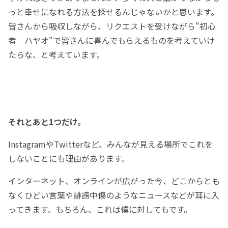
っと幸せになれる方法を探せるんじゃないかと思います。
皆さんから吸収しながら、リクエストを受けながら"初心
者 ハヤオ"で皆さんに喜んでもらえるものを考えていけ
たらな、と考えています。
それとあと1つだけ。
InstagramやTwitterなど、みんなが見える場所でこれを
しないことにも理由があります。
インターネット、オンラインが広がった今、どこからとも
なくひどい言葉や誹謗中傷のようなニュースなどが耳に入
ってきます。もちろん、これは僕に対してもです。