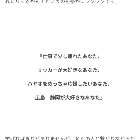
れたりするかも！というのも密かにワクワクです。
『仕事で少し疲れたあなた、
サッカーが大好きなあなた、
ハヤオをめっちゃ応援したいあなた、
広島 静岡が大好きなあなた』
挙げればきりがありませんが、多くの人と繋がりながらも