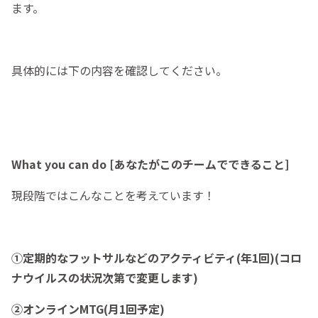
ます。
具体的には下の内容を確認してください。
What you can do [あなたがこのチームでできること]
現段階ではこんなことを考えています！
①定期的なフットサルなどのアクティビティ(年1回)(コロ
ナウイルスの状況次第で変更します)
②オンラインMTG(月1回予定)