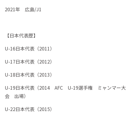
2021年 広島/J1
【日本代表歴】
U-16日本代表（2011）
U-17日本代表（2012）
U-18日本代表（2013）
U-19日本代表（2014 AFC U-19選手権 ミャンマー大
会 出場）
U-22日本代表（2015）