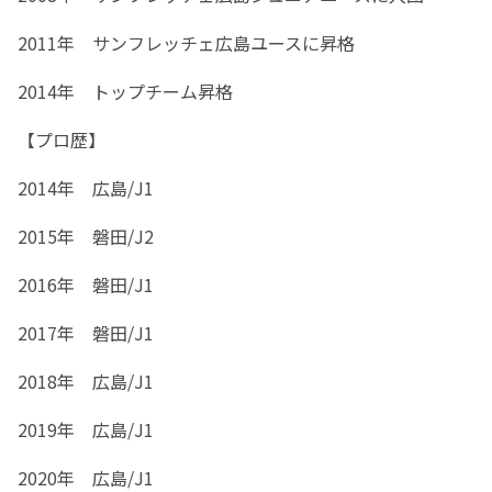
2011年 サンフレッチェ広島ユースに昇格
2014年 トップチーム昇格
【プロ歴】
2014年 広島/J1
2015年 磐田/J2
2016年 磐田/J1
2017年 磐田/J1
2018年 広島/J1
2019年 広島/J1
2020年 広島/J1