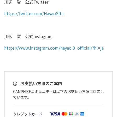
川辺 駿 公式Twitter
https://twitter.com/HayaoSfbc
川辺 駿 公式Instagram
https://www.instagram.com/hayao.8_official/?hl=ja
お支払い方法のご案内
CAMPFIREコミュニティは以下のお支払い方法に対応し
ています。
クレジットカード