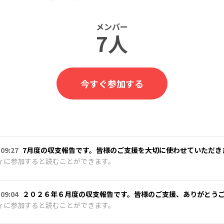
メンバー
7人
今すぐ参加する
 09:27
7月度の収支報告です。皆様のご支援を大切に使わせていただき
ィに参加すると読むことができます。
 09:04
２０２６年６月度の収支報告です。皆様のご支援、ありがとう
ィに参加すると読むことができます。