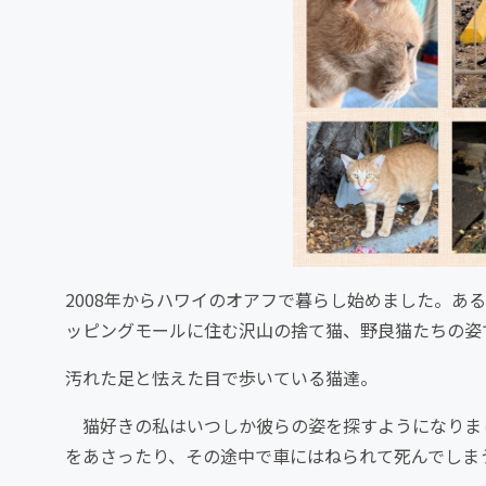
2008年からハワイのオアフで暮らし始めました。あ
ッピングモールに住む沢山の捨て猫、野良猫たちの姿
汚れた足と怯えた目で歩いている猫達。
猫好きの私はいつしか彼らの姿を探すようになりま
をあさったり、その途中で車にはねられて死んでしま