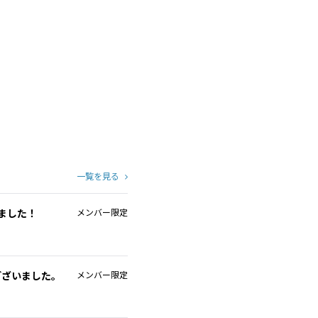
一覧を見る
ました！
メンバー限定
ございました。
メンバー限定