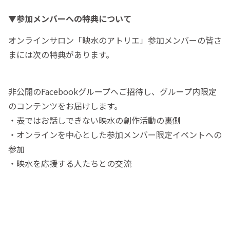
▼参加メンバーへの特典について
オンラインサロン「映水のアトリエ」参加メンバーの皆さ
まには次の特典があります。
非公開のFacebookグループへご招待し、グループ内限定
のコンテンツをお届けします。
・表ではお話しできない映水の創作活動の裏側
・オンラインを中心とした参加メンバー限定イベントへの
参加
・映水を応援する人たちとの交流