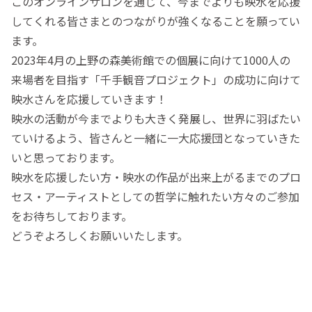
このオンラインサロンを通じて、今までよりも映水を応援
してくれる皆さまとのつながりが強くなることを願ってい
ます。
2023年4月の上野の森美術館での個展に向けて1000人の
来場者を目指す「千手観音プロジェクト」の成功に向けて
映水さんを応援していきます！
映水の活動が今までよりも大きく発展し、世界に羽ばたい
ていけるよう、皆さんと一緒に一大応援団となっていきた
いと思っております。
映水を応援したい方・映水の作品が出来上がるまでのプロ
セス・アーティストとしての哲学に触れたい方々のご参加
をお待ちしております。
どうぞよろしくお願いいたします。