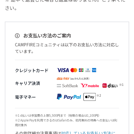
さい。
お支払い方法のご案内
CAMPFIREコミュニティは以下のお支払い方法に対応し
ています。
クレジットカード
キャリア決済
電子マネー
※1 d払いは参加費の上限5,500円まで（物販の場合は1,100円）
※2 Apple Payを利用できるのはSafariのみ、初月無料の特典への支払いは利
用対象外
その他詳細や注意事項は
対応しているお支払い方法に