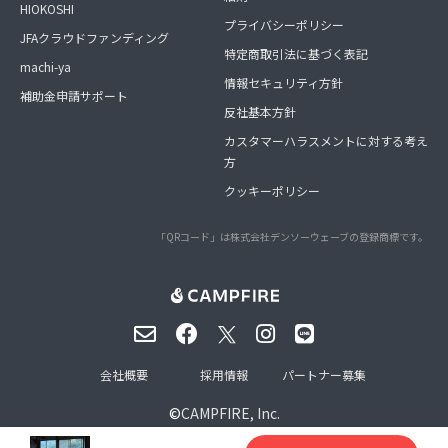
HIOKOSHI
プライバシーポリシー
JFAクラウドファンディング
特定商取引法に基づく表記
machi-ya
情報セキュリティ方針
補助金申請サポート
反社基本方針
カスタマーハラスメントに対する考え
方
クッキーポリシー
「QRコード」は株式会社デンソーウェーブの登録商標です。
会社概要
採用情報
パートナー募集
©
CAMPFIRE, Inc.