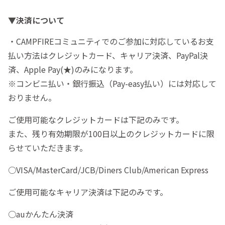
▼決済について
・CAMPFIREコミュニティでのご参加に対応しているお支
払い方法はクレジットカード、キャリア決済、PayPal決
済、Apple Pay(★)のみになります。
※コンビニ払い・銀行振込（Pay-easy払い）には対応して
おりません。
ご使用可能なクレジットカードは下記のみです。
また、残り有効期限が100日以上のクレジットカードに限
らせていただきます。
○VISA/MasterCard/JCB/Diners Club/American Express
ご使用可能なキャリア決済は下記のみです。
○auかんたん決済