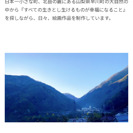
日本一小さな町、北岳の麓にある山梨県早川町の大自然の
中から『すべての生きとし生けるものが幸福になること』
を探しながら、日々、絵画作品を制作しています。