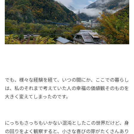
でも、様々な経験を経て、いつの間にか、ここでの暮らし
は、私のそれまで考えていた人の幸福の価値観そのものを
大きく変えてしまったのです。
にっちもさっちもいかない混沌としたこの世界だけど、身
の回りをよく観察すると、小さな喜びの芽がたくさんあり