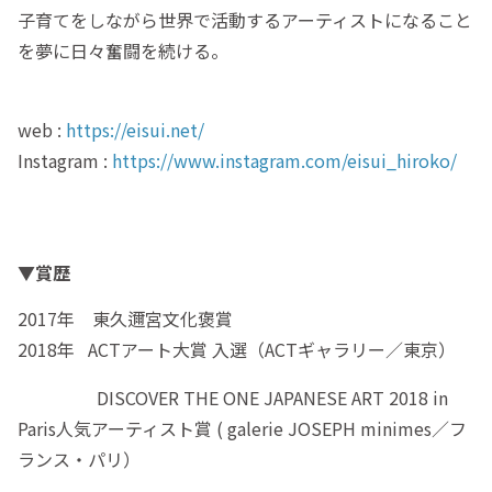
子育てをしながら世界で活動するアーティストになること
を夢に日々奮闘を続ける。
web :
https://eisui.net/
Instagram :
https://www.instagram.com/eisui_hiroko/
▼賞歴
2017年 東久邇宮文化褒賞
2018年 ACTアート大賞 入選（ACTギャラリー／東京）
DISCOVER THE ONE JAPANESE ART 2018 in
Paris人気アーティスト賞 ( galerie JOSEPH minimes／フ
ランス・パリ）