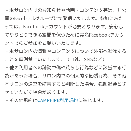
・本サロン内でのお知らせや動画・コンテンツ等は、非公
開のFacebookグループにて発信いたします。参加にあた
っては、Facebookアカウントが必要となります。安心し
てやりとりできる空間を保つために実名Facebookアカウ
ントでのご参加をお願いいたします。
・本サロン内の情報やコンテンツについて外部へ漏洩する
ことを原則禁止いたします。（口外、SNSなど）
・他の利用者への誹謗中傷や荒らし行為などに該当する行
為があった場合、サロン内での個人的な勧誘行為、その他
本サロンの運営を妨害すると判断した場合、強制退会とさ
せていただく場合があります。
・その他規約は
CAMPFIRE利用規約
に準じます。