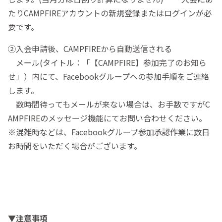
たりCAMPFIREアカウントの新規登録またはログインが必
要です。
②入会申請後、CAMPFIREから自動送信される
メール(タイトル：「【CAMPFIRE】参加完了のお知ら
せ」）内にて、Facebookグループへの参加手順をご連絡
します。
数時間待ってもメールが来ない場合は、お手数ですがC
AMPFIREのメッセージ機能にてお問い合わせください。
※混雑時などは、Facebookグループ参加承認作業に数日
お時間をいただく場合がございます。
▼注意事項