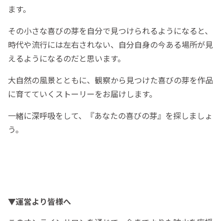
ます。
その小さな喜びの芽を自分で見つけられるようになると、
時代や流行には左右されない、自分自身の今ある場所が見
えるようになるのだと思います。
大自然の風景とともに、観察から見つけた喜びの芽を作品
に育てていくストーリーをお届けします。
一緒に深呼吸をして、『あなたの喜びの芽』を探しましょ
う。
▼運営より皆様へ