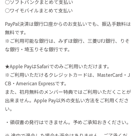
○ソフトバンクまとめて支払い
○ワイモバイルまとめて支払い
PayPal決済は銀行口座からのお支払いでも、振込手数料は
無料です。
※ご利用可能な銀行は、みずほ銀行、三菱UFJ銀行、りそ
な銀行・埼玉りそな銀行です。
★Apple PayはSafariでのみご利用いただけます。
※ご利用いただけるクレジットカードは、MasterCard・J
CB・American Expressです。
また、初月無料のメンバー特典ではご利用いただくことが
出来ません。Apple Pay以外の支払い方法をご利用くださ
い。
・領収書の発行はできません。予めご承知おきください。
※ 途中で退会した場合も返金はありません。ご了承くだ