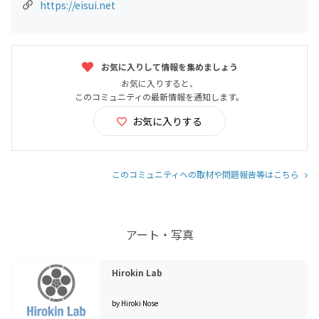
https://eisui.net
お気に入りして情報を集めましょう
お気に入りすると、
このコミュニティの最新情報を通知します。
お気に入りする
このコミュニティへの取材や問題報告等はこちら
アート・写真
Hirokin Lab
by Hiroki Nose