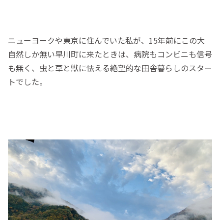
ニューヨークや東京に住んでいた私が、15年前にこの大
自然しか無い早川町に来たときは、病院もコンビニも信号
も無く、虫と草と獣に怯える絶望的な田舎暮らしのスター
トでした。