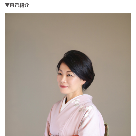
▼自己紹介