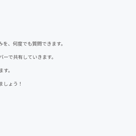
みを、何度でも質問できます。
バーで共有していきます。
ます。
ましょう！