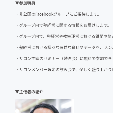
▼参加特典
・非公開のFacebookグループにご招待します。
・グループ内で塾経営に関する情報をお届けします。
・グループ内で、塾経営や教室運営における質問や悩
・塾経営における様々な有益な資料やデータを、メン
・サロン主宰のセミナー（勉強会）に無料で参加でき
・サロンメンバー限定の飲み会で、楽しく盛り上がり
▼主催者の紹介