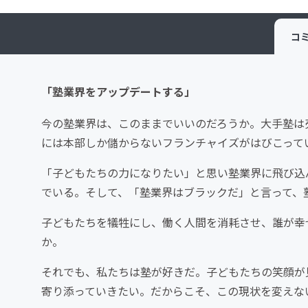
コ
「塾業界をアップデートする」
今の塾業界は、このままでいいのだろうか。大手塾は
には本部しか儲からないフランチャイズがはびこって
「子どもたちの力になりたい」と思い塾業界に飛び込
でいる。そして、「塾業界はブラックだ」と言って、
子どもたちを犠牲にし、働く人間を消耗させ、誰が幸
か。
それでも、私たちは塾が好きだ。子どもたちの笑顔が
寄り添っていきたい。だからこそ、この現状を変えな