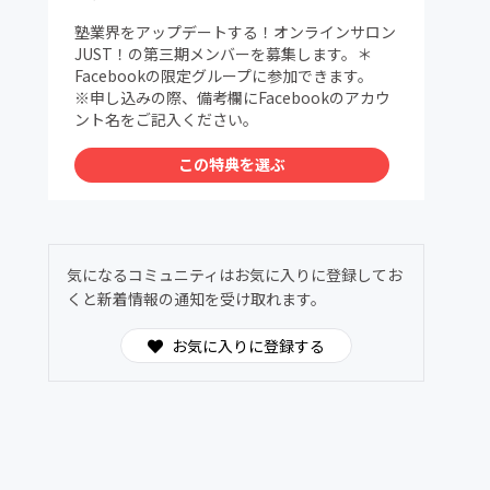
塾業界をアップデートする！オンラインサロン
JUST！の第三期メンバーを募集します。＊
Facebookの限定グループに参加できます。
※申し込みの際、備考欄にFacebookのアカウ
ント名をご記入ください。
この特典を選ぶ
気になるコミュニティはお気に入りに登録してお
くと新着情報の通知を受け取れます。
お気に入りに登録する