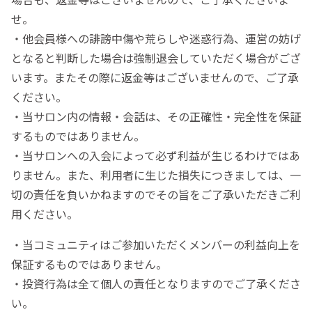
せ。
・他会員様への誹謗中傷や荒らしや迷惑行為、運営の妨げ
となると判断した場合は強制退会していただく場合がござ
います。またその際に返金等はございませんので、ご了承
ください。
・当サロン内の情報・会話は、その正確性・完全性を保証
するものではありません。
・当サロンへの入会によって必ず利益が生じるわけではあ
りません。また、利用者に生じた損失につきましては、一
切の責任を負いかねますのでその旨をご了承いただきご利
用ください。
・当コミュニティはご参加いただくメンバーの利益向上を
保証するものではありません。
・投資行為は全て個人の責任となりますのでご了承くださ
い。