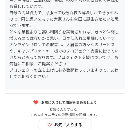
お貸ししています。
自分の力は微力で、頑張っても数百棟の解決しかできません
ので、同じ想いをもった大家さんを全国に誕生させたいと思
っています。
どんな業種よりも高い利回りを実現させれば、きっと仲間も
増えるのではないかと思い、日々仕入れに奮闘しています。
オンラインサロンでの収益は、入居者の方々へのサービス
や、キャンプファイヤー様でのプロジェクト支援に使ってい
けたらと思っております。プロジェクト支援については、お
気軽にご相談、ご提案ください！
プロジェクトの立ち上げにも多数関わっていますので、あわ
せてご相談ください！
お気に入りして情報を集めましょう
お気に入りすると、
このコミュニティの最新情報を通知します。
お気に入りする