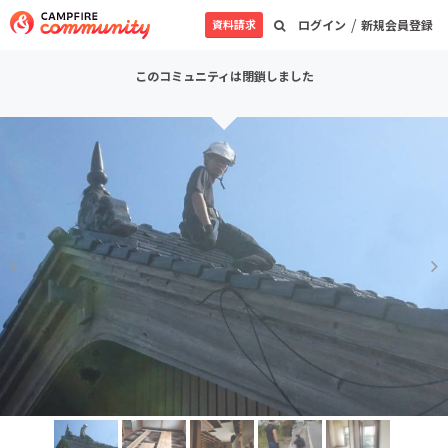
/
資料請求
ログイン
新規会員登録
このコミュニティは閉鎖しました