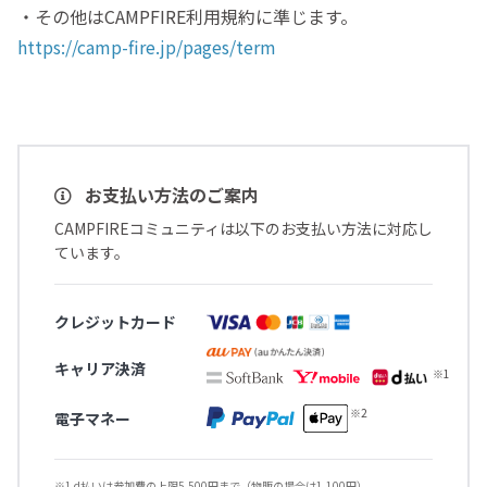
・その他はCAMPFIRE利用規約に準じます。
https://camp-fire.jp/pages/term
お支払い方法のご案内
CAMPFIREコミュニティは以下のお支払い方法に対応し
ています。
クレジットカード
キャリア決済
電子マネー
※1 d払いは参加費の上限5,500円まで（物販の場合は1,100円）