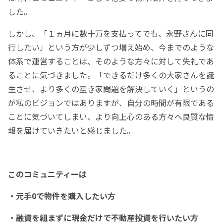
した。
しかし、「１ヵ月に数十万を支払ってでも、永野さんに同
行したい」という方が少しずつ増え始め、今までのような
体系で運営することは、そのような方々に対して失礼であ
ることに気づきました。「できるだけ多くの大家さんを誕
生させ、より多くの空き家問題を解決していく」というの
が私のビジョンではありますが、自分の時間が有限である
ことに気づいてしまい、より向上心のある方々へ良質な情
報を届けていきたいと感じました。
このコミュニティーは
・元手0で物件を購入したい方
・融資を組まずに現金だけで不動産投資を行いたい方