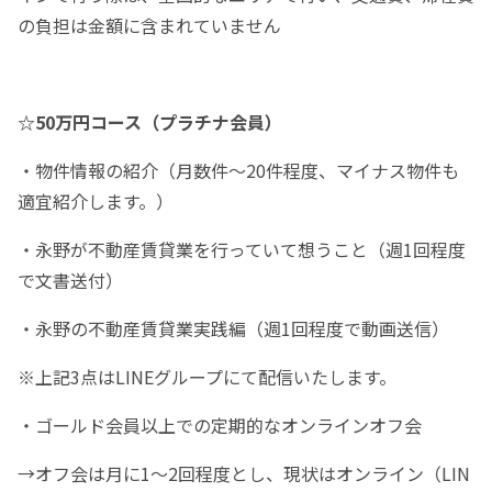
の負担は金額に含まれていません
☆50万円コース（プラチナ会員）
・物件情報の紹介（月数件～20件程度、マイナス物件も
適宜紹介します。）
・永野が不動産賃貸業を行っていて想うこと（週1回程度
で文書送付）
・永野の不動産賃貸業実践編（週1回程度で動画送信）
※上記3点はLINEグループにて配信いたします。
・ゴールド会員以上での定期的なオンラインオフ会
→オフ会は月に1～2回程度とし、現状はオンライン（LIN