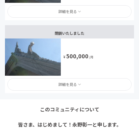
詳細を見る
閉鎖いたしました
500,000
¥
/月
詳細を見る
このコミュニティについて
皆さま、はじめまして！永野彰一と申します。