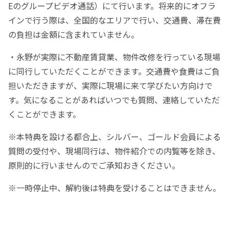
Eのグループビデオ通話）にて行います。将来的にオフラ
インで行う際は、全国的なエリアで行い、交通費、滞在費
の負担は金額に含まれていません。
・永野が実際に不動産賃貸業、物件改修を行っている現場
に同行していただくことができます。交通費や食費はご負
担いただきますが、実際に現場に来て学びたい方向けで
す。気になることがあればいつでも質問、連絡していただ
くことができます。
※本特典を設ける都合上、シルバー、ゴールド会員による
質問の受付や、現場同行は、物件紹介での内覧等を除き、
原則的に行いませんのでご承知おきください。
※一時停止中、解約後は特典を受けることはできません。