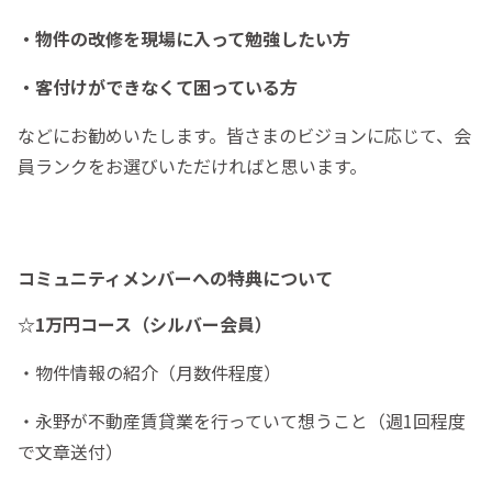
・物件の改修を現場に入って勉強したい方
・客付けができなくて困っている方
などにお勧めいたします。皆さまのビジョンに応じて、会
員ランクをお選びいただければと思います。
コミュニティメンバーへの特典について
☆1万円コース（シルバー会員）
・物件情報の紹介（月数件程度）
・永野が不動産賃貸業を行っていて想うこと（週1回程度
で文章送付）