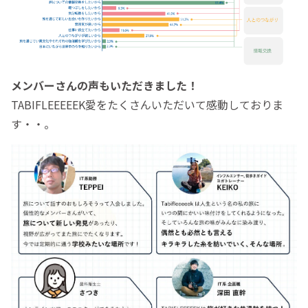
メンバーさんの声もいただきました！
TABIFLEEEEEK愛をたくさんいただいて感動しておりま
す・・。