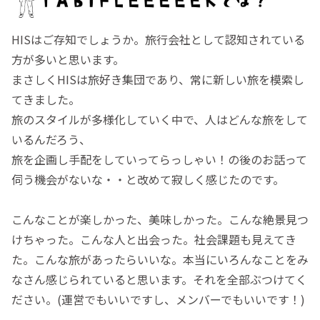
HISはご存知でしょうか。旅行会社として認知されている
方が多いと思います。
まさしくHISは旅好き集団であり、常に新しい旅を模索し
てきました。
旅のスタイルが多様化していく中で、人はどんな旅をして
いるんだろう、
旅を企画し手配をしていってらっしゃい！の後のお話って
伺う機会がないな・・と改めて寂しく感じたのです。
こんなことが楽しかった、美味しかった。こんな絶景見つ
けちゃった。こんな人と出会った。社会課題も見えてき
た。こんな旅があったらいいな。本当にいろんなことをみ
なさん感じられていると思います。それを全部ぶつけてく
ださい。(運営でもいいですし、メンバーでもいいです！)