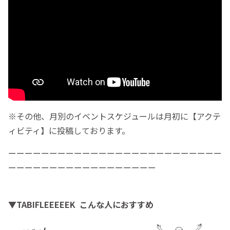
※その他、月別のイベントスケジュールは月初に【アクテ
ィビティ】に投稿しております。
ーーーーーーーーーーーーーーーーーーーーーーーーーー
ーーーーーーーーーーーーーーーーーー
▼TABIFLEEEEEK こんな人におすすめ