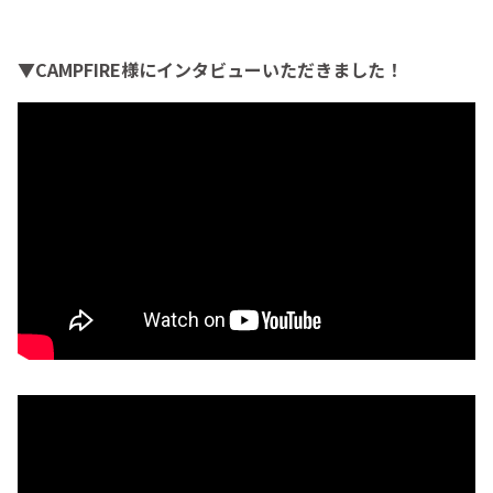
▼CAMPFIRE様にインタビューいただきました！