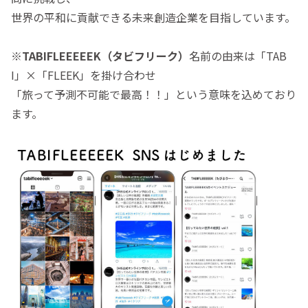
世界の平和に貢献できる未来創造企業を目指しています。
※
TABIFLEEEEEK（タビフリーク）
名前の由来は「TAB
I」×「FLEEK」を掛け合わせ
「旅って予測不可能で最高！！」という意味を込めており
ます。