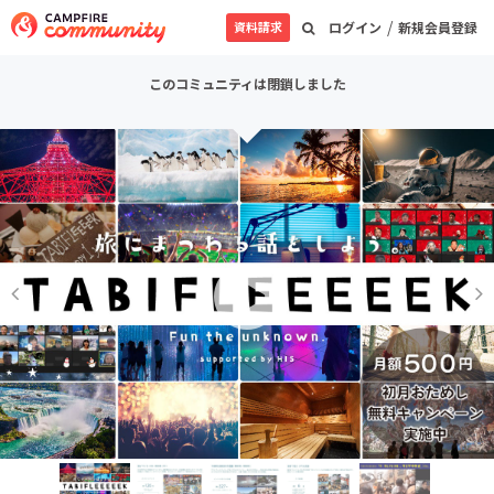
/
資料請求
ログイン
新規会員登録
このコミュニティは閉鎖しました