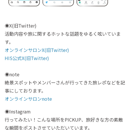
◉X(旧Twitter)
活動内容や旅に関するホットな話題をゆるく呟いていま
す。
オンラインサロンX(旧Twitter)
HIS公式X(旧Twitter)
◉note
絶景スポットやメンバーさんが行ってきた旅レポなどを記
事にしております。
オンラインサロンnote
◉Instagram
行ってみたい！こんな場所をPICKUP、旅好きな方の素敵
な瞬間をポストさせていただいています。