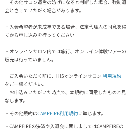
その他サロン運営の妨げになると判断した場合、強制退
会とさせていただく場合があります。
・入会希望者が未成年である場合、法定代理人の同意を得
てから申し込みを行ってください。
・オンラインサロン内では旅行、オンライン体験ツアーの
販売は行っていません。
・ご入会いただく前に、HISオンラインサロン
利用規約
をご一読ください。
お申込みいただいた時点で、本規約に同意したものと見
なします。
・その他規約は
CAMPFIRE利用規約
に準じます。
・CAMPFIREの決済や入退会に関しましてはCAMPFIREの