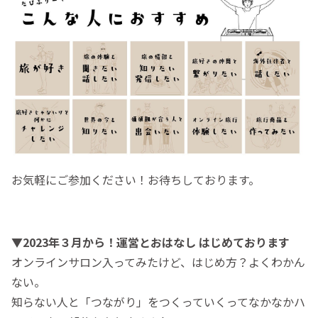
お気軽にご参加ください！お待ちしております。
▼2023年３月から！運営とおはなし はじめております
オンラインサロン入ってみたけど、はじめ方？よくわかん
ない。
知らない人と「つながり」をつくっていくってなかなかハ