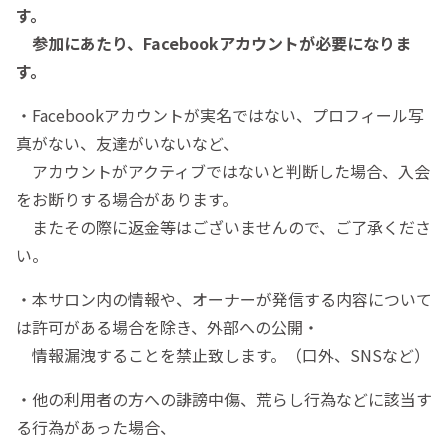
す。
参加にあたり、Facebookアカウントが必要になりま
す。
・Facebookアカウントが実名ではない、プロフィール写
真がない、友達がいないなど、
アカウントがアクティブではないと判断した場合、入会
をお断りする場合があります。
またその際に返金等はございませんので、ご了承くださ
い。
・本サロン内の情報や、オーナーが発信する内容について
は許可がある場合を除き、外部への公開・
情報漏洩することを禁止致します。（口外、SNSなど）
・他の利用者の方への誹謗中傷、荒らし行為などに該当す
る行為があった場合、