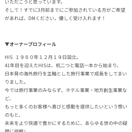
いただこうと思っています。
そして！すでに3月前までにご参加されている方がご希望
があれば、DMください。優しく受け入れます！
▼オーナープロフィール
HIS １９８０年１２月１９日設立。
41年目を迎えたHISは、机二つと電話一本から始まり、
日本発の海外旅行を主軸とした旅行事業で成長をしてまい
りました。
今では旅行事業のみならず、ホテル事業・地方創生事業な
ど、
もっと多くのお客様へ喜びと感動を提供したいという想い
のもと、
未来をより快適で豊かにするために、あらゆる世の中の疑
問に挑戦し、