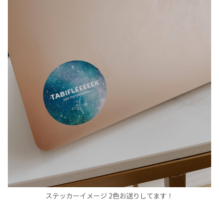
ステッカーイメージ 2色お送りしてます！