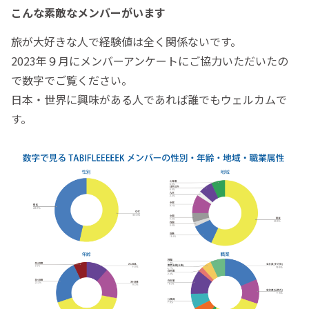
こんな素敵なメンバーがいます
旅が大好きな人で経験値は全く関係ないです。
2023年９月にメンバーアンケートにご協力いただいたの
で数字でご覧ください。
日本・世界に興味がある人であれば誰でもウェルカムで
す。