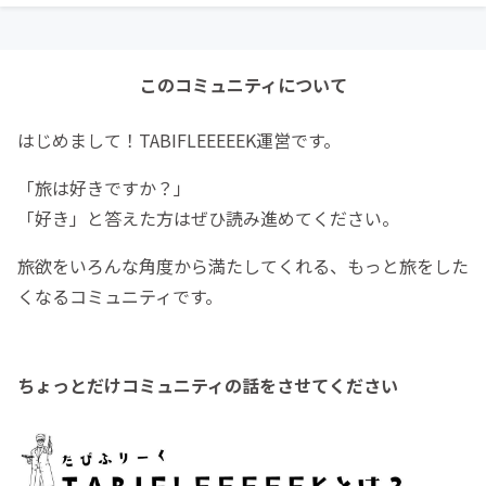
このコミュニティについて
はじめまして！TABIFLEEEEEK運営です。
「旅は好きですか？」
「好き」と答えた方はぜひ読み進めてください。
旅欲をいろんな角度から満たしてくれる、もっと旅をした
くなるコミュニティです。
ちょっとだけコミュニティの話をさせてください