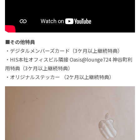
■
その他特典
・デジタルメンバーズカード（3ケ月以上継続特典）
・HIS本社オフィスビル隣接 Oasis@lounge724 神谷町利
用特典（3ケ月以上継続特典）
・オリジナルステッカー （2ケ月以上継続特典）