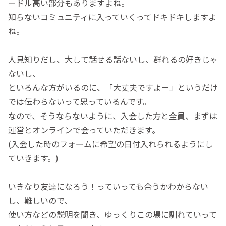
ードル高い部分もありますよね。
知らないコミュニティに入っていくってドキドキしますよ
ね。
人見知りだし、大して話せる話ないし、群れるの好きじゃ
ないし、
といろんな方がいるのに、「大丈夫ですよー」というだけ
では伝わらないって思っているんです。
なので、そうならないように、入会した方と全員、まずは
運営とオンラインで会っていただきます。
(入会した時のフォームに希望の日付入れられるようにし
ていきます。)
いきなり友達になろう！っていっても合うかわからない
し、難しいので、
使い方などの説明を聞き、ゆっくりこの場に馴れていって