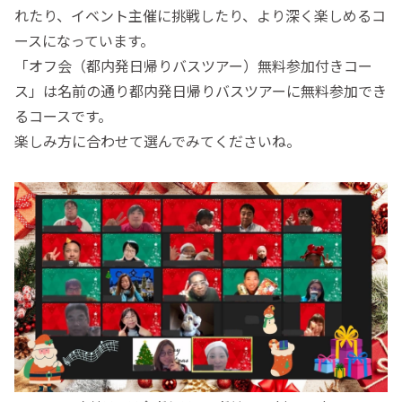
れたり、イベント主催に挑戦したり、より深く楽しめるコ
ースになっています。
「オフ会（都内発日帰りバスツアー）無料参加付きコー
ス」は名前の通り都内発日帰りバスツアーに無料参加でき
るコースです。
楽しみ方に合わせて選んでみてくださいね。