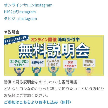
オンラインサロンInstagram
HIS公式Instagram
タビジョInstagram
▼説明会
動画で見る説明会なのでいつでも視聴可能！
どんなサロンなのかもっと詳しく知りたい！という方ぜひ
お気軽にご参加ください。
ご参加はこちらよりお申し込み（無料）