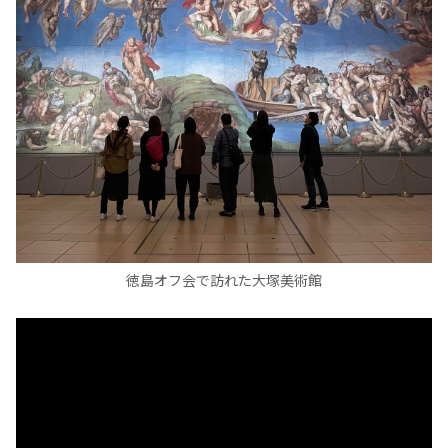
徳島オフ会で訪れた大塚美術館