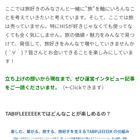
ここでは旅好きのみなさんと一緒に"旅"を軸にいろんなこ
とを考えていきたいと考えています。そして、ここでは旅
は売っていません。特にHISが好きじゃなくても使ってな
くても全く気にしません。旅の価値・魅力をみんなで見つ
けて、発信して、旅好きをみんなで増やしていきませんか
( ´∀｀)？皆さんとお会いできることを楽しみにしていま
す！
立ち上げの想いから現在まで、ぜひ運営インタビュー記事
をご一読くださいませ。
（←Clickできます）
TABIFLEEEEEKではどんなことが楽しめるの？