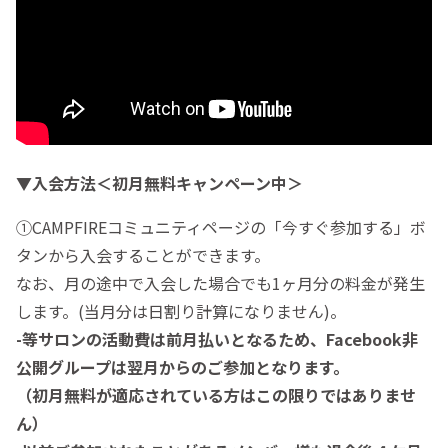
▼入会方法＜初月無料キャンペーン中＞
①CAMPFIREコミュニティページの「今すぐ参加する」ボ
タンから入会することができます。
なお、月の途中で入会した場合でも1ヶ月分の料金が発生
します。(当月分は日割り計算になりません)。
-等サロンの活動費は前月払いとなるため、Facebook非
公開グループは翌月からのご参加となります。
（初月無料が適応されている方はこの限りではありませ
ん）