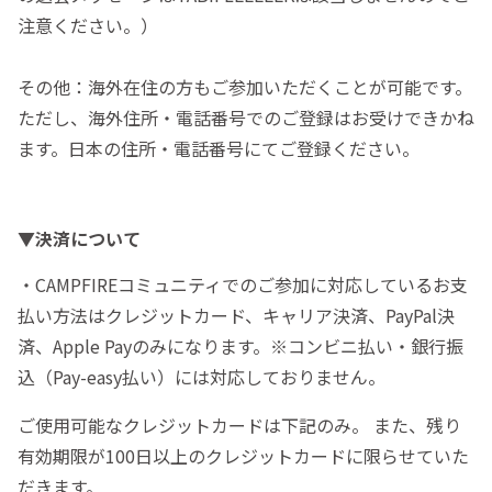
注意ください。）
その他：海外在住の方もご参加いただくことが可能です。
ただし、海外住所・電話番号でのご登録はお受けできかね
ます。日本の住所・電話番号にてご登録ください。
▼決済について
・CAMPFIREコミュニティでのご参加に対応しているお支
払い方法はクレジットカード、キャリア決済、PayPal決
済、Apple Payのみになります。※コンビニ払い・銀行振
込（Pay-easy払い）には対応しておりません。
ご使用可能なクレジットカードは下記のみ。 また、残り
有効期限が100日以上のクレジットカードに限らせていた
だきます。