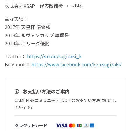
株式会社KSAP 代表取締役 → 〜現在
主な実績：
2017年 天皇杯 準優勝
2018年 ルヴァンカップ 準優勝
2019年 J1リーグ優勝
Twitter：
https://x.com/sugizaki_k
Facebook：
https://www.facebook.com/ken.sugizaki/
お支払い方法のご案内
CAMPFIREコミュニティは以下のお支払い方法に対応し
ています。
クレジットカード