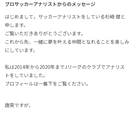
プロサッカーアナリストからのメッセージ
はじめまして。サッカーアナリストをしている杉崎 健と
申します。
ご覧いただきありがとうございます。
これから先、一緒に夢を叶える仲間となれることを楽しみ
にしています。
私は2014年から2020年までJリーグのクラブでアナリス
トをしていました。
プロフィールは一番下をご覧ください。
唐突ですが、