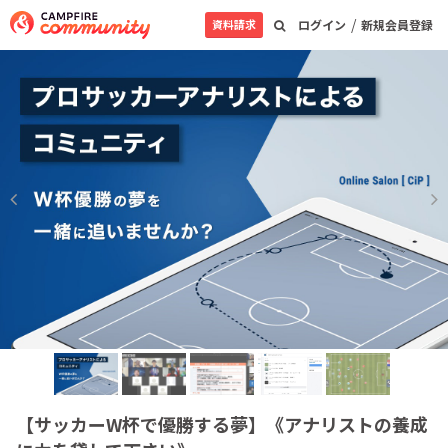
/
資料請求
ログイン
新規会員登録
【サッカーW杯で優勝する夢】《アナリストの養成