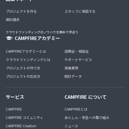
プロジェクトを作る
スタッフに相談する
資料請求
クラウドファンディングのノウハウを無料で学ぼう
CAMPFIREアカデミー
CAMPFIREアカデミーとは
説明会・相談会
クラウドファンディングとは
サポートサービス
プロジェクトの作り方
実施事例
プロジェクトの広め方
統計データ
サービス
CAMPFIRE について
CAMPFIRE
CAMPFIREとは
CAMPFIRE コミュニティ
あんしん・安全への取り組み
CAMPFIRE Creation
ニュース