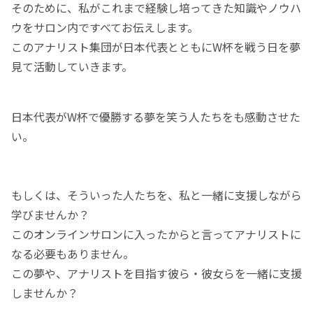
そのために、私がこれまで経験し培ってきた知識やノウハ
ウをサロン内ですべてお伝えします。
このアナリスト集団が日本代表とともにW杯を戦う日を夢
見て活動していきます。
日本代表がW杯で優勝する夢を笑う人たちをも感動させた
い。
もしくは、そういった人たちを、私と一緒に支援しながら
学びませんか？
このオンラインサロンに入ったからと言ってアナリストに
なる必要もありません。
この夢や、アナリストを目指す彼ら・彼女らを一緒に支援
しませんか？