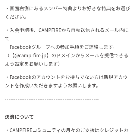
・画面右側にあるメンバー特典よりお好きな特典をお選び
ください。
・入会申請後、CAMPFIREから自動送信されるメール内に
て
Facebookグループへの参加手順をご連絡します。
（【@camp-fire.jp】のドメインからメールを受信できる
よう設定をお願いします）
・Facebookのアカウントをお持ちでない方は新規アカウ
ントを作成いただきますようお願いします。
----------------------------------------------------
決済について
・CAMPFIREコミュニティの月々のご支援はクレジットカ