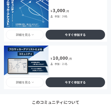
3,000
¥
/月
参加：26名
詳細を見る
今すぐ参加する
10,000
¥
/月
参加：21名
詳細を見る
今すぐ参加する
このコミュニティについて