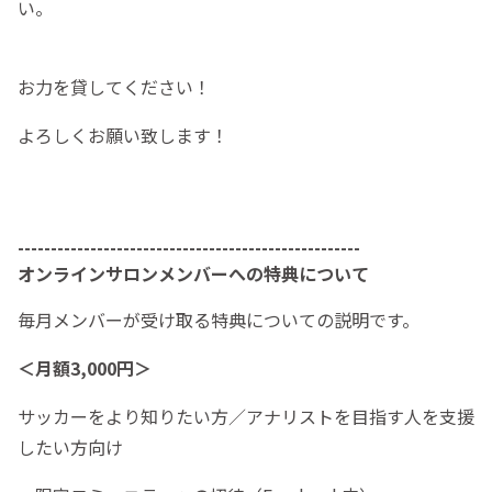
い。
お力を貸してください！
よろしくお願い致します！
----------------------------------------------------
オンラインサロンメンバーへの特典について
毎月メンバーが受け取る特典についての説明です。
＜月額3,000円＞
サッカーをより知りたい方／アナリストを目指す人を支援
したい方向け