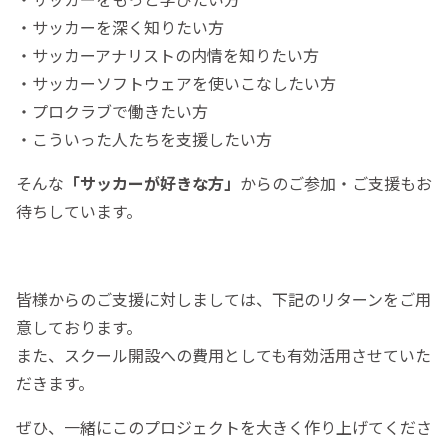
・サッカーを深く知りたい方
・サッカーアナリストの内情を知りたい方
・サッカーソフトウェアを使いこなしたい方
・プロクラブで働きたい方
・こういった人たちを支援したい方
そんな
「サッカーが好きな方」
からのご参加・ご支援もお
待ちしています。
皆様からのご支援に対しましては、下記のリターンをご用
意しております。
また、スクール開設への費用としても有効活用させていた
だきます。
ぜひ、一緒にこのプロジェクトを大きく作り上げてくださ