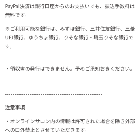
PayPal決済は銀行口座からのお支払いでも、振込手数料は
無料です。
※ご利用可能な銀行は、みずほ銀行、三井住友銀行、三菱
UFJ銀行、ゆうちょ銀行、りそな銀行・埼玉りそな銀行で
す。
・領収書の発行はできません。予めご承知おきください。
----------------------------------------------------
注意事項
・オンラインサロン内の情報は許可された場合を除き外部
への口外禁止とさせていただきます。