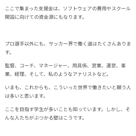
ここで集まった支援金は、ソフトウェアの費用やスクール
開設に向けての資金源にもなります。
プロ選手以外にも、サッカー界で働く道はたくさんありま
す。
監督、コーチ、マネージャー、用具係、営業、運営、事
業、経理、そして、私のようなアナリストなど。
いまも、これからも、こういった世界で働きたいと願う人
は多いと思います。
ここを目指す学生が多いことも知っています。しかし、そ
んな人たちがぶつかる壁はこうです。