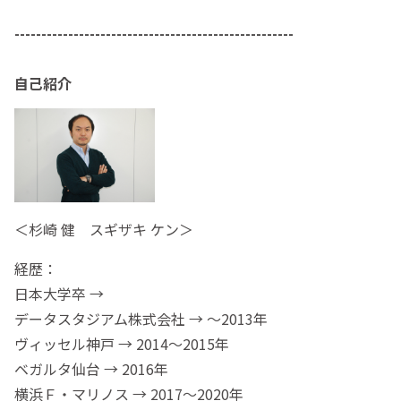
----------------------------------------------------
自己紹介
＜杉崎 健 スギザキ ケン＞
経歴：
日本大学卒 →
データスタジアム株式会社 → 〜2013年
ヴィッセル神戸 → 2014〜2015年
ベガルタ仙台 → 2016年
横浜Ｆ・マリノス → 2017〜2020年