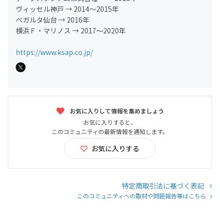
ヴィッセル神戸 → 2014〜2015年
ベガルタ仙台 → 2016年
横浜Ｆ・マリノス → 2017〜2020年
https://www.ksap.co.jp/
お気に入りして情報を集めましょう
お気に入りすると、
このコミュニティの最新情報を通知します。
お気に入りする
特定商取引法に基づく表記
このコミュニティへの取材や問題報告等はこちら