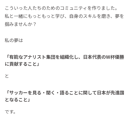
こういった人たちのためのコミュニティを作りました。
私と一緒にもっともっと学び、自身のスキルを磨き、夢を
掴みませんか？
私の夢は
「有能なアナリスト集団を組織化し、日本代表のW杯優勝
に貢献すること」
と
「サッカーを見る・聞く・語ることに関して日本が先進国
となること」
です。