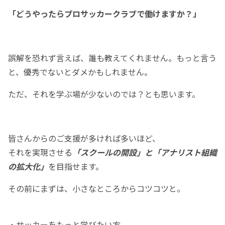
「どうやったらプロサッカークラブで働けますか？」
誤解を恐れず言えば、誰も教えてくれません。もっと言う
と、優秀でないとダメかもしれません。
ただ、それを学ぶ場が少ないのでは？とも思います。
皆さんからのご支援が多ければ多いほど、
それを実現させる
「スクールの開設」と「アナリスト組織
の拡大化」
を目指せます。
その前にまずは、小さなところからコツコツと。
・サッカーをもっと学びたい方