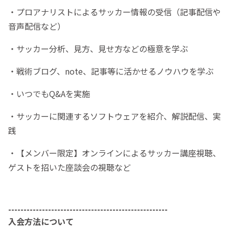
・プロアナリストによるサッカー情報の受信（記事配信や
音声配信など）
・サッカー分析、見方、見せ方などの極意を学ぶ
・戦術ブログ、note、記事等に活かせるノウハウを学ぶ
・いつでもQ&Aを実施
・サッカーに関連するソフトウェアを紹介、解説配信、実
践
・【メンバー限定】オンラインによるサッカー講座視聴、
ゲストを招いた座談会の視聴など
----------------------------------------------------
入会方法について