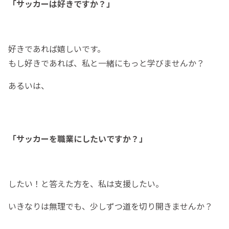
「サッカーは好きですか？」
好きであれば嬉しいです。
もし好きであれば、私と一緒にもっと学びませんか？
あるいは、
「サッカーを職業にしたいですか？」
したい！と答えた方を、私は支援したい。
いきなりは無理でも、少しずつ道を切り開きませんか？