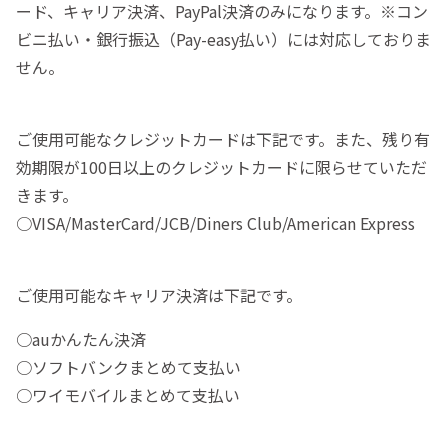
ード、キャリア決済、PayPal決済のみになります。※コン
ビニ払い・銀行振込（Pay-easy払い）には対応しておりま
せん。
ご使用可能なクレジットカードは下記です。また、残り有
効期限が100日以上のクレジットカードに限らせていただ
きます。
○VISA/MasterCard/JCB/Diners Club/American Express
ご使用可能なキャリア決済は下記です。
○auかんたん決済
○ソフトバンクまとめて支払い
○ワイモバイルまとめて支払い