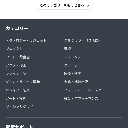
このカテゴリーをもっと見る
カテゴリー
テクノロジー・ガジェット
まちづくり・地域活性化
プロダクト
音楽
フード・飲食店
チャレンジ
アニメ・漫画
スポーツ
ファッション
映像・映画
ゲーム・サービス開発
書籍・雑誌出版
ビジネス・起業
ビューティー・ヘルスケア
アート・写真
舞台・パフォーマンス
ソーシャルグッド
起案サポート