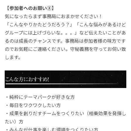
【参加者へのお願い③】
気になったらまず事務局におまかせください！
「こんなやりかたどうだろう？」「こんな悩みがあるけど
グループには上げづらいな。。。」など伝えたいことがあ
るのは成長のチャンスです。事務局は参加者様の味方です
のでお気軽にご連絡ください。守秘義務を守ってお伺い致
します。
・純粋にテーマパークが好きな方
・毎日をワクワクしたい方
・成果を創りだすチームをつくりたい（相乗効果を発揮し
たい）方
・みんなが仕事を楽しむ環境をつくりたい方