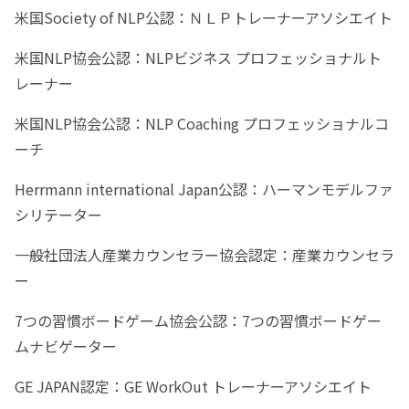
米国Society of NLP公認：ＮＬＰトレーナーアソシエイト
米国NLP協会公認：NLPビジネス プロフェッショナルト
レーナー
米国NLP協会公認：NLP Coaching プロフェッショナルコ
ーチ
Herrmann international Japan公認：ハーマンモデルファ
シリテーター
一般社団法人産業カウンセラー協会認定：産業カウンセラ
ー
7つの習慣ボードゲーム協会公認：7つの習慣ボードゲー
ムナビゲーター
GE JAPAN認定：GE WorkOut トレーナーアソシエイト