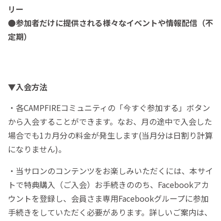
リー
●参加者だけに提供される様々なイベントや情報配信（不
定期）
▼入会方法
・各CAMPFIREコミュニティの「今すぐ参加する」ボタン
から入会することができます。なお、月の途中で入会した
場合でも1カ月分の料金が発生します(当月分は日割り計算
になりません)。
・当サロンのコンテンツをお楽しみいただくには、本サイ
トで特典購入（ご入会）お手続きののち、Facebookアカ
ウントを登録し、会員さま専用Facebookグループに参加
手続きをしていただく必要があります。詳しいご案内は、