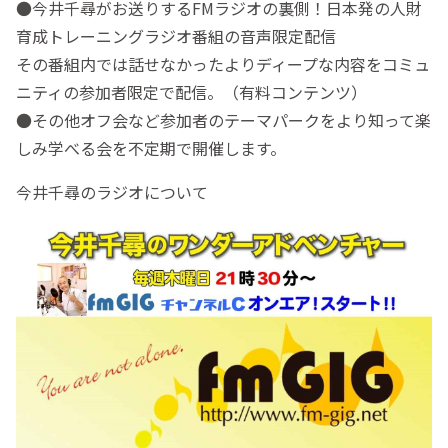
●今井千尋がお送りするFMラジオの裏側！日本発の人財
育成トレーニングラジオ番組の音声限定配信
その番組内では話せなかったよりディープな内容をコミュ
ニティの参加者限定で配信。（有料コンテンツ）
●その他オフ会など参加者のテーマパークをより知って楽
しみ学べる会を不定期で開催します。
今井千尋のラジオについて