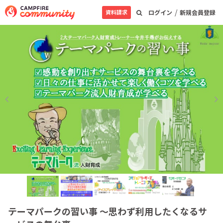
/
資料請求
ログイン
新規会員登録
テーマパークの習い事 〜思わず利用したくなるサ