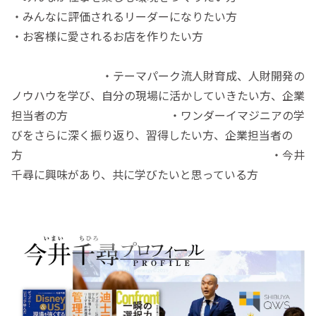
・みんなに評価されるリーダーになりたい方
・お客様に愛されるお店を作りたい方
・テーマパーク流人財育成、人財開発の
ノウハウを学び、自分の現場に活かしていきたい方、企業
担当者の方 ・ワンダーイマジニアの学
びをさらに深く振り返り、習得したい方、企業担当者の
方 ・今井
千尋に興味があり、共に学びたいと思っている方