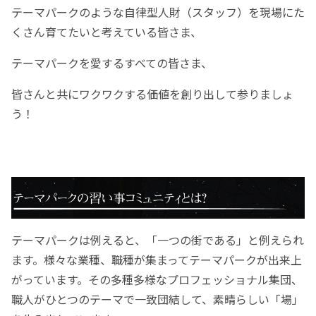
テーマパークのような自律型人財（スタッフ）を現場にた
くさん育てたいと考えている皆さま、
テーマパークを愛するすべての皆さま、
皆さんと共にワクワクする価値を創り出して参りましょ
う！
テーマパークは例えると、「一つの街である」と例えられ
ます。様々な業種、職種が集まってテーマパークが出来上
がっています。その多種多様なプロフェッショナル集団、
職人がひとつのテーマで一致団結して、素晴らしい「場」