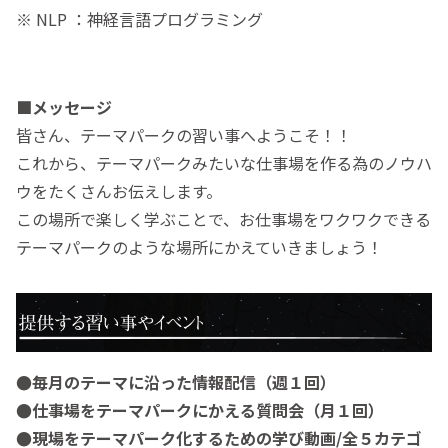
※ NLP ：神経言語プログラミング
■メッセージ
皆さん、テーマパークの習い事へようこそ！！
これから、テーマパークみたいな仕事場を作る為のノウハ
ウをたくさんお伝えします。
この場所で楽しく学ぶことで、お仕事場をワクワクできる
テーマパークのような場所にかえていきましょう！
●毎月のテーマに沿った情報配信（週１回）
●仕事場をテーマパークにかえる質問会（月１回）
●現場をテーマパーク化するための学び動画/全５カテゴ