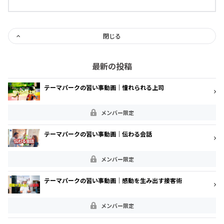
閉じる
最新の投稿
テーマパークの習い事動画｜憧れられる上司
メンバー限定
テーマパークの習い事動画｜伝わる会話
メンバー限定
テーマパークの習い事動画｜感動を生み出す接客術
メンバー限定