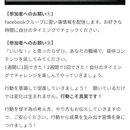
【参加者へのお願い①
】
Facebookグループに習い事情報を配信します。お好きな
時間に自分のタイミングでチェックください。
【参加者へのお願い②】
「いいな！」と思ったらぜひ、あなたの職場で、提供コン
テンツを試してみてください。
1週間に1回できた！2週間で1回できた！自分のタイミン
グでチャレンジを楽しんでやっていきましょう。
行動を意識して促進していきましょう！ 聴いているだけ
では変化は生まれません。
行動こそ真実です！
行動を促す為の考え方、やり方もお伝えしていきますの
で、ご安心ください。行動から成果を生み出す習慣を身に
つけましょう！