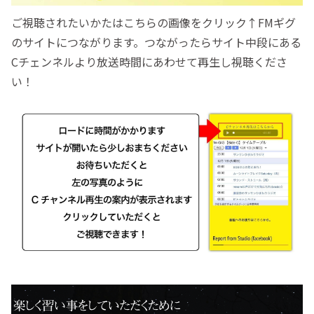
ご視聴されたいかたはこちらの画像をクリック↑FMギグ
のサイトにつながります。つながったらサイト中段にある
Cチェンネルより放送時間にあわせて再生し視聴くださ
い！