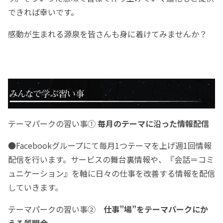
できれば幸いです。
感動が生まれる源泉を皆さんも身に着けてみませんか？
テーマパークの習い事①
毎月のテーマに沿った情報配信
●Facebookグループにて毎月1つテーマを上げ週1回情報
配信を行います。サービスの舞台裏情報や、『会話＝コミ
ュニケーション』を軸に日々の仕事を改善する情報を配信
していきます。
テーマパークの習い事②
仕事”場”をテーマパークにか
える質問会