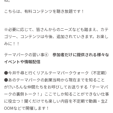
こちらは、有料コンテンツを聴き放題です！
※必要に応じて、皆さんからのニーズなども踏まえ、カテ
ゴリー、コンテンツは今後、追加されていきます。お楽し
みに！！
テーマパークの習い事④
参加者だけに提供される様々な
イベントや情報配信
●今井千尋と行くリアルテーマパークウォーク（不定期）
●あのテーマパークの創業当時から現在までを知ること
が⁉いろんな仲間たちをお呼びしてお送りする「テーマパ
ークの裏側トーク！」ここでしか知ることができない仕事
に役立つ！聞くだけでも楽しい内容を不定期で動画・生Z
OOMなどで開催します！