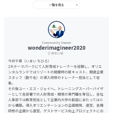
一覧を見る
wonderimagineer2020
神奈川県
今井千尋（いまい ちひろ）
2大テーマパークにて人財育成トレーナーを経験し、オリエ
ンタルランドではリゾートの開業時の新キャスト、関連企業
スタッフ（数千名）の導入研修のトレーナー担当として従
事。
その後ユー・エス・ジェイへ。トレーニングスーパーバイザ
ーとして各部署での人財育成・開発の専門職を専任し、全社
人事部では教育担当として企業内大学の創設にあたっては０
から構築。導入オリエンテーションの企画開発、運営、各種
研修の企画から運営、ゲストサービス向上プロジェクトにお