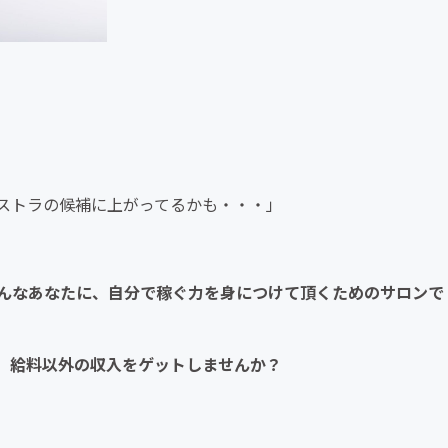
ストラの候補に上がってるかも・・・」
んなあなたに、自分で稼ぐ力を身につけて頂くためのサロンで
、給料以外の収入をゲットしませんか？