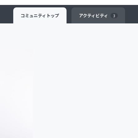
コミュニティ
トップ
アクティビティ
3