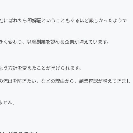
社にばれたら即解雇ということもあるほど厳しかったようで
きく変わり、以降副業を認める企業が増えています。
よう方針を変えたことが挙げられます。
の流出を防ぎたい、などの理由から、副業容認が増えてきまし
ません。