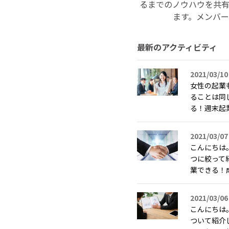
るまでのノウハウを共
ます。メンバ
最新のアクティビティ
2021/03/10
女性の起業
ることは同
る！週末起
2021/03/07
こんにちは
つに絞って
業できる！
2021/03/06
こんにちは
ついて紹介