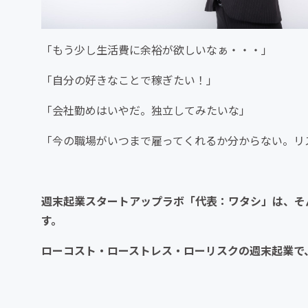
「もう少し生活費に余裕が欲しいなぁ・・・」
「自分の好きなことで稼ぎたい！」
「会社勤めはいやだ。独立してみたいな」
「今の職場がいつまで雇ってくれるか分からない。リ
週末起業スタートアップラボ「代表：ワタシ」は、そ
す。
ローコスト・ローストレス・ローリスクの週末起業で