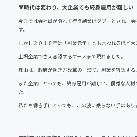
▼時代は変わり、大企業でも終身雇用が難しい
今までは会社員が隠れて行う副業はタブーとされ、会
す。
しかし２０１８年は「副業元年」とも言われるほど大
上場企業でさえ容認するケースまで現れました。
理由は、政府が働き方改革の一環で、副業を容認する
また企業にとっても、終身雇用が難しい、優秀な人材
た。
私たち働き手にとっても、この波に乗らない手はあり