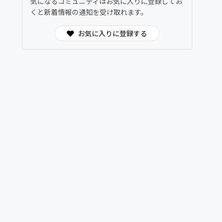
気になるコミュニティはお気に入りに登録してお
くと新着情報の通知を受け取れます。
お気に入りに登録する