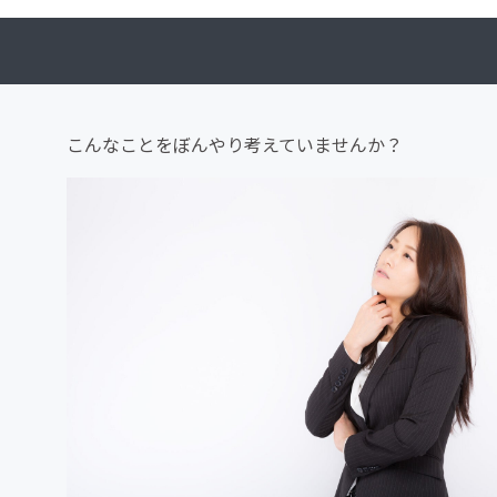
こんなことをぼんやり考えていませんか？