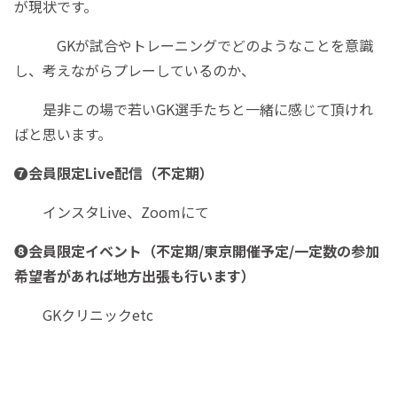
が現状です。
GKが試合やトレーニングでどのようなことを意識
し、考えながらプレーしているのか、
是非この場で若いGK選手たちと一緒に感じて頂けれ
ばと思います。
❼会員限定Live配信（不定期）
インスタLive、Zoomにて
❽会員限定イベント（不定期/東京開催予定/一定数の参加
希望者があれば地方出張も行います）
GKクリニックetc