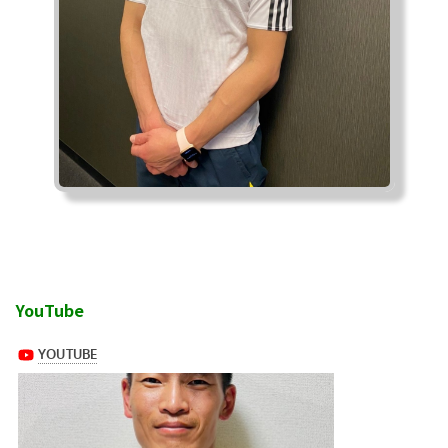
YouTube