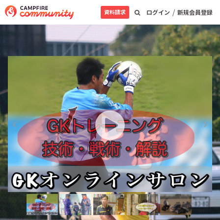
/
資料請求
ログイン
新規会員登録