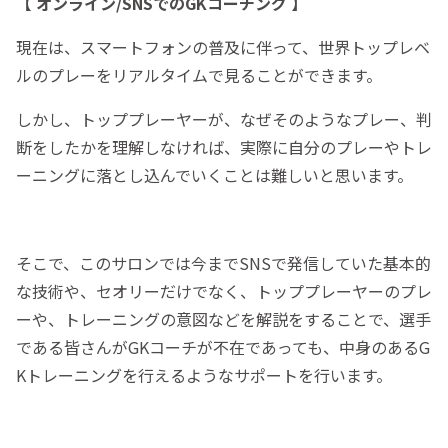
【 オンライン/SNSでのGKコーチング 】
現在は、スマートフォンの普及に伴って、世界トップレベ
ルのプレーをリアルタイムで見ることができます。
しかし、トッププレーヤーが、なぜそのようなプレー、判
断をしたかを理解しなければ、実際に自分のプレーやトレ
ーニングに落とし込んでいくことは難しいと思います。
そこで、このサロンでは今までSNSで発信していた基本的
な技術や、セオリーだけでなく、トッププレーヤーのプレ
ーや、トレーニングの意図などを解説をすることで、選手
である皆さんがGKコーチが不在であっても、中身のあるG
Kトレーニングを行えるようなサポートを行います。