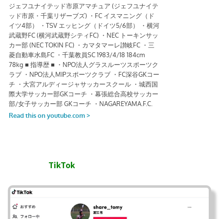
TikTok