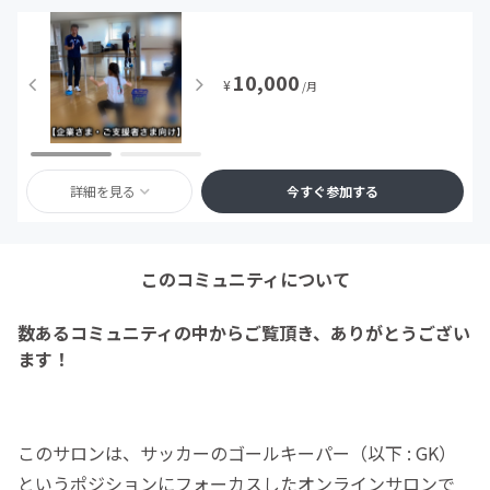
10,000
¥
/月
詳細を見る
今すぐ参加する
このコミュニティについて
数あるコミュニティの中からご覧頂き、ありがとうござい
ます！
このサロンは、サッカーのゴールキーパー（以下 : GK）
というポジションにフォーカスしたオンラインサロンで