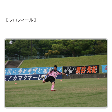
【 プロフィール 】