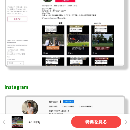
Instagram
特典を見る
¥500
/月