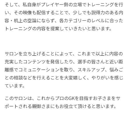
そして、私自身がプレイヤー側の立場でトレーニングを行
い、その映像も配信することで、少しでも説得力のある内
容・机上の空論にならず、各カテゴリーのレベルに合った
トレーニングの内容を提案していきたいと思います。
サロンを立ち上げることによって、これまで以上に内容の
充実したコンテンツを発信したり、選手の皆さんと近い距
離感でコミュニケーションを取り、スキルアップ、悩みご
との相談などを行えることを大変嬉しく、やりがいを感じ
ています。
このサロンは、これからプロのGKを目指すお子さまをサ
ポートされる親御さまにもお役立て頂けると思います。