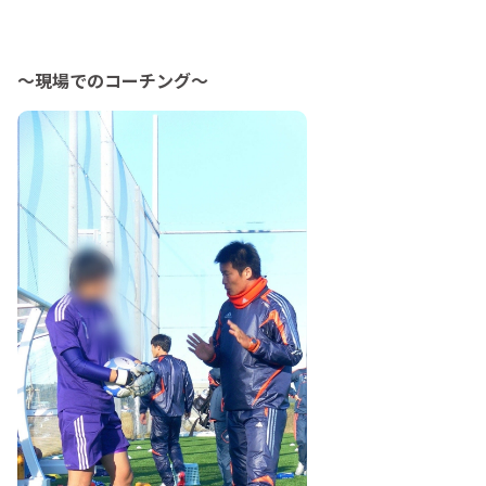
〜現場でのコーチング〜