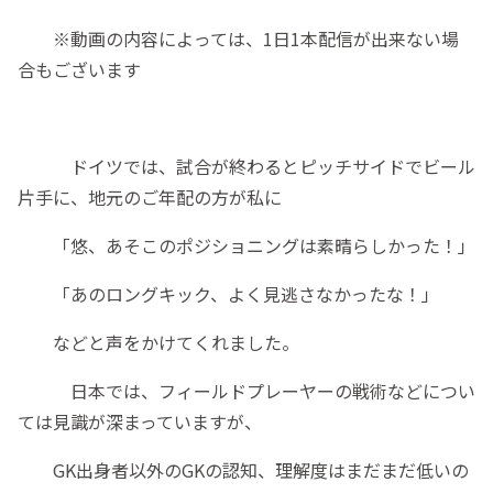
※動画の内容によっては、1日1本配信が出来ない場
合もございます
ドイツでは、試合が終わるとピッチサイドでビール
片手に、地元のご年配の方が私に
「悠、あそこのポジショニングは素晴らしかった！」
「あのロングキック、よく見逃さなかったな！」
などと声をかけてくれました。
日本では、フィールドプレーヤーの戦術などについ
ては見識が深まっていますが、
GK出身者以外のGKの認知、理解度はまだまだ低いの