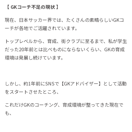
【 GKコーチ不足の現状 】
現在、日本サッカー界では、たくさんの素晴らしいGKコ
ーチが各地でご活躍されています。
トップレベルから、育成、街クラブに至るまで、私が学生
だった20年前とは比べものにならないくらい、GKの育成
環境は発展し続けています。
しかし、約1年前にSNSで【GKアドバイザー】として活動
をスタートさせたところ、
これだけGKのコーチング、育成環境が整ってきた現在で
も、