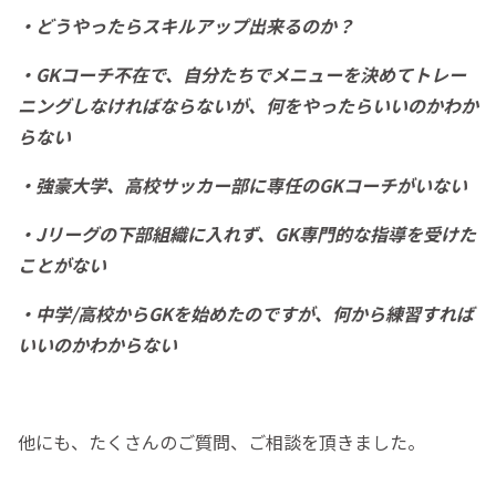
・どうやったらスキルアップ出来るのか？
・GKコーチ不在で、自分たちでメニューを決めてトレー
ニングしなければならないが、何をやったらいいのかわか
らない
・強豪大学、高校サッカー部に専任のGKコーチがいない
・Jリーグの下部組織に入れず、GK専門的な指導を受けた
ことがない
・中学/高校からGKを始めたのですが、何から練習すれば
いいのかわからない
他にも、たくさんのご質問、ご相談を頂きました。