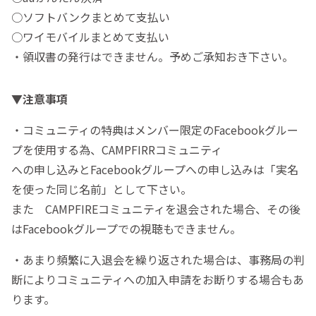
○ソフトバンクまとめて支払い
○ワイモバイルまとめて支払い
・領収書の発行はできません。予めご承知おき下さい。
▼注意事項
・コミュニティの特典はメンバー限定のFacebookグルー
プを使用する為、CAMPFIRRコミュニティ
への申し込みとFacebookグループへの申し込みは「実名
を使った同じ名前」として下さい。
また CAMPFIREコミュニティを退会された場合、その後
はFacebookグループでの視聴もできません。
・あまり頻繁に入退会を繰り返された場合は、事務局の判
断によりコミュニティへの加入申請をお断りする場合もあ
ります。