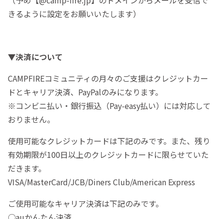
きるように設定をお願いいたします）
▼決済について
CAMPFIREコミュニティの月々のご支援はクレジットカー
ドとキャリア決済、PayPalのみになります。
※コンビニ払い・銀行振込（Pay-easy払い）には対応して
おりません。
使用可能なクレジットカードは下記のみです。また、残り
有効期限が100日以上のクレジットカードに限らせていた
だきます。
VISA/MasterCard/JCB/Diners Club/American Express
ご使用可能なキャリア決済は下記のみです。
○auかんたん決済