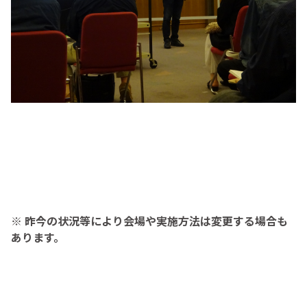
※ 昨今の状況等により会場や実施方法は変更する場合も
あります。