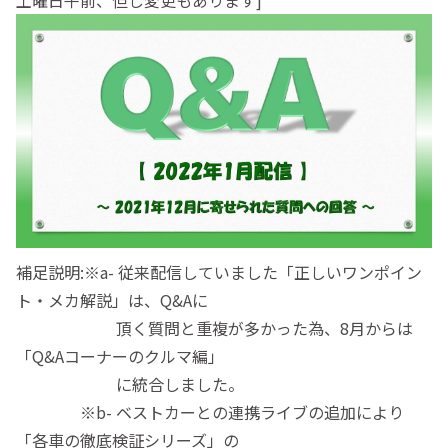
補足説明:※a- 従来配信していました「正しいワンポイン
ト・メカ解説」は、Q&Aに
頂く質問と重複が多かった為、8月からは
「Q&Aコーナーのクルマ編」
に統合しました。
※b- ベストカーとの連携ライブの追加により
「各車の徹底検証シリーズ」の