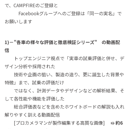
で、CAMPFIREのご登録と
Facebookグループへのご登録は「同一の実名」で
お願いします
1)－"各車の様々な評価と徹底検証シリーズ" の動画配
信
トップエンジニア視点で「実車の試乗評価と併せ、デ
ザイン分析や採用された
技術や企画の狙い、製造の造り、更に誕生した背景や
特徴」まで、試乗の評価だけ
ではなく、計測データやデザインなどの解析結果、そ
して各性能や機能を評価した
総合評価表などを含めたホワイトボードの解説も入れ
解りやすく訓える動画配信
[プロカメラマンが製作編集する高質な画像]
➯ 約6