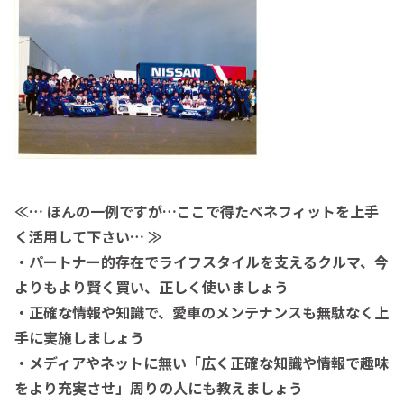
≪… ほんの一例ですが…ここで得たベネフィットを上手
く活用して下さい… ≫
・パートナー的存在でライフスタイルを支えるクルマ、今
よりもより賢く買い、正しく使いましょう
・正確な情報や知識で、愛車のメンテナンスも無駄なく上
手に実施しましょう
・メディアやネットに無い「広く正確な知識や情報で趣味
をより充実させ」周りの人にも教えましょう