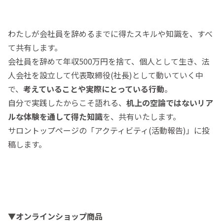
わたしが会社員を辞めるまでに得たスキルや知識を、すべ
て共有します。
会社員を辞めて年収500万円を捨て、個人として生き、法
人会社を設立して代表取締役(社長)として動いていく中
で、
考えていることや実際にとっている行動
。
自分で実践したからこそ語れる、
机上の空論ではないリア
ルな体験を通して得た知識
を、共有いたします。
サロントップページの「アクティビティ(活動報告)」に投
稿します。
▼オンラインショップ商品