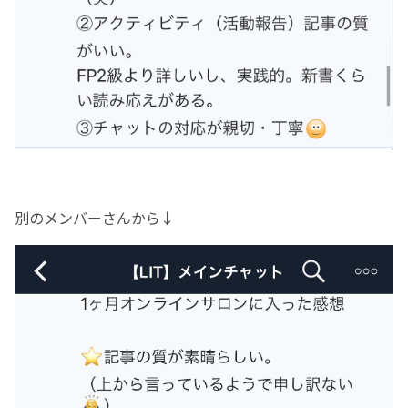
別のメンバーさんから↓