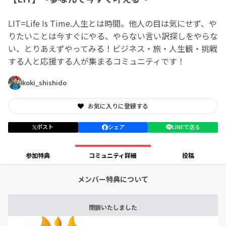
LIT=Life Is Time.人生とは時間。他人の目は気にせず、や
りたいことは今すぐにやる、やらない言い訳探しをやらな
い、とりあえずやってみる！ビジネス・旅・人生観・挑戦
する人と応援する人が集まるコミュニティです！
koki_shishido
お気に入りに登録する
ポスト
シェア
LINEで送る
参加特典
コミュニティ詳細
投稿
メンバー特典について
閉鎖いたしました