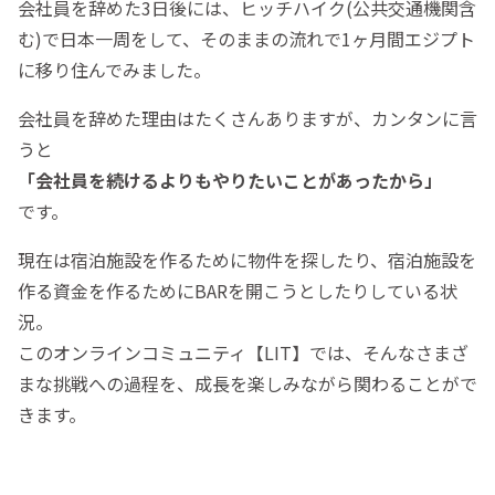
会社員を辞めた3日後には、ヒッチハイク(公共交通機関含
む)で日本一周をして、そのままの流れで1ヶ月間エジプト
に移り住んでみました。
会社員を辞めた理由はたくさんありますが、カンタンに言
うと
「会社員を続けるよりもやりたいことがあったから」
です。
現在は宿泊施設を作るために物件を探したり、宿泊施設を
作る資金を作るためにBARを開こうとしたりしている状
況。
このオンラインコミュニティ【LIT】では、そんなさまざ
まな挑戦への過程を、成長を楽しみながら関わることがで
きます。