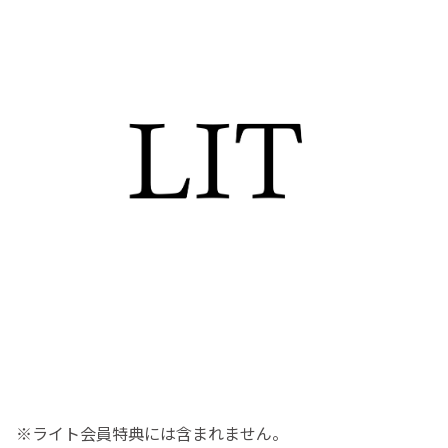
※ライト会員特典には含まれません。