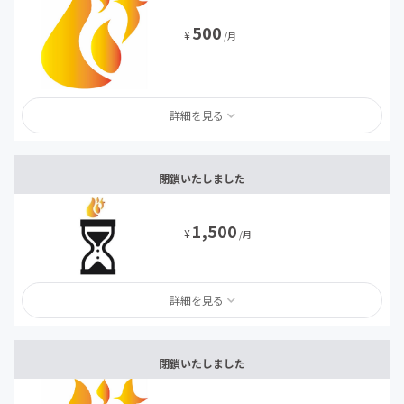
500
¥
/月
詳細を見る
閉鎖いたしました
1,500
¥
/月
詳細を見る
閉鎖いたしました