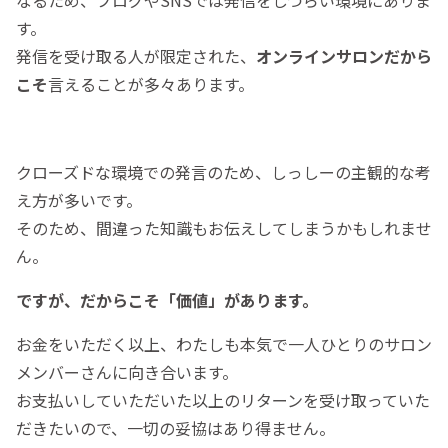
なるため、ブログやSNSでは発信をしづらい環境にありま
す。
発信を受け取る人が限定された、
オンラインサロンだから
こそ
言えることが多々あります。
クローズドな環境での発言のため、しっしーの主観的な考
え方が多いです。
そのため、間違った知識もお伝えしてしまうかもしれませ
ん。
ですが、だからこそ「価値」があります。
お金をいただく以上、わたしも本気で一人ひとりのサロン
メンバーさんに向き合います。
お支払いしていただいた以上のリターンを受け取っていた
だきたいので、一切の妥協はあり得ません。