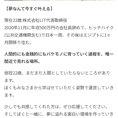
【夢なんて今すぐ叶える】
現在22歳:株式会社LIT代表取締役
2020年11月に年収500万円の会社員辞めて、ヒッチハイク
(公共交通機関含む)で日本一周、その後はエジプトに1ヶ
月間移り住む。
人間的にも金銭的にもバケモノに育っていく過程を、唯一
間近で見れる場所。
弱冠22歳、まだまだ人間としていたらないところがあり
ます。
ぼくもみなさまから学ばせていただく姿勢で運営していき
ます。
少しでも共感してくれた方は、ぜひ応援してください。
そしてぼくと一緒に、夢に溢れる面白い環境を作っていき