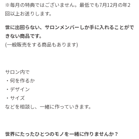
※毎月の特典ではございません。最低でも7月12月の年2
回以上お送りします。
世に出回らない、サロンメンバーしか手に入れることがで
きない商品です。
(一般販売をする商品もあります)
サロン内で
・何を作るか
・デザイン
・サイズ
などを相談し、一緒に作っていきます。
世界にたったひとつのモノを一緒に作りませんか？