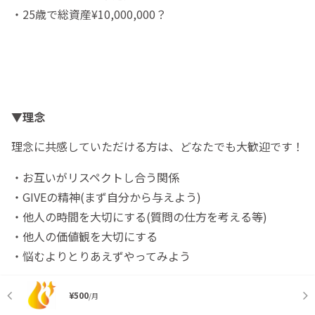
・25歳で総資産¥10,000,000？
▼理念
理念に共感していただける方は、どなたでも大歓迎です！
・お互いがリスペクトし合う関係
・GIVEの精神(まず自分から与えよう)
・他人の時間を大切にする(質問の仕方を考える等)
・他人の価値観を大切にする
・悩むよりとりあえずやってみよう
＝＝＝＝＝＝＝＝＝＝
¥500
/月