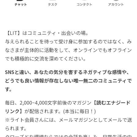
【LIT】はコミュニティ・出会いの場。
与えられることを待って受け身に参加するのではなく、み
なさまが主体的に活動をして、オンラインでもオフライン
でも積極的に交流を深めてください。
SNSと違い、あなたの気分を害するネガティブな感情や、
どうでも良い情報が存在しない唯一無二のコミュニティで
す。
毎日、2,000~4,000文字前後のマガジン
【読むエナジード
リンク】
が配信されます。(本当に毎日！)
※ライト会員さんには、メールマガジンとしてメールで送
られます。
クローズドな環境ならではの会話を楽しみ、日常生活の中