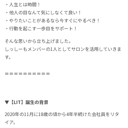
・人生とは時間！
・他人の目なんて気にしなくて良い！
・やりたいことがあるなら今すぐにやるべき！
・行動を起こす一歩目をサポート！
そんな思いから立ち上げました。
しっしーもメンバーの1人としてサロンを活用していきま
す。
＝＝＝＝＝＝＝＝＝＝
▼【LIT】誕生の背景
2020年の11月に18歳の頃から4年半続けた会社員をリタ
イア。