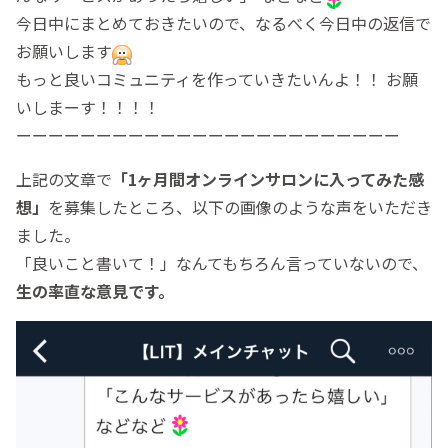
今日中にまとめておきたいので、なるべく今日中の返信で
お願いします
もっと良いコミュニティを作っていきたいんよ！！ お願
いしまーす！！！！
ーーーーーーーーーーーーーーーーーーーーーーーー
上記の文章で
「1ヶ月間オンラインサロンに入ってみた感
想」
を募集したところ、以下の画像のような声をいただき
ました。
「良いこと書いて！」なんてもちろん言っていないので、
生の率直な意見です。