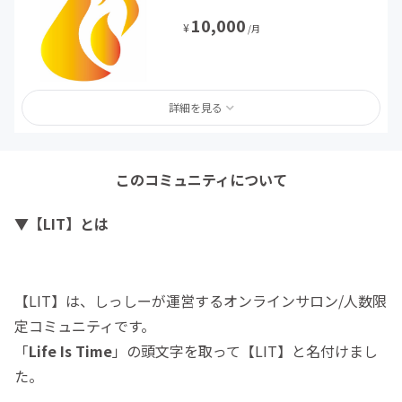
10,000
¥
/月
詳細を見る
このコミュニティについて
▼【LIT】とは
【LIT】は、しっしーが運営するオンラインサロン/人数限
定コミュニティです。
「
Life Is Time
」の頭文字を取って【LIT】と名付けまし
た。