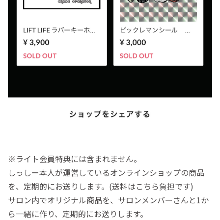
※ライト会員特典には含まれません。
しっしー本人が運営しているオンラインショップの商品
を、定期的にお送りします。(送料はこちら負担です)
サロン内でオリジナル商品を、サロンメンバーさんと1か
ら一緒に作り、定期的にお送りします。