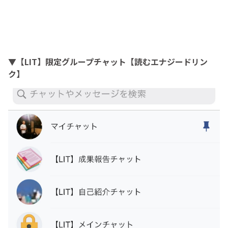
▼【LIT】限定グループチャット【読むエナジードリン
ク】