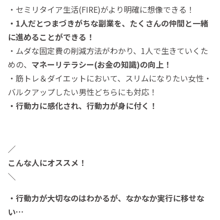
・セミリタイア生活(FIRE)がより明確に想像できる！
・1人だとつまづきがちな副業を、たくさんの仲間と一緒
に進めることができる！
・ムダな固定費の削減方法がわかり、1人で生きていくた
めの、
マネーリテラシー(お金の知識)の向上！
・筋トレ＆ダイエットにおいて、スリムになりたい女性・
バルクアップしたい男性どちらにも対応！
・行動力に感化され、行動力が身に付く！
／
こんな人にオススメ！
＼
・行動力が大切なのはわかるが、なかなか実行に移せな
い…