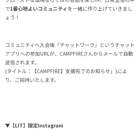
で
1番心地よいコミュニティ
を一緒に作り上げていきまし
ょう！
コミュニティへ入会後「チャットワーク」というチャット
アプリへの参加URLが、CAMPFIREさんからメールで自動
送信されます。
(タイトル：【CAMPFIRE】支援完了のお知らせ」)によ
り、ご招待いたします。
▼【LIT】限定Instagram