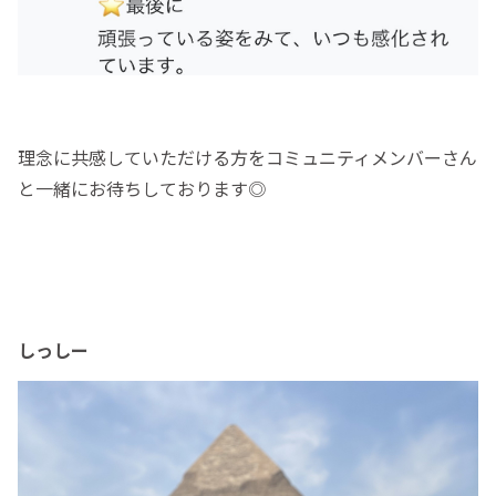
理念に共感していただける方をコミュニティメンバーさん
と一緒にお待ちしております◎
しっしー