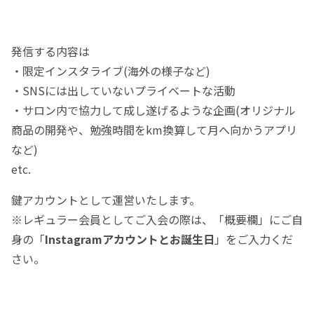
発信する内容は
・限定インスタライブ(海外の様子など)
・SNSには出していないプライベートな活動
・サロン内で協力して成し遂げるような企画(オリジナル
商品の開発や、勉強時間をkm換算して月へ向かうアプリ
など)
etc.
鍵アカウントとして運営いたします。
※レギュラー会員としてご入会の際は、「概要欄」にご自
身の「
Instagramアカウントとお誕生日
」をご入力くだ
さい。