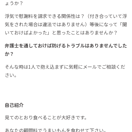
ょうか？
浮気で慰謝料を請求できる関係性は？（付き合っていて浮
気をされた場合は違法ではありません）等後になって「聞
いておけばよかった」と思ったことはありませんか？
弁護士を通しておけば防げるトラブルはありませんでした
か？
そんな時は1人で抱え込まずに気軽にメールでご相談くだ
さい。
自己紹介
見てのとおり食べることが大好きです。
あなたの顧問料でうまいもんを食わせて下さい。