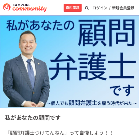
/
資料請求
ログイン
新規会員登録
私があなたの顧問です
「顧問弁護士つけてんねん」って自慢しよう！！