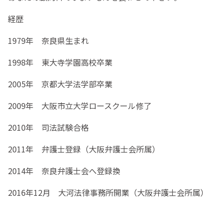
経歴
1979年 奈良県生まれ
1998年 東大寺学園高校卒業
2005年 京都大学法学部卒業
2009年 大阪市立大学ロースクール修了
2010年 司法試験合格
2011年 弁護士登録（大阪弁護士会所属）
2014年 奈良弁護士会へ登録換
2016年12月 大河法律事務所開業（大阪弁護士会所属）