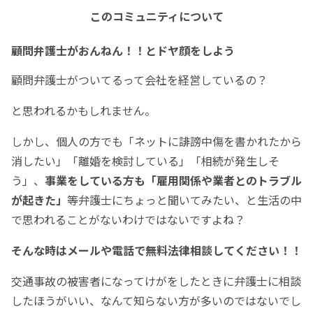
このコミュニティについて
顧問弁護士がおんねん！！とドヤ顔をしよう
顧問弁護士がついてるって会社を経営しているの？
と思われるかもしれません。
しかし、個人の方でも「ネットに誹謗中傷を書かれたから
消したい」「離婚を検討している」「相続が発生しそ
う」、
事業をしている方も「雇用関係や業者とのトラブル
が起きた」
等弁護士にちょっと聞いてみたい、と生活の中
で思われることがないわけではないですよね？
そんな時は
メールや電話で無料法律相談してください！！
交通事故の被害者になってけがをしたときに弁護士に相談
したほうがいい、なんて知らない方が多いのではないでし