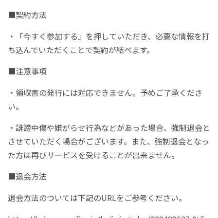
■契約方法
・「今すぐ参加する」を押していただき、必要な情報を打
ち込んでいただくことで契約が結べます。
■注意事項
・領収書の発行には対応できません。予めご了承くださ
い。
・誹謗中傷や嫌がらせ行為などがあった場合、強制退会と
させていただく場合がございます。また、強制退会となっ
た方は再びサービスを受けることが出来ません。
■退会方法
退会方法のついては下記のURLをご参考ください。