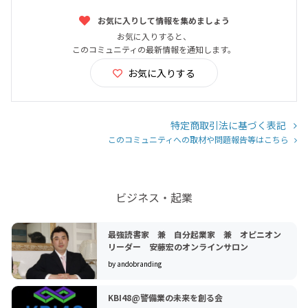
お気に入りして情報を集めましょう
お気に入りすると、
このコミュニティの最新情報を通知します。
お気に入りする
特定商取引法に基づく表記
このコミュニティへの取材や問題報告等はこちら
ビジネス・起業
最強読書家 兼 自分起業家 兼 オピニオン
リーダー 安藤宏のオンラインサロン
by andobranding
KBI48@警備業の未来を創る会