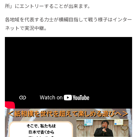
所」にエントリーすることが出来ます。
各地域を代表する力士が横綱目指して戦う様子はインター
ネットで実況中継。