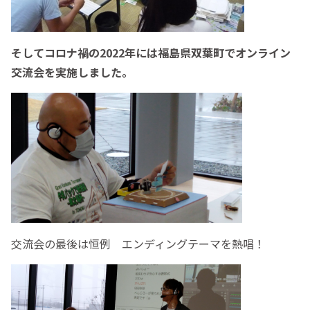
そしてコロナ禍の2022年には福島県双葉町でオンライン
交流会を実施しました。
交流会の最後は恒例 エンディングテーマを熱唱！