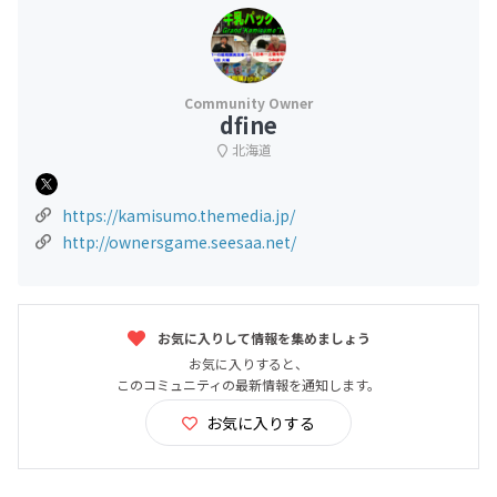
dfine
北海道
https://kamisumo.themedia.jp/
http://ownersgame.seesaa.net/
お気に入りして情報を集めましょう
お気に入りすると、
このコミュニティの最新情報を通知します。
お気に入りする