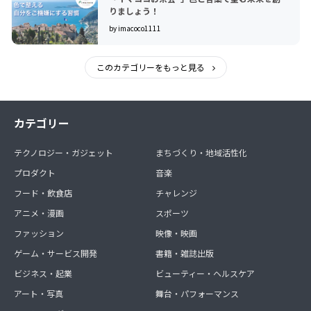
りましょう！
by imacoco1111
このカテゴリーをもっと見る
カテゴリー
テクノロジー・ガジェット
まちづくり・地域活性化
プロダクト
音楽
フード・飲食店
チャレンジ
アニメ・漫画
スポーツ
ファッション
映像・映画
ゲーム・サービス開発
書籍・雑誌出版
ビジネス・起業
ビューティー・ヘルスケア
アート・写真
舞台・パフォーマンス