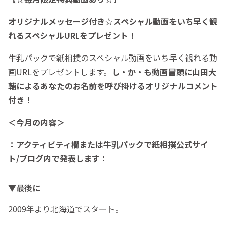
オリジナルメッセージ付き☆スペシャル動画をいち早く観
れるスペシャルURLをプレゼント！
牛乳パックで紙相撲のスペシャル動画をいち早く観れる動
画URLをプレゼントします。
し・か・も動画冒頭に山田大
輔によるあなたのお名前を呼び掛けるオリジナルコメント
付き！
＜今月の内容＞
：アクティビティ欄または牛乳パックで紙相撲公式サイ
ト/ブログ内で発表します：
▼最後に
2009年より北海道でスタート。