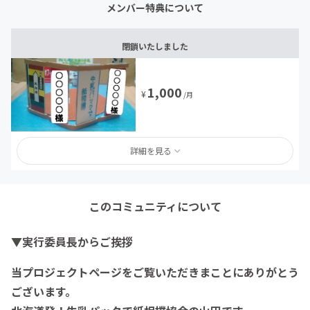
メンバー特典について
閉鎖いたしました
1,000
¥
/月
詳細を見る
このコミュニティについて
▼実行委員長からご挨拶
当プロジェクトページをご覧いただきまことにありがとう
ございます。