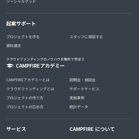
ソーシャルグッド
起案サポート
プロジェクトを作る
スタッフに相談する
資料請求
クラウドファンディングのノウハウを無料で学ぼう
CAMPFIREアカデミー
CAMPFIREアカデミーとは
説明会・相談会
クラウドファンディングとは
サポートサービス
プロジェクトの作り方
実施事例
プロジェクトの広め方
統計データ
サービス
CAMPFIRE について