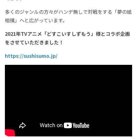
多くのジャンルの方々がハンデ無しで対戦をする「夢の紙
相撲」へと広がっています。
2021年TVアニメ「どすこいすしずもう」様とコラボ企画
をさせていただきました！
https://sushisumo.jp/