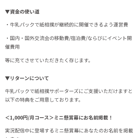
▼資金の使い道
・牛乳パックで紙相撲が継続的に開催できるよう運営費
・国内・国外交流会の移動費/宿泊費/ならびにイベント開
催費用
等に充てさせていただきたく存じます。
▼リターンについて
牛乳パックで紙相撲サポーターズにご支援いただけますと
以下の特典をご用意しております。
＜1,000円/月コース＞ミニ懸賞幕にお名前掲載！
実況配信中に登場するミニ懸賞幕にあなたのお名前を掲載