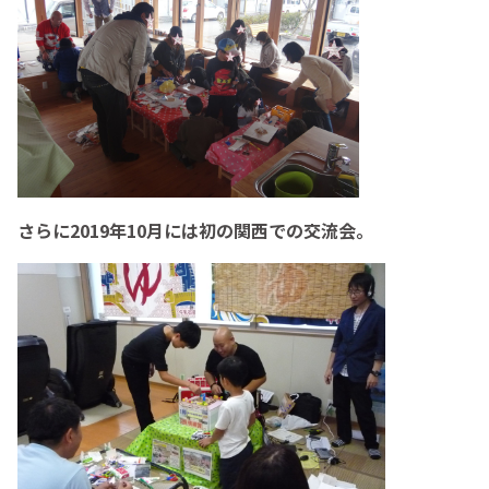
さらに2019年10月には初の関西での交流会。