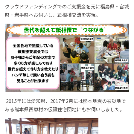
クラウドファンディングでのご支援金を元に福島県・宮城
県・岩手県へお伺いし、紙相撲交流を実現。
2015年には愛知県、2017年2月には熊本地震の被災地で
ある熊本県西原村の仮設住宅団地にもお伺いしました。