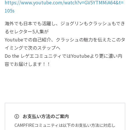
https://www.youtube.com/watch?v=GV5YTMMiA64&t=
105s
海外でも日本でも活躍し、ジョグリンもクラッシュもでき
るセレクター5人集が
Youtubeでの自己紹介、クラッシュの魅力を伝えたこのタ
イミングで次のステップへ
Do the レゲエコミュニティではYoutubeより更に濃い内
容でお届けします！！
お支払い方法のご案内
CAMPFIREコミュニティは以下のお支払い方法に対応し