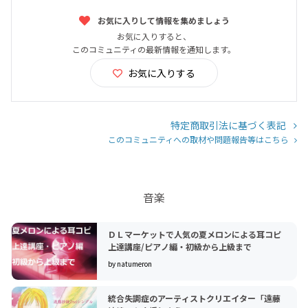
お気に入りして情報を集めましょう
お気に入りすると、
このコミュニティの最新情報を通知します。
お気に入りする
特定商取引法に基づく表記
このコミュニティへの取材や問題報告等はこちら
音楽
ＤＬマーケットで人気の夏メロンによる耳コピ
上達講座/ピアノ編・初級から上級まで
by natumeron
統合失調症のアーティストクリエイター「遠藤