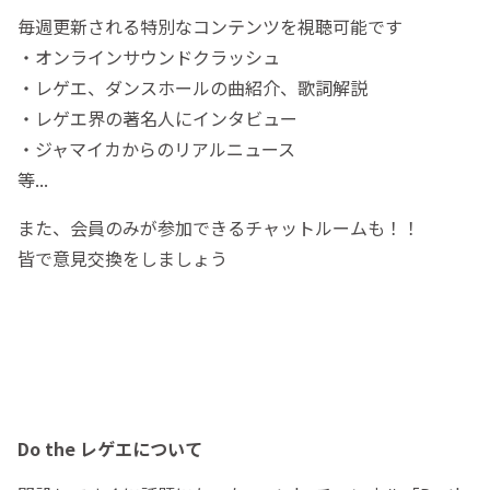
毎週更新される特別なコンテンツを視聴可能です
・オンラインサウンドクラッシュ
・レゲエ、ダンスホールの曲紹介、歌詞解説
・レゲエ界の著名人にインタビュー
・ジャマイカからのリアルニュース
等...
また、会員のみが参加できるチャットルームも！！
皆で意見交換をしましょう
Do the レゲエについて