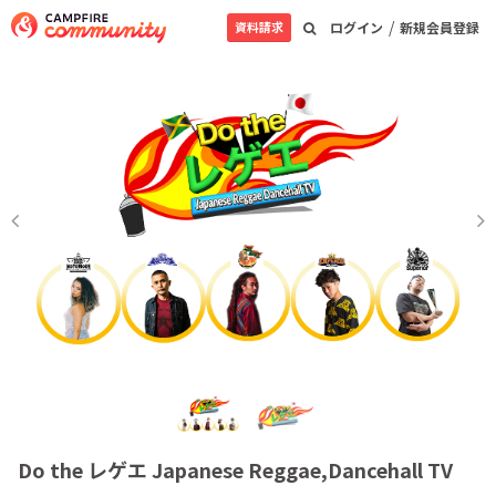
/
資料請求
ログイン
新規会員登録
Do the レゲエ Japanese Reggae,Dancehall TV