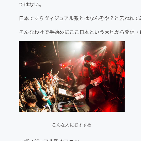
ではない。
日本ですらヴィジュアル系とはなんぞや？と云われて
そんなわけで手始めにここ日本という大地から発信・
こんな人におすすめ