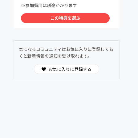
※参加費用は別途かかります
この特典を選ぶ
気になるコミュニティはお気に入りに登録してお
くと新着情報の通知を受け取れます。
お気に入りに登録する