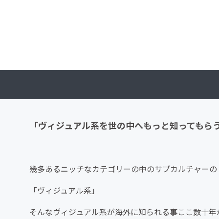
「ヴィジュアル系を世の中へもっと知ってもら
幾多あるニッチなカテゴリーの中のサブカルチャーの
「ヴィジュアル系」
そんなヴィジュアル系が海外に知られる事ここ数十年