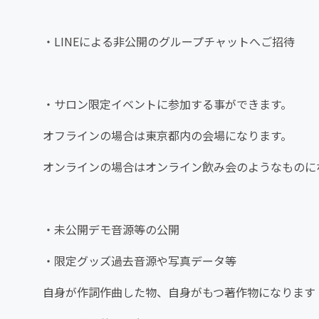
・LINEによる非公開のグループチャットへご招待
・サロン限定イベントに参加する事ができます。
オフラインの場合は東京都内の会場になります。
オンラインの場合はオンライン飲み会のようなものに
・未公開デモ音源等の公開
・限定グッズ過去音源や写真データ等
自身が作詞作曲した物、自身がもつ著作物になります