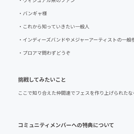
・ヴィジュアル系のファン
・バンギャ様
・これから知っていきたい一般人
・インディーズバンドやメジャーアーティストの一般
・プロアマ問わずどうぞ
挑戦してみたいこと
ここで知り合えた仲間達でフェスを作り上げられたな
コミュニティメンバーへの特典について