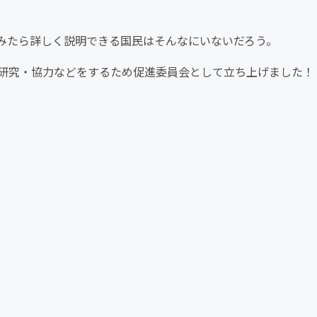
みたら詳しく説明できる国民はそんなにいないだろう。
研究・協力などをするため促進委員会として立ち上げました！