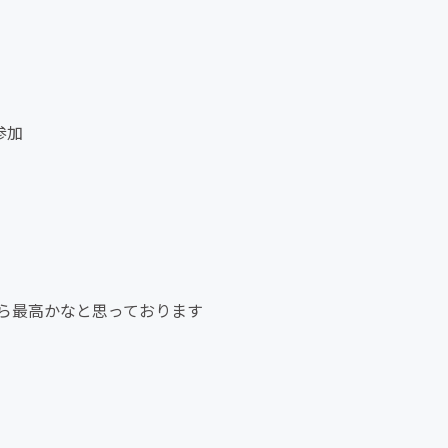
参加
ら最高かなと思っております