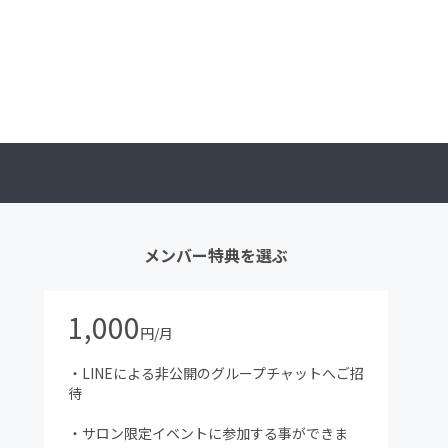
メンバー特典を選ぶ
1,000
円/月
・LINEによる非公開のグループチャットへご招
待
・サロン限定イベントに参加する事ができま