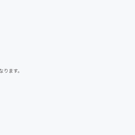
なります。