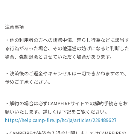
注意事項
・他の利用者の方への誹謗中傷、荒らし行為などに該当す
る行為があった場合、その他運営の妨げになると判断した
場合、強制退会とさせていただく場合があります。
・決済後のご返金やキャンセルは一切できかねますので、
予めご了承ください。
・解約の場合は必ずCAMPFIREサイトでの解約手続きをお
願いいたします。詳しくは下記をご覧ください。
https://help.camp-fire.jp/hc/ja/articles/229489627
・CAMPFIREの決済や入退会に関しましてはCAMPFIREの