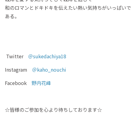
和のロマンとドキドキを伝えたい熱い気持ちがいっぱいで
ある。
Twitter
＠sukedachiya18
Instagram
＠kaho_nouchi
Facebook
野内花峰
☆皆様のご参加を心より待ちしております☆