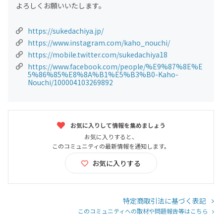
よろしくお願いいたします。
https://sukedachiya.jp/
https://www.instagram.com/kaho_nouchi/
https://mobile.twitter.com/sukedachiya18
https://www.facebook.com/people/%E9%87%8E%E
5%86%85%E8%8A%B1%E5%B3%B0-Kaho-
Nouchi/100004103269892
お気に入りして情報を集めましょう
お気に入りすると、
このコミュニティの最新情報を通知します。
お気に入りする
特定商取引法に基づく表記
このコミュニティへの取材や問題報告等はこちら