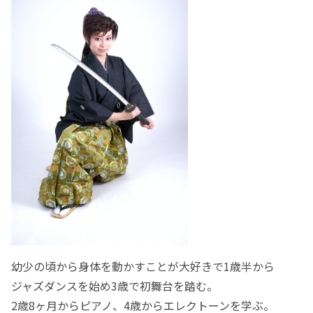
幼少の頃から身体を動かすことが大好きで1歳半から
ジャズダンスを始め3歳で初舞台を踏む。
2歳8ヶ月からピアノ、4歳からエレクトーンを学ぶ。