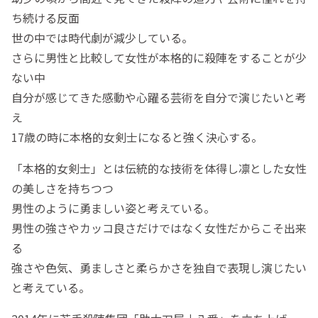
ち続ける反面
世の中では時代劇が減少している。
さらに男性と比較して女性が本格的に殺陣をすることが少
ない中
自分が感じてきた感動や心躍る芸術を自分で演じたいと考
え
17歳の時に本格的女剣士になると強く決心する。
「本格的女剣士」とは伝統的な技術を体得し凛とした女性
の美しさを持ちつつ
男性のように勇ましい姿と考えている。
男性の強さやカッコ良さだけではなく女性だからこそ出来
る
強さや色気、勇ましさと柔らかさを独自で表現し演じたい
と考えている。