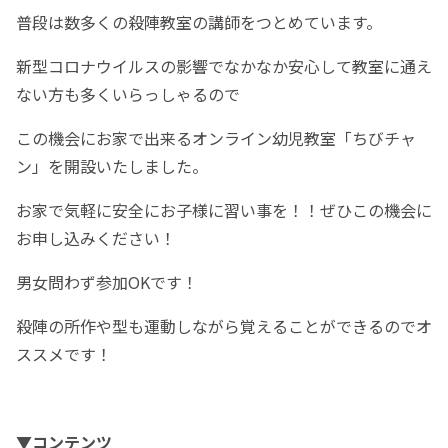
普段は数多くの殺陣教室の講師をつとめています。
新型コロナウイルスの影響でなかなか安心して教室に通え
ない方も多くいらっしゃるので
この機会にお家で出来るオンライン幼児教室「ちびチャ
ン」を開設いたしました。
お家で気軽に安全にお子様に習い事を！！ぜひこの機会に
お申し込みください！
男女問わず参加OKです！
殺陣の所作や型も運動しながら覚えることができるのでオ
ススメです！
▼コンテンツ