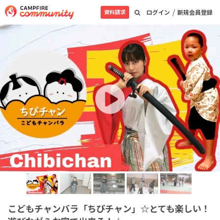
/
資料請求
ログイン
新規会員登録
こどもチャンバラ「ちびチャン」☆とても楽しい！