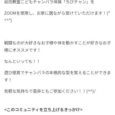
幼児教室こどもチャンバラ体操「ちびチャン」を
ZOOMを使用し、お家に居ながら受けていただけます！(*
^^*)
戦闘ものが大好きなお子様や体を動かすことが好きなお子
様にオススメです！
なんといっても！！
遊び感覚でチャンバラの本格的な型を覚えることができま
す！
気軽な気持ちで是非ともご参加ください！！(^^)/
<このコミュニティを立ち上げるきっかけ>