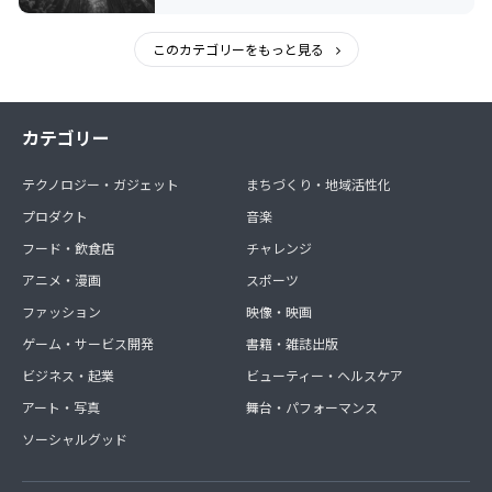
このカテゴリーをもっと見る
カテゴリー
テクノロジー・ガジェット
まちづくり・地域活性化
プロダクト
音楽
フード・飲食店
チャレンジ
アニメ・漫画
スポーツ
ファッション
映像・映画
ゲーム・サービス開発
書籍・雑誌出版
ビジネス・起業
ビューティー・ヘルスケア
アート・写真
舞台・パフォーマンス
ソーシャルグッド