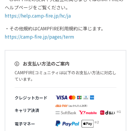
ヘルプページをご覧ください。
https://help.camp-fire.jp/hc/ja
・その他規約はCAMPFIRE利用規約に準じます。
https://camp-fire.jp/pages/term
お支払い方法のご案内
CAMPFIREコミュニティは以下のお支払い方法に対応し
ています。
クレジットカード
キャリア決済
電子マネー