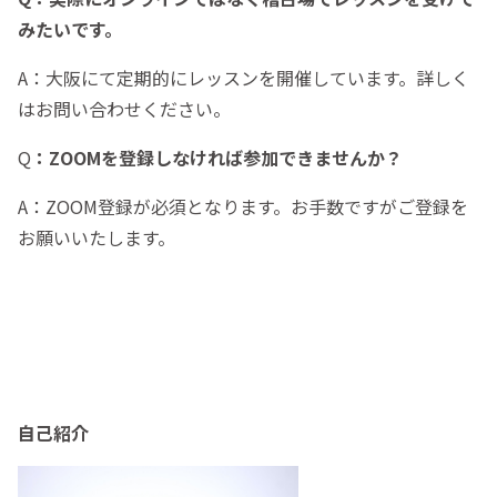
みたいです。
A：大阪にて定期的にレッスンを開催しています。詳しく
はお問い合わせください。
Q
：ZOOMを登録しなければ参加できませんか？
A：ZOOM登録が必須となります。お手数ですがご登録を
お願いいたします。
自己紹介