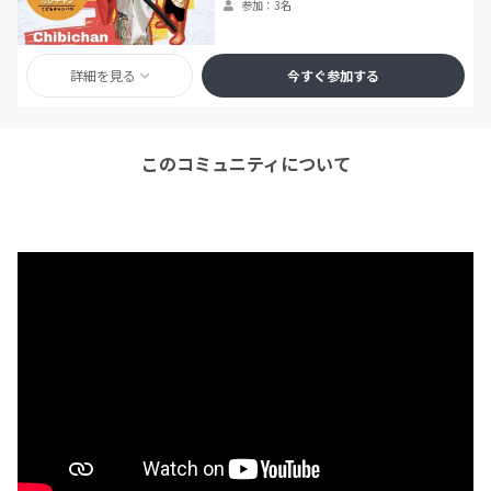
参加：3名
詳細を見る
今すぐ参加する
このコミュニティについて