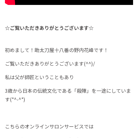
☆ご覧いただきありがとうございます☆
初めまして！助太刀屋十八番の野内花峰です！
ご覧いただきありがとうございます(^^)/
私は父が師匠ということもあり
3歳から日本の伝統文化である「殺陣」を一途にしていま
す(*^-^*)
こちらのオンラインサロンサービスでは