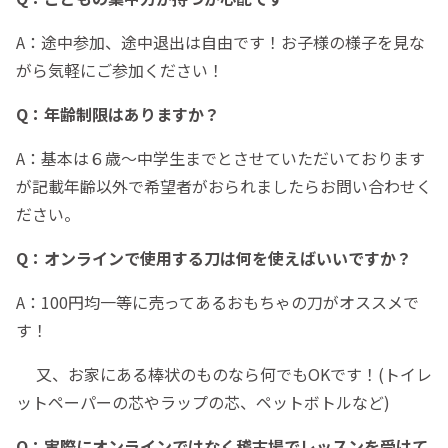
A：途中参加、途中退出は自由です！お子様の様子を見な
がら気軽にご参加ください！
Q：年齢制限はありますか？
A：基本は６歳～中学生までとさせていただいております
が記載年齢以外で希望者がおられましたらお問い合わせく
ださい。
Q：オンラインで使用する刀は何を使えばいいですか？
A：100円均一等に売ってあるおもちゃの刀がオススメで
す！
又、お家にある棒状のものなら何でもOKです！(トイレ
ットペーパーの芯やラップの芯、ペットボトルなど)
Q：実際にオンラインではなく稽古場でレッスンを受けて