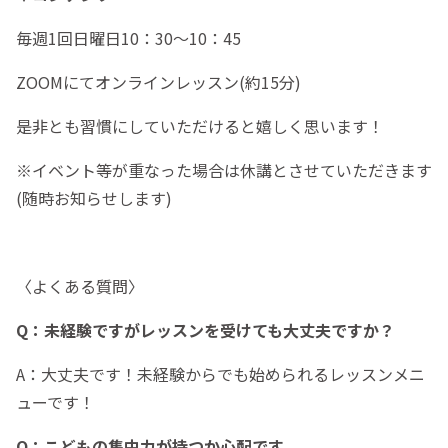
毎週1回日曜日10：30～10：45
ZOOMにてオンラインレッスン(約15分)
是非とも習慣にしていただけると嬉しく思います！
※イベント等が重なった場合は休講とさせていただきます
(随時お知らせします)
〈よくある質問〉
Q：未経験ですがレッスンを受けても大丈夫ですか？
A：大丈夫です！未経験からでも始められるレッスンメニ
ューです！
Q：こどもの集中力が持つか心配です