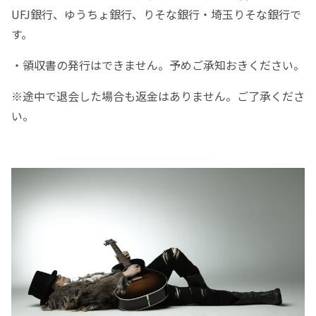
UFJ銀行、ゆうちょ銀行、りそな銀行・埼玉りそな銀行で
す。
・領収書の発行はできません。予めご承知おきください。
※途中で退会した場合も返金はありません。ご了承くださ
い。