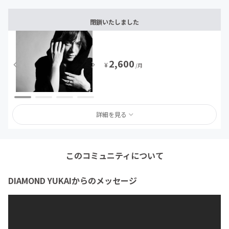
閉鎖いたしました
2,600
¥
/月
詳細を見る
このコミュニティについて
DIAMOND YUKAIからのメッセージ