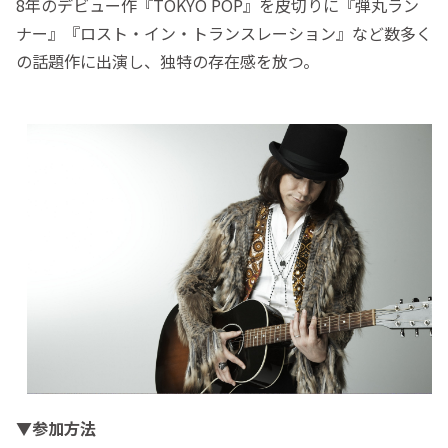
8年のデビュー作『TOKYO POP』を皮切りに『弾丸ラン
ナー』『ロスト・イン・トランスレーション』など数多く
の話題作に出演し、独特の存在感を放つ。
▼参加方法