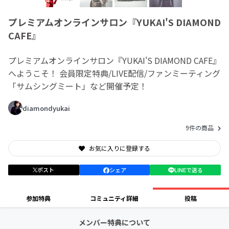
プレミアムオンラインサロン『YUKAI'S DIAMOND
CAFE』
プレミアムオンラインサロン『YUKAI'S DIAMOND CAFE』
へようこそ！ 会員限定特典/LIVE配信/ファンミーティング
「サムシングミート」など開催予定！
diamondyukai
9件の商品
お気に入りに登録する
ポスト
シェア
LINEで送る
参加特典
コミュニティ詳細
投稿
メンバー特典について