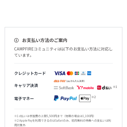
お支払い方法のご案内
CAMPFIREコミュニティは以下のお支払い方法に対応し
ています。
クレジットカード
キャリア決済
電子マネー
※1 d払いは参加費の上限5,500円まで（物販の場合は1,100円）
※2 Apple Payを利用できるのはSafariのみ、初月無料の特典への支払いは利
用対象外