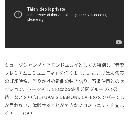
ミュージシャンダイアモンドユカイとしての特別な『音楽
プレミアムコミュニティ』を作りました。ここでは未発表
のLIVE映像、作りかけの新曲の弾き語り、音楽仲間とのセ
ッション、トークそしてFacebook非公開グループの招
待、などを中心にYUKAI'S DIAMOND CAFEのメンバーでし
か見れない、体験することができないコミュニティを宜し
く！ OK！