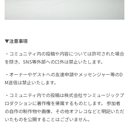
▼注意事項
・コミュニティ内の投稿や内容については許可された場合
を除き、SNS等外部への口外は禁止いたします。
・オーナーやゲストへの友達申請やメッセンジャー等のD
M送信は禁止いたします。
・コミュニティ内での投稿は株式会社サンミュージックプ
ロダクションに著作権を帰属するものとします。 参加者
の自作の制作物や画像、その他オフレコなどと明記いただ
いたものを公開することはございません。