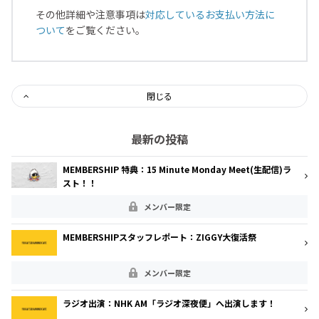
その他詳細や注意事項は
対応しているお支払い方法に
ついて
をご覧ください。
閉じる
最新の投稿
MEMBERSHIP 特典：15 Minute Monday Meet(生配信)ラ
スト！！
メンバー限定
MEMBERSHIPスタッフレポート：ZIGGY大復活祭
メンバー限定
ラジオ出演：NHK AM「ラジオ深夜便」へ出演します！