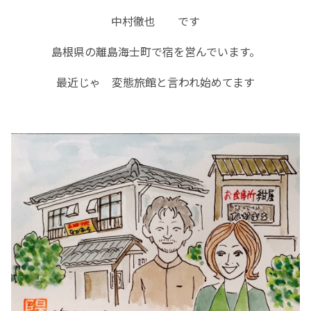
中村徹也 です
島根県の離島海士町で宿を営んでいます。
最近じゃ 変態旅館と言われ始めてます