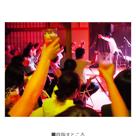
■目指すところ