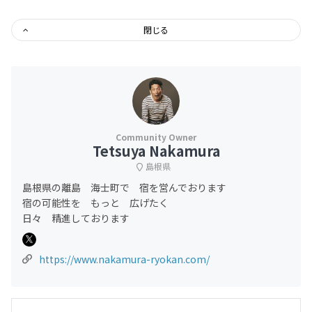
閉じる
Tetsuya Nakamura
島根県
島根県の離島 海士町で 宿を営んでおります
宿の可能性を もっと 広げたく
日々 精進しております
https://www.nakamura-ryokan.com/