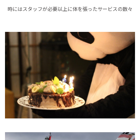
時にはスタッフが必要以上に体を張ったサービスの数々