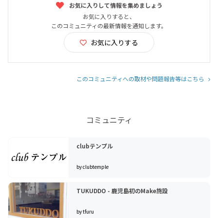
お気に入りして情報を集めましょう
お気に入りすると、
このコミュニティの最新情報を通知します。
お気に入りする
このコミュニティへの取材や問題報告等はこちら
コミュニティ
clubテンプル
by clubtemple
TUKUDDO - 鹿児島初のMake施設
by tfuru