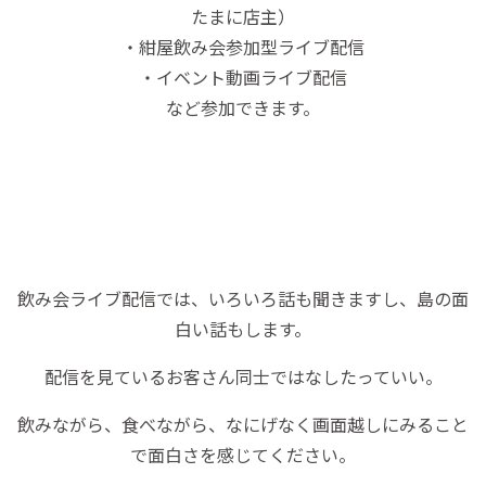
たまに店主）
・紺屋飲み会参加型ライブ配信
・イベント動画ライブ配信
など参加できます。
飲み会ライブ配信では、いろいろ話も聞きますし、島の面
白い話もします。
配信を見ているお客さん同士ではなしたっていい。
飲みながら、食べながら、なにげなく画面越しにみること
で面白さを感じてください。