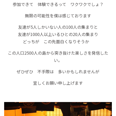
参加できて 体験できるって ワクワクでしょ？
無限の可能性を僕は感じております
友達が5人しかいない人の100人の集まりと
友達が1000人以上いるひとの20人の集まり
どっちが この先面白くなりそうか
この人口2500人の島から突き抜けた楽しさを発信した
い。
ぜひぜひ 不手際は 多いかもしれませんが
宜しくお願い申し上げます