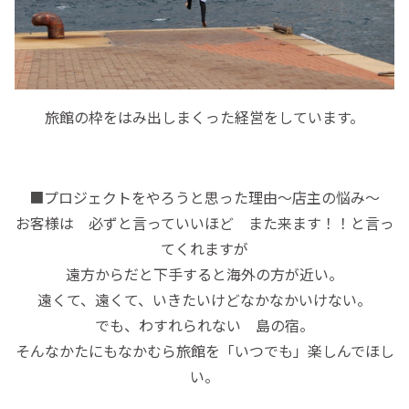
旅館の枠をはみ出しまくった経営をしています。
■プロジェクトをやろうと思った理由〜店主の悩み〜
お客様は 必ずと言っていいほど また来ます！！と言っ
てくれますが
遠方からだと下手すると海外の方が近い。
遠くて、遠くて、いきたいけどなかなかいけない。
でも、わすれられない 島の宿。
そんなかたにもなかむら旅館を「いつでも」楽しんでほし
い。