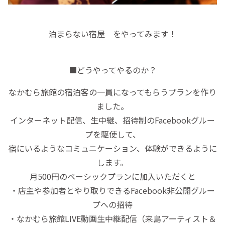
泊まらない宿屋 をやってみます！
■どうやってやるのか？
なかむら旅館の宿泊客の一員になってもらうプランを作り
ました。
インターネット配信、生中継、招待制のFacebookグルー
プを駆使して、
宿にいるようなコミュニケーション、体験ができるように
します。
月500円のベーシックプランに加入いただくと
・店主や参加者とやり取りできるFacebook非公開グルー
プへの招待
・なかむら旅館LIVE動画生中継配信（来島アーティスト＆