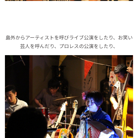
島外からアーティストを呼びライブ公演をしたり、お笑い
芸人を呼んだり、プロレスの公演をしたり、