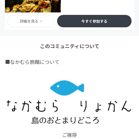
詳細を見る
今すぐ参加する
このコミュニティについて
■なかむら旅館について
ご挨拶