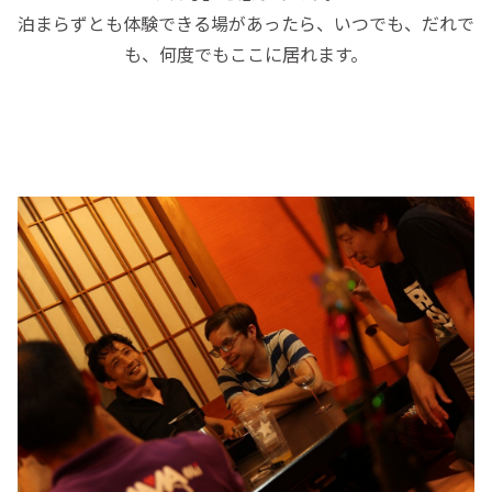
泊まらずとも体験できる場があったら、いつでも、だれで
も、何度でもここに居れます。