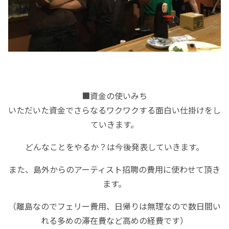
■資金の使いみち
いただいた資金でさらなるワクワクする面白い仕掛けをし
ていきます。
どんなことをやるか？は今後発表していきます。
また、島外からのアーティスト招聘の費用に使わせて頂き
ます。
（離島なのでフェリー費用、日帰りは無理なので数日間い
れる多めの滞在費など高めの経費です）