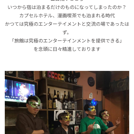
いつから宿は泊まるだけのものになってしまったのか？
カプセルホテル、漫画喫茶でも泊まれる時代
かつては究極のエンターテイメントと交流の場であったは
ず。
「旅館は究極のエンターテインメントを提供できる」
を念頭に日々精進しております