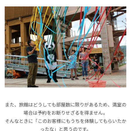
また、旅館はどうしても部屋数に限りがあるため、満室の
場合は予約をお断りせざるを得ません。
そんなときに「このお客様にもうちを体験してもらいたか
ったな」と思うのです。