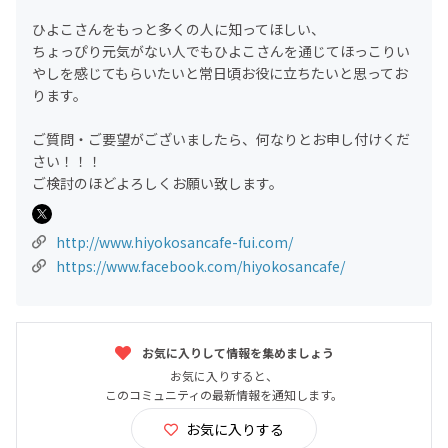
ひよこさんをもっと多くの人に知ってほしい、
ちょっぴり元気がない人でもひよこさんを通じてほっこりい
やしを感じてもらいたいと常日頃お役に立ちたいと思ってお
ります。
ご質問・ご要望がございましたら、何なりとお申し付けくだ
さい！！！
ご検討のほどよろしくお願い致します。
http://www.hiyokosancafe-fui.com/
https://www.facebook.com/hiyokosancafe/
お気に入りして情報を集めましょう
お気に入りすると、
このコミュニティの最新情報を通知します。
お気に入りする