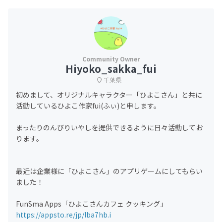
Hiyoko_sakka_fui
千葉県
初めまして、オリジナルキャラクター「ひよこさん」と共に
活動しているひよこ作家fui(ふぃ)と申します。
まったりのんびりいやしを提供できるように日々活動してお
ります。
最近は企業様に「ひよこさん」のアプリゲームにしてもらい
ました！
FunSma Apps「ひよこさんカフェ クッキング」
https://appsto.re/jp/lba7hb.i