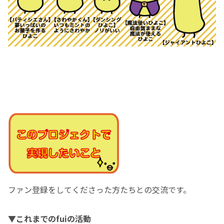
ファン登録をしてくださった方たちとの交流です。
▼これまでのfuiの活動