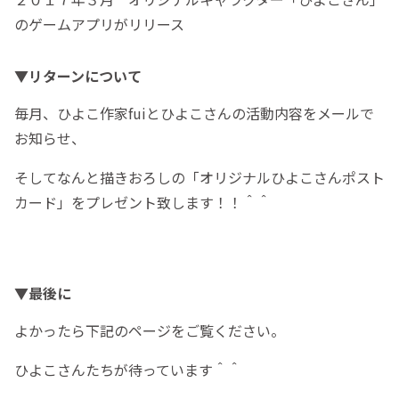
のゲームアプリがリリース
▼リターンについて
毎月、ひよこ作家fuiとひよこさんの活動内容をメールで
お知らせ、
そしてなんと描きおろしの「オリジナルひよこさんポスト
カード」をプレゼント致します！！＾＾
▼最後に
よかったら下記のページをご覧ください。
ひよこさんたちが待っています＾＾