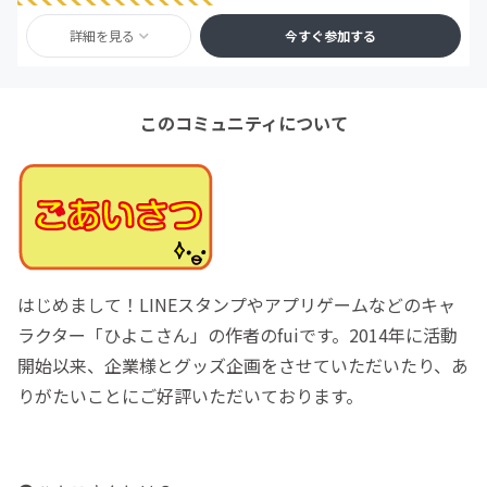
詳細を見る
今すぐ参加する
このコミュニティについて
はじめまして！LINEスタンプやアプリゲームなどのキャ
ラクター「ひよこさん」の作者のfuiです。2014年に活動
開始以来、企業様とグッズ企画をさせていただいたり、あ
りがたいことにご好評いただいております。