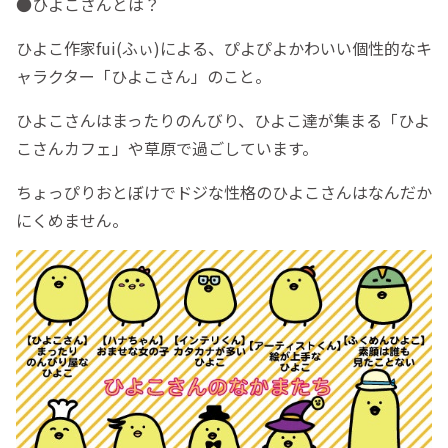
●ひよこさんとは？
ひよこ作家fui(ふぃ)による、ぴよぴよかわいい個性的なキ
ャラクター「ひよこさん」のこと。
ひよこさんはまったりのんびり、ひよこ達が集まる「ひよ
こさんカフェ」や草原で過ごしています。
ちょっぴりおとぼけでドジな性格のひよこさんはなんだか
にくめません。