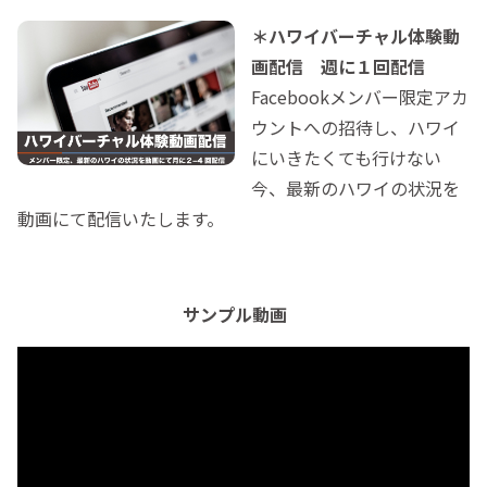
＊ハワイバーチャル体験動
画配信 週に１回配信
Facebookメンバー限定アカ
ウントへの招待し、ハワイ
にいきたくても行けない
今、最新のハワイの状況を
動画にて配信いたします。
サンプル動画