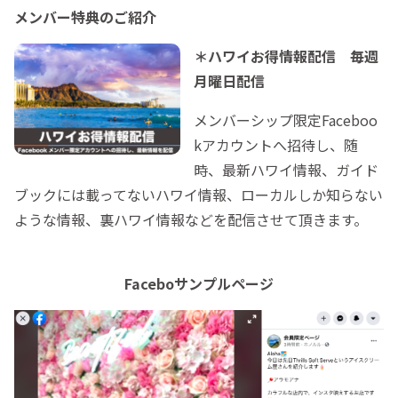
メンバー特典のご紹介
＊ハワイお得情報配信 毎週
月曜日配信
メンバーシップ限定Faceboo
kアカウントへ招待し、随
時、最新ハワイ情報、ガイド
ブックには載ってないハワイ情報、ローカルしか知らない
ような情報、裏ハワイ情報などを配信させて頂きます。
Faceboサンプルページ