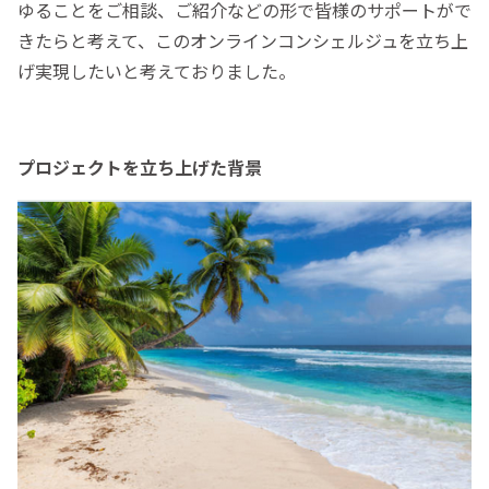
ゆることをご相談、ご紹介などの形で皆様のサポートがで
きたらと考えて、このオンラインコンシェルジュを立ち上
げ実現したいと考えておりました。
プロジェクトを立ち上げた背景