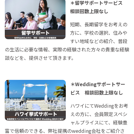
＊留学サポートサービス
相談回数上限なし
短期、長期留学をお考えの
方に、学校の選択、住みや
すい地域などの紹介、普段
の生活に必要な情報、実際の経験された方々の貴重な経験
談などを、提供させて頂きます。
＊Weddingサポートサー
ビス 相談回数上限なし
ハワイにてWeddingをお考
えの方に、会員限定スペシ
ャルプライスにて、経験豊
富で信頼のできる、弊社提携のwedding会社をご紹介さ