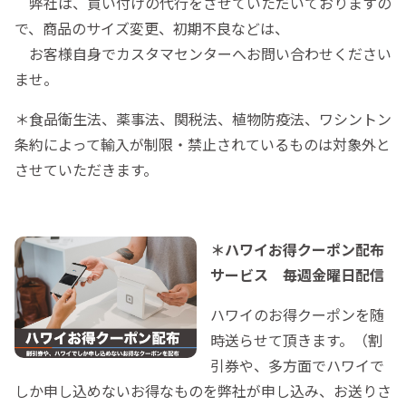
弊社は、買い付けの代行をさせていただいておりますの
で、商品のサイズ変更、初期不良などは、
お客様自身でカスタマセンターへお問い合わせください
ませ。
＊食品衛生法、薬事法、関税法、植物防疫法、ワシントン
条約によって輸入が制限・禁止されているものは対象外と
させていただきます。
＊ハワイお得クーポン配布
サービス 毎週金曜日配信
ハワイのお得クーポンを随
時送らせて頂きます。（割
引券や、多方面でハワイで
しか申し込めないお得なものを弊社が申し込み、お送りさ