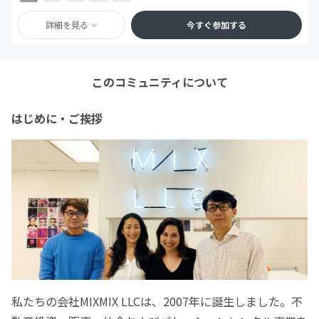
詳細を見る
今すぐ参加する
このコミュニティについて
はじめに・ご挨拶
私たちの会社MIXMIX LLCは、2007年に誕生しました。不