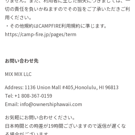
りません。また、利用者に生じた損失につきましては、一
切の責任を負いかねますのでその旨をご了承いただきご利
用ください。
・その他規約はCAMPFIRE利用規約に準じます。
https://camp-fire.jp/pages/term
お問い合わせ先
MIX MIX LLC
Address: 1136 Union Mall #405,Honolulu, HI 96813
Tel: +1 808-367-0159
Email: info@ownershiphawaii.com
お気軽にお問い合わせください。
日本時間との時差が19時間ございますので返信が遅くな
る場合がございます。