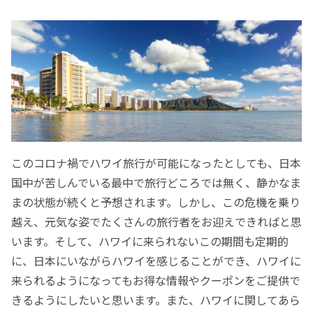
このコロナ禍でハワイ旅行が可能になったとしても、日本
国中が苦しんでいる最中で旅行どころでは無く、静かなま
まの状態が続くと予想されます。しかし、この危機を乗り
越え、元気な姿でたくさんの旅行者をお迎えできればと思
います。そして、ハワイに来られないこの期間も定期的
に、日本にいながらハワイを感じることができ、ハワイに
来られるようになってもお得な情報やクーポンをご提供で
きるようにしたいと思います。また、ハワイに関してあら