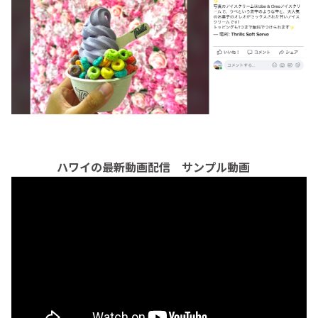
ハワイの最新動画配信 サンプル動画