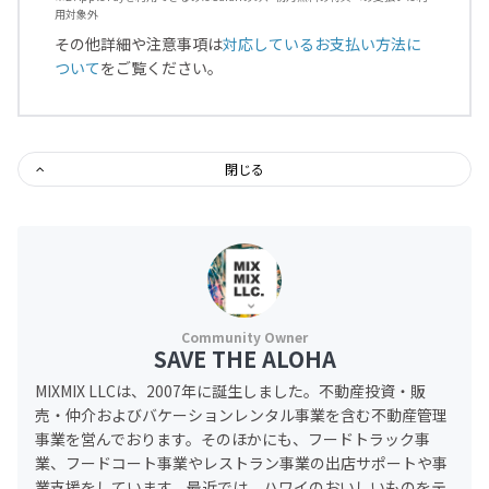
用対象外
その他詳細や注意事項は
対応しているお支払い方法に
ついて
をご覧ください。
閉じる
SAVE THE ALOHA
MIXMIX LLCは、2007年に誕生しました。不動産投資・販
売・仲介およびバケーションレンタル事業を含む不動産管理
事業を営んでおります。そのほかにも、フードトラック事
業、フードコート事業やレストラン事業の出店サポートや事
業支援をしています。最近では、ハワイのおいしいものをテ