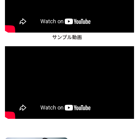
サンプル動画