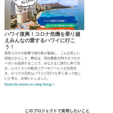
このプロジェクトで実現したいこと