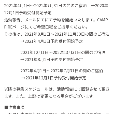
2021年4月1日〜2021年7月31日の間のご宿泊 →2020年
12月1日予約受付開始予定
活動報告、メールにてにて予約を開始いたします。CAMP
FIREページにてご希望日程をご提示ください。
その後は、2021年8月1日〜2021年11月30日の間のご宿泊
→2021年4月1日予約受付開始予定
2021年12月1日〜2022年3月31日の間のご宿泊
→2021年8月1日予約受付開始予定
2022年4月1日〜2022年7月31日の間のご宿泊
→2021年12月1日予約受付開始予定
以降の募集スケジュールは、活動報告にて回覧させて頂き
ます。また、上記は変更になる場合がございます。
■注意事項