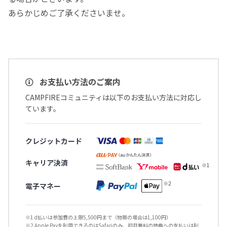
あらかじめご了承くださいませ。
お支払い方法のご案内
CAMPFIREコミュニティは以下のお支払い方法に対応し
ています。
クレジットカード
キャリア決済
電子マネー
※1 d払いは参加費の上限5,500円まで（物販の場合は1,100円）
※2 Apple Payを利用できるのはSafariのみ、初月無料の特典への支払いは利