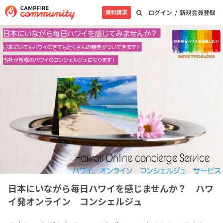
/
資料請求
ログイン
新規会員登録
日本にいながら毎日ハワイを感じませんか？ ハワ
イ発オンライン コンシェルジュ