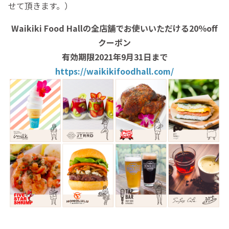
せて頂きます。）
Waikiki Food Hallの全店舗でお使いいただける20％off
クーポン
有効期限2021年9月31日まで
https://waikikifoodhall.com/