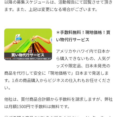
以降の募集スケジュールは、活動報告にて回覧させて頂き
ます。また、上記は変更になる場合がございます。
＊手数料無料！現地価格！買
い物代行サービス
アメリカやハワイ内で日本か
ら購入できないもの、人気グ
ッズや限定品、日本未発売の
商品を代行して安全に「現地価格で」日本まで発送しま
す。1点の商品購入からビジネスの仕入れもお任せくださ
い。
他社は、買付商品合計額から手数料を請求しますが、弊社
は月額1500円で手数料は無料です。