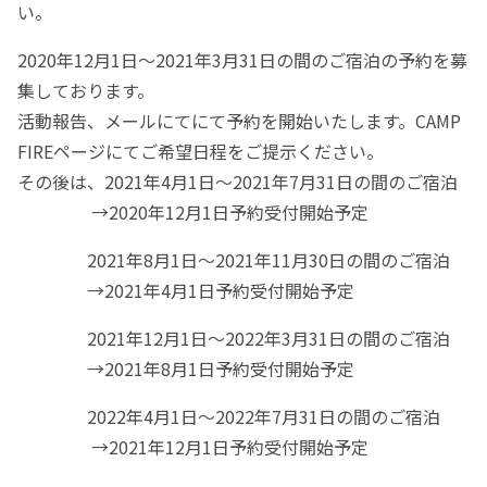
い。
2020年12月1日〜2021年3月31日の間のご宿泊の予約を募
集しております。
活動報告、メールにてにて予約を開始いたします。CAMP
FIREページにてご希望日程をご提示ください。
その後は、2021年4月1日〜2021年7月31日の間のご宿泊
→2020年12月1日予約受付開始予定
2021年8月1日〜2021年11月30日の間のご宿泊
→2021年4月1日予約受付開始予定
2021年12月1日〜2022年3月31日の間のご宿泊
→2021年8月1日予約受付開始予定
2022年4月1日〜2022年7月31日の間のご宿泊
→2021年12月1日予約受付開始予定