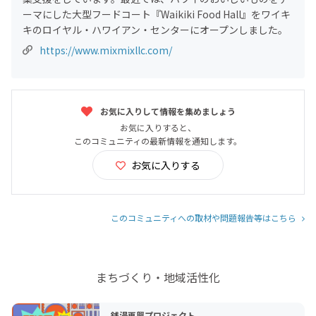
ーマにした大型フードコート『Waikiki Food Hall』をワイキ
キのロイヤル・ハワイアン・センターにオープンしました。
https://www.mixmixllc.com/
お気に入りして情報を集めましょう
お気に入りすると、
このコミュニティの最新情報を通知します。
お気に入りする
このコミュニティへの取材や問題報告等はこちら
まちづくり・地域活性化
銭湯再興プロジェクト