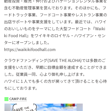
動産投資・販売・仲介およびバケーションレンタル事業を
含む不動産管理事業を営んでおります。そのほかにも、フ
ードトラック事業、フードコート事業やレストラン事業の
出店サポートや事業支援をしています。最近では、ハワイ
のおいしいものをテーマにした大型フードコート『Waiki
ki Food Hall』をワイキキのロイヤル・ハワイアン・セン
ターにオープンしました。
https://waikikifoodhall.com
クラウドファンディング(SAVE THE ALOHA)では多数のご
支援をいただき、早期に目標金額を達成することができま
した。従業員一同、心より御礼申し上げます。
ハワイに１人でも多くの方が戻ってきて頂けることを心待
ちにしております。