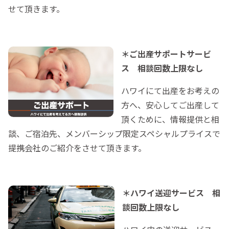
せて頂きます。
＊
ご出産サポートサービ
ス 相談回数上限なし
ハワイにて出産をお考えの
方へ、安心してご出産して
頂くために、情報提供と相
談、ご宿泊先、メンバーシップ限定スペシャルプライスで
提携会社のご紹介をさせて頂きます。
＊ハワイ送迎サービス 相
談回数上限なし