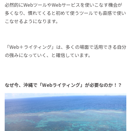
必然的にWebツールやWebサービスを使いこなす機会が
多くなり、慣れてくると初めて使うツールでも直感で使い
こなせるようになります。
「Web＋ライティング」は、多くの場面で活用できる自分
の強みになっていく、と確信しています。
なぜ今、沖縄で「Webライティング」が必要なのか！？