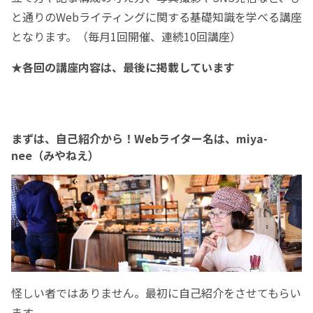
と通りのWebライティングに関する基礎知識を学べる講座
となります。（毎月1回開催、連続10回講座）
★各回の講座内容は、最後に掲載しています
まずは、自己紹介から！Webライター名は、miya-
nee（みやねえ）
怪しい者ではありません。最初に自己紹介をさせてもらい
ます。