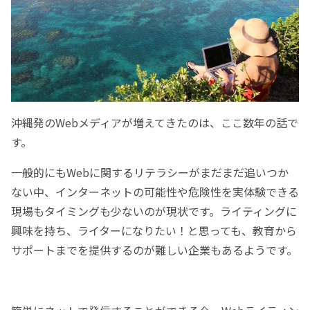
沖縄発のWebメディアが増えてきたのは、ここ数年の話で
す。
一般的にもWebに関するリテラシーがまだまだ追いつか
ない中、インターネットの可能性や危険性を実体験できる
現場もタイミングも少ないのが現状です。ライティングに
興味を持ち、ライターになりたい！と思っても、教育から
サポートまでを提供するのが難しい企業もあるようです。