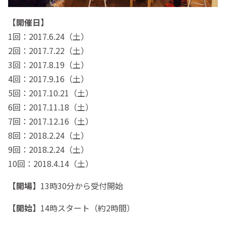
【開催日】
1回：2017.6.24（土）
2回：2017.7.22（土）
3回：2017.8.19（土）
4回：2017.9.16（土）
5回：2017.10.21（土）
6回：2017.11.18（土）
7回：2017.12.16（土）
8回：2018.2.24（土）
9回：2018.2.24（土）
10回：2018.4.14（土）
【開場】
13時30分から受付開始
【開始】
14時スタート（約2時間）