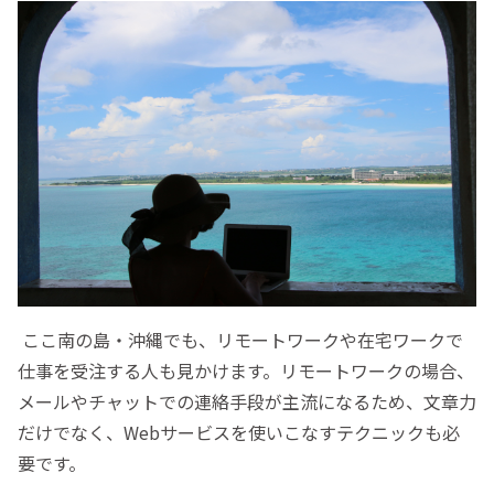
ここ南の島・沖縄でも、リモートワークや在宅ワークで
仕事を受注する人も見かけます。リモートワークの場合、
メールやチャットでの連絡手段が主流になるため、文章力
だけでなく、Webサービスを使いこなすテクニックも必
要です。