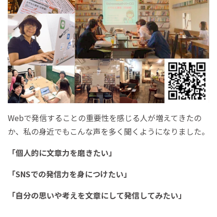
Webで発信することの重要性を感じる人が増えてきたの
か、私の身近でもこんな声を多く聞くようになりました。
「個人的に文章力を磨きたい」
「SNSでの発信力を身につけたい」
「自分の思いや考えを文章にして発信してみたい」