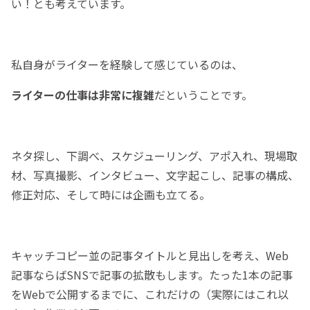
い！とも考えています。
私自身がライターを経験して感じているのは、
ライターの仕事は非常に複雑
だということです。
ネタ探し、下調べ、スケジューリング、アポ入れ、現場取
材、写真撮影、インタビュー、文字起こし、記事の構成、
修正対応、そして時には企画も立てる。
キャッチコピー並の記事タイトルと見出しを考え、Web
記事ならばSNSで記事の拡散もします。たった1本の記事
をWebで公開するまでに、これだけの（実際にはこれ以