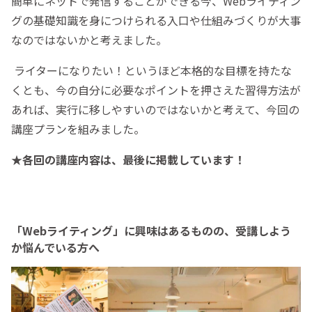
簡単にネットで発信することができる今、Webライティン
グの基礎知識を身につけられる入口や仕組みづくりが大事
なのではないかと考えました。
ライターになりたい！というほど本格的な目標を持たな
くとも、今の自分に必要なポイントを押さえた習得方法が
あれば、実行に移しやすいのではないかと考えて、今回の
講座プランを組みました。
★各回の講座内容は、最後に掲載しています！
「Webライティング」に興味はあるものの、受講しよう
か悩んでいる方へ