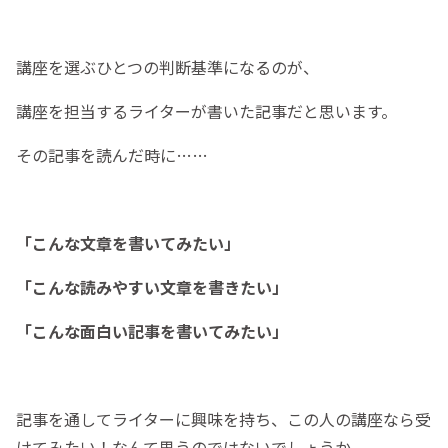
講座を選ぶひとつの判断基準になるのが、
講座を担当するライターが書いた記事だと思います。
その記事を読んだ時に……
「こんな文章を書いてみたい」
「こんな読みやすい文章を書きたい」
「こんな面白い記事を書いてみたい」
記事を通してライターに興味を持ち、この人の講座なら受
けてみたい！なんて思うのではないでしょうか。