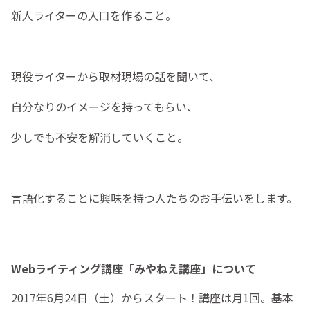
新人ライターの入口を作ること。
現役ライターから取材現場の話を聞いて、
自分なりのイメージを持ってもらい、
少しでも不安を解消していくこと。
言語化することに興味を持つ人たちのお手伝いをします。
Webライティング講座「みやねえ講座」について
2017年6月24日（土）からスタート！講座は月1回。基本