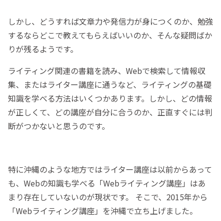
しかし、どうすれば文章力や発信力が身につくのか、勉強
するならどこで教えてもらえばいいのか、そんな疑問ばか
りが残るようです。
ライティング関連の書籍を読み、Webで検索して情報収
集、またはライター講座に通うなど、ライティングの基礎
知識を学べる方法はいくつかあります。しかし、どの情報
が正しくて、どの講座が自分に合うのか、正直すぐには判
断がつかないと思うのです。
特に沖縄のような地方ではライター講座は以前からあって
も、Webの知識も学べる「Webライティング講座」はあ
まり存在していないのが現状です。 そこで、2015年から
「Webライティング講座」を沖縄で立ち上げました。