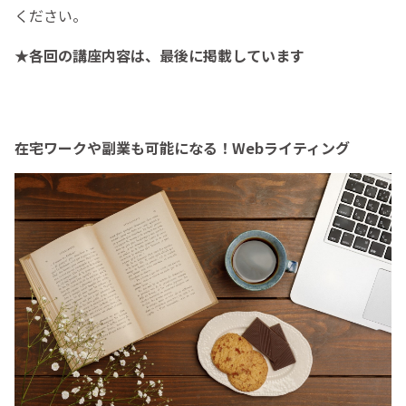
ください。
★各回の講座内容は、最後に掲載しています
在宅ワークや副業も可能になる！Webライティング