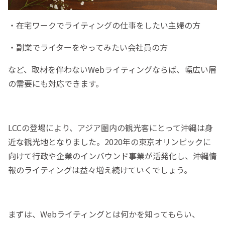
・在宅ワークでライティングの仕事をしたい主婦の方
・副業でライターをやってみたい会社員の方
など、取材を伴わないWebライティングならば、幅広い層
の需要にも対応できます。
LCCの登場により、アジア圏内の観光客にとって沖縄は身
近な観光地となりました。2020年の東京オリンピックに
向けて行政や企業のインバウンド事業が活発化し、沖縄情
報のライティングは益々増え続けていくでしょう。
まずは、Webライティングとは何かを知ってもらい、