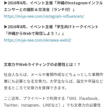
▶2016年6月、イベント主催「沖縄のInstagramインフル
エンサーとの撮影＆交流会（ランチ付）」
https://miya-nee.com/instagram-influencers/
▶2016年8月、イベント主催「学生向けトークイベント
『沖縄からWebで発信しよう！』」
https://miya-nee.com/okinawa-web2/
文章力やWebライティングの必要性とは！？
社会人ならば、メールや書類作成などちょっとした事務作
業にも必要となる文章力。大学生ならば、論文や卒論など
至るところで文章力を発揮できます。
ここ近年、プライベートで利用する「SNS（Facebook、
Twitter、Instagram、LINEなど）」でも文章力の必要性