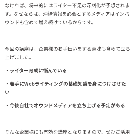
なければ、将来的にはライター不足の深刻化が予想されま
す。なぜならば、沖縄情報を必要とするメディアはインバ
ウンドも含めて増え続けているからです。
今回の講座は、企業様のお手伝いをする意味も含めて立ち
上げました。
・ライター育成に悩んでいる
・若手にWebライティングの基礎知識を身につけさせた
い
・今後自社でオウンドメディアを立ち上げる予定がある
そんな企業様にも有効な講座となりますので、ぜひご活用