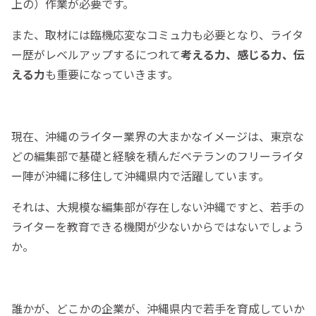
上の）作業が必要です。
また、取材には臨機応変なコミュ力も必要となり、ライタ
ー歴がレベルアップするにつれて
考える力、感じる力、伝
える力
も重要になっていきます。
現在、沖縄のライター業界の大まかなイメージは、東京な
どの編集部で基礎と経験を積んだベテランのフリーライタ
ー陣が沖縄に移住して沖縄県内で活躍しています。
それは、大規模な編集部が存在しない沖縄ですと、若手の
ライターを教育できる機関が少ないからではないでしょう
か。
誰かが、どこかの企業が、沖縄県内で若手を育成していか