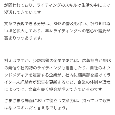
が問われており、ライティングのスキルは生活の中にまで
浸透してきています。
文章で表現できる分野は、SNSの普及も伴い、計り知れな
いほど拡大しており、年々ライティングへの感心や需要が
高まりつつあります。
例えばですが、少数精鋭の企業であれば、広報担当がSNS
の発信や社内誌のライティングも担当したり、自社のオウ
ンドメディアを運営する企業が、社内に編集部を設けてラ
イター未経験者が記事を更新するなど、企業の体制や環境
によっては、文章を書く機会が増えてきているのです。
さまざまな場面において役立つ文章力は、持っていても損
はないスキルだと言えるでしょう。