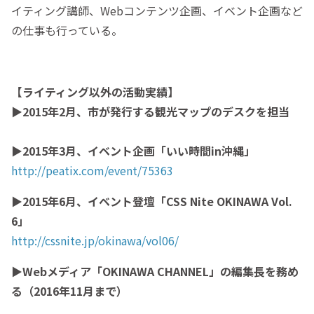
イティング講師、Webコンテンツ企画、イベント企画など
の仕事も行っている。
【ライティング以外の活動実績】
▶2015年2月、市が発行する観光マップのデスクを担当
▶2015年3月、イベント企画「いい時間in沖縄」
http://peatix.com/event/75363
▶2015年6月、イベント登壇「CSS Nite OKINAWA Vol.
6」
http://cssnite.jp/okinawa/vol06/
▶Webメディア「OKINAWA CHANNEL」の編集長を務め
る（2016年11月まで）