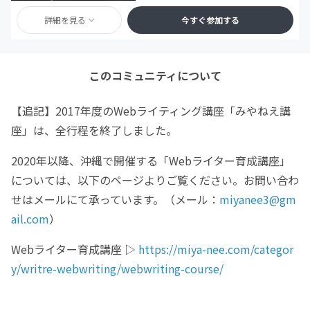
詳細を見る
今すぐ参加する
このコミュニティについて
【追記】2017年度のWebライティング講座「みやねえ講
座」は、全行程を終了しました。
2020年以降、沖縄で開催する「Webライター育成講座」
については、以下のページよりご覧ください。お問い合わ
せはメールにて承っています。（メール：
miyanee3@gm
ail.com
）
Webライター育成講座 ▷
https://miya-nee.com/categor
y/writre-webwriting/webwriting-course/