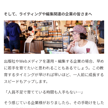
そして、ライティングや編集関連の企業の皆さまへ
出版社やWebメディアを運用・編集する企業の場合、早め
に若手を育てたいと思われることもあるでしょう。この教
育するタイミングが早ければ早いほど、一人前に成長する
スピードもアップします。
「人員不足で育てている時間も人手もない…」
そう感じている企業様がおりましたら、その手助けをした