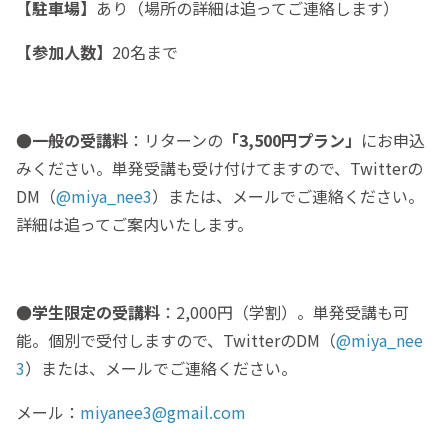
【駐車場】
あり（場所の詳細は追ってご連絡します）
【参加人数】
20名まで
●一般の受講料
：リターンの
「3,500円プラン」
にお申込
みください。単発受講も受け付けてますので、Twitterの
DM（
@miya_nee3
）または、メールでご連絡ください。
詳細は追ってご案内いたします。
●学生限定の受講料
：2,000円（学割）。単発受講も可
能。個別で受付しますので、TwitterのDM（
@miya_nee
3
）または、メールでご連絡ください。
メール：
miyanee3@gmail.com